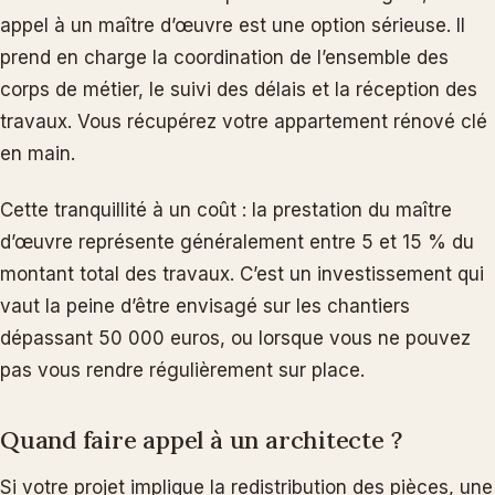
appel à un maître d’œuvre est une option sérieuse. Il
prend en charge la coordination de l’ensemble des
corps de métier, le suivi des délais et la réception des
travaux. Vous récupérez votre appartement rénové clé
en main.
Cette tranquillité à un coût : la prestation du maître
d’œuvre représente généralement entre 5 et 15 % du
montant total des travaux. C’est un investissement qui
vaut la peine d’être envisagé sur les chantiers
dépassant 50 000 euros, ou lorsque vous ne pouvez
pas vous rendre régulièrement sur place.
Quand faire appel à un architecte ?
Si votre projet implique la redistribution des pièces, une