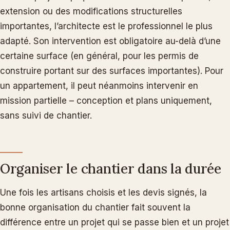
extension ou des modifications structurelles
importantes, l’architecte est le professionnel le plus
adapté. Son intervention est obligatoire au-delà d’une
certaine surface (en général, pour les permis de
construire portant sur des surfaces importantes). Pour
un appartement, il peut néanmoins intervenir en
mission partielle – conception et plans uniquement,
sans suivi de chantier.
Organiser le chantier dans la durée
Une fois les artisans choisis et les devis signés, la
bonne organisation du chantier fait souvent la
différence entre un projet qui se passe bien et un projet