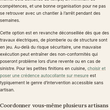
compétences, et une bonne organisation pour ne pas
se retrouver avec un chantier à l’arrêt pendant des
semaines.
Cette option est en revanche déconseillée dès que des
travaux électriques, de plomberie ou de structure sont
en jeu. Au-delà du risque sécuritaire, une mauvaise
exécution peut entraîner des non-conformités qui
poseront problème lors d’une revente ou en cas de
sinistre. Pour les petites finitions en cuisine,
choisir et
poser une crédence autocollante sur mesure
est
typiquement le genre d’intervention accessible sans
artisan.
Coordonner vous-même plusieurs artisans