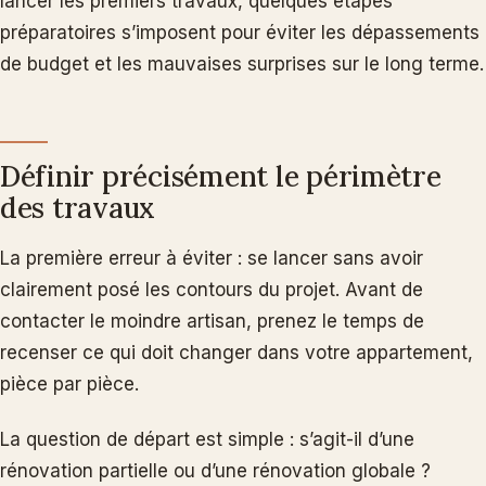
lancer les premiers travaux, quelques étapes
préparatoires s’imposent pour éviter les dépassements
de budget et les mauvaises surprises sur le long terme.
Définir précisément le périmètre
des travaux
La première erreur à éviter : se lancer sans avoir
clairement posé les contours du projet. Avant de
contacter le moindre artisan, prenez le temps de
recenser ce qui doit changer dans votre appartement,
pièce par pièce.
La question de départ est simple : s’agit-il d’une
rénovation partielle ou d’une rénovation globale ?