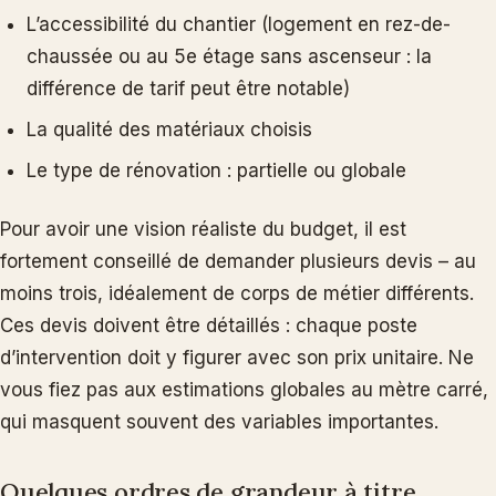
L’accessibilité du chantier (logement en rez-de-
chaussée ou au 5e étage sans ascenseur : la
différence de tarif peut être notable)
La qualité des matériaux choisis
Le type de rénovation : partielle ou globale
Pour avoir une vision réaliste du budget, il est
fortement conseillé de demander plusieurs devis – au
moins trois, idéalement de corps de métier différents.
Ces devis doivent être détaillés : chaque poste
d’intervention doit y figurer avec son prix unitaire. Ne
vous fiez pas aux estimations globales au mètre carré,
qui masquent souvent des variables importantes.
Quelques ordres de grandeur à titre