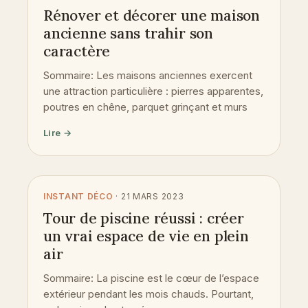
Rénover et décorer une maison
ancienne sans trahir son
caractère
Sommaire: Les maisons anciennes exercent
une attraction particulière : pierres apparentes,
poutres en chêne, parquet grinçant et murs
Lire →
INSTANT DÉCO
· 21 MARS 2023
Tour de piscine réussi : créer
un vrai espace de vie en plein
air
Sommaire: La piscine est le cœur de l’espace
extérieur pendant les mois chauds. Pourtant,