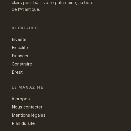
clairs pour bâtir votre patrimoine, au bord
de l’Atlantique.
RUBRIQUES
Investir
Fiscalité
Financer
Construire
Brest
LE MAGAZINE
À propos
Nous contacter
Mentions légales
Plan du site