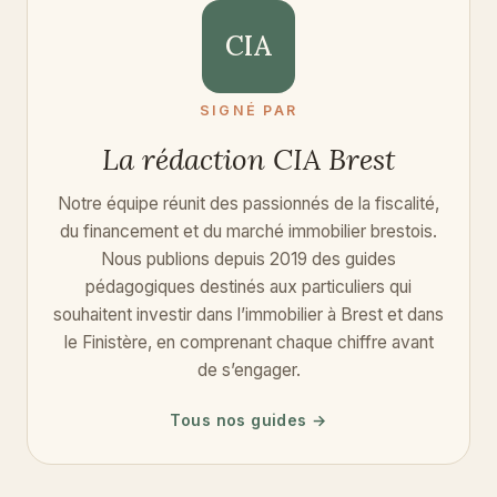
CIA
SIGNÉ PAR
La rédaction CIA Brest
Notre équipe réunit des passionnés de la fiscalité,
du financement et du marché immobilier brestois.
Nous publions depuis 2019 des guides
pédagogiques destinés aux particuliers qui
souhaitent investir dans l’immobilier à Brest et dans
le Finistère, en comprenant chaque chiffre avant
de s’engager.
Tous nos guides →