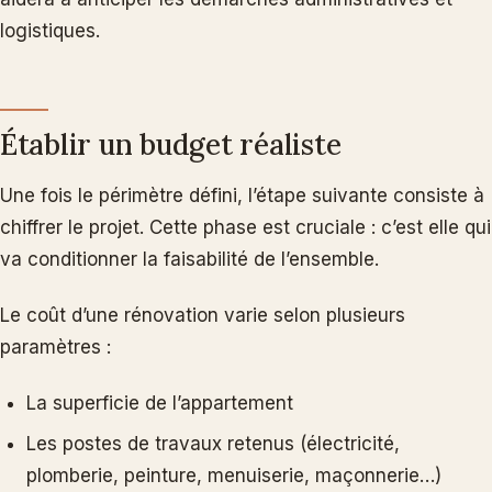
logistiques.
Établir un budget réaliste
Une fois le périmètre défini, l’étape suivante consiste à
chiffrer le projet. Cette phase est cruciale : c’est elle qui
va conditionner la faisabilité de l’ensemble.
Le coût d’une rénovation varie selon plusieurs
paramètres :
La superficie de l’appartement
Les postes de travaux retenus (électricité,
plomberie, peinture, menuiserie, maçonnerie…)