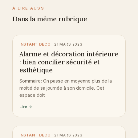
À LIRE AUSSI
Dans la même rubrique
INSTANT DÉCO
· 21 MARS 2023
Alarme et décoration intérieure
: bien concilier sécurité et
esthétique
Sommaire: On passe en moyenne plus de la
moitié de sa journée à son domicile. Cet
espace doit
Lire →
INSTANT DÉCO
· 21 MARS 2023