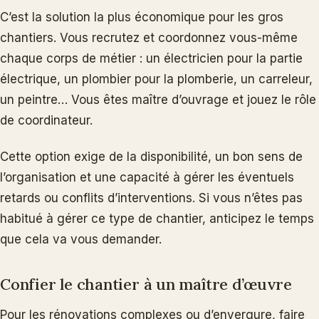
C’est la solution la plus économique pour les gros
chantiers. Vous recrutez et coordonnez vous-même
chaque corps de métier : un électricien pour la partie
électrique, un plombier pour la plomberie, un carreleur,
un peintre… Vous êtes maître d’ouvrage et jouez le rôle
de coordinateur.
Cette option exige de la disponibilité, un bon sens de
l’organisation et une capacité à gérer les éventuels
retards ou conflits d’interventions. Si vous n’êtes pas
habitué à gérer ce type de chantier, anticipez le temps
que cela va vous demander.
Confier le chantier à un maître d’œuvre
Pour les rénovations complexes ou d’envergure, faire