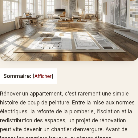
Sommaire:
[
Afficher
]
Rénover un appartement, c’est rarement une simple
histoire de coup de peinture. Entre la mise aux normes
électriques, la refonte de la plomberie, l’isolation et la
redistribution des espaces, un projet de rénovation
peut vite devenir un chantier d’envergure. Avant de