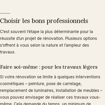
Choisir les bons professionnels
C’est souvent l’étape la plus déterminante pour la
réussite d’un projet de rénovation. Plusieurs options
s’offrent à vous selon la nature et l’ampleur des
travaux.
Faire soi-même : pour les travaux légers
Si votre rénovation se limite à quelques interventions
cosmétiques – peinture, pose de carrelage,
remplacement de luminaires, installation de meubles –
vous pouvez envisager de réaliser ces travaux vous-
même. Cela demande du temps, un minimum de