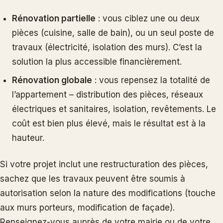
Rénovation partielle
: vous ciblez une ou deux
pièces (cuisine, salle de bain), ou un seul poste de
travaux (électricité, isolation des murs). C’est la
solution la plus accessible financièrement.
Rénovation globale
: vous repensez la totalité de
l’appartement – distribution des pièces, réseaux
électriques et sanitaires, isolation, revêtements. Le
coût est bien plus élevé, mais le résultat est à la
hauteur.
Si votre projet inclut une restructuration des pièces,
sachez que les travaux peuvent être soumis à
autorisation selon la nature des modifications (touche
aux murs porteurs, modification de façade).
Renseignez-vous auprès de votre mairie ou de votre