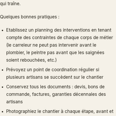
qui traîne.
Quelques bonnes pratiques :
Etablissez un planning des interventions en tenant
compte des contraintes de chaque corps de métier
(le carreleur ne peut pas intervenir avant le
plombier, le peintre pas avant que les saignées
soient rebouchées, etc.)
Prévoyez un point de coordination régulier si
plusieurs artisans se succèdent sur le chantier
Conservez tous les documents : devis, bons de
commande, factures, garanties décennales des
artisans
Photographiez le chantier à chaque étape, avant et