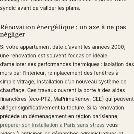
syndic avant de valider les plans.
Rénovation énergétique : un axe à ne pas
négliger
Si votre appartement date d’avant les années 2000,
une rénovation est souvent l’occasion idéale
d’améliorer ses performances thermiques : isolation des
murs par l’intérieur, remplacement des fenêtres à
simple vitrage, installation d’un nouveau système de
chauffage. Ces travaux ouvrent la porte à des aides
financières (éco-PTZ, MaPrimeRénov, CEE) qui peuvent
alléger significativement la facture. Si la rénovation
précède un déménagement en région parisienne,
préparer son installation à Paris sans stress
vous
aidera à anticiper les démarches administratives et