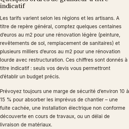
indicatif
Les tarifs varient selon les régions et les artisans. A
titre de repère général, comptez quelques centaines
d’euros au m2 pour une rénovation légère (peinture,
revêtements de sol, remplacement de sanitaires) et
plusieurs milliers d’euros au m2 pour une rénovation
lourde avec restructuration. Ces chiffres sont donnés à
titre indicatif : seuls vos devis vous permettront
d’établir un budget précis.
Prévoyez toujours une marge de sécurité d’environ 10 à
15 % pour absorber les imprévus de chantier – une
fuite cachée, une installation électrique non conforme
découverte en cours de travaux, ou un délai de
livraison de matériaux.