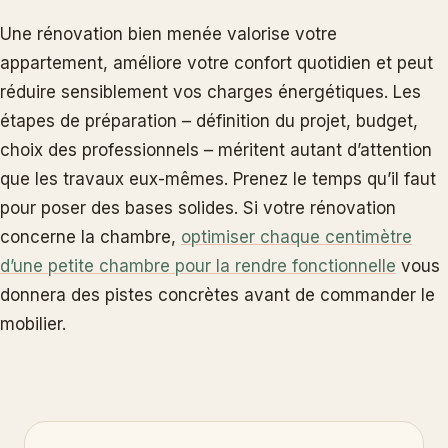
Une rénovation bien menée valorise votre
appartement, améliore votre confort quotidien et peut
réduire sensiblement vos charges énergétiques. Les
étapes de préparation – définition du projet, budget,
choix des professionnels – méritent autant d’attention
que les travaux eux-mêmes. Prenez le temps qu’il faut
pour poser des bases solides. Si votre rénovation
concerne la chambre,
optimiser chaque centimètre
d’une petite chambre pour la rendre fonctionnelle
vous
donnera des pistes concrètes avant de commander le
mobilier.