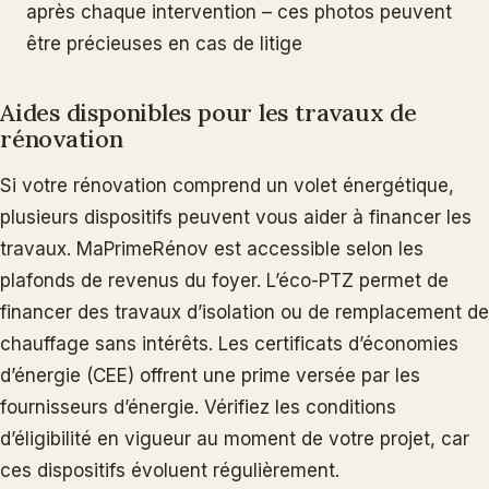
après chaque intervention – ces photos peuvent
être précieuses en cas de litige
Aides disponibles pour les travaux de
rénovation
Si votre rénovation comprend un volet énergétique,
plusieurs dispositifs peuvent vous aider à financer les
travaux. MaPrimeRénov est accessible selon les
plafonds de revenus du foyer. L’éco-PTZ permet de
financer des travaux d’isolation ou de remplacement de
chauffage sans intérêts. Les certificats d’économies
d’énergie (CEE) offrent une prime versée par les
fournisseurs d’énergie. Vérifiez les conditions
d’éligibilité en vigueur au moment de votre projet, car
ces dispositifs évoluent régulièrement.