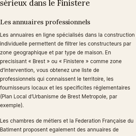
sérieux dans le Finistere
Les annuaires professionnels
Les annuaires en ligne spécialisés dans la construction
individuelle permettent de filtrer les constructeurs par
zone geographique et par type de maison. En
precisisant « Brest » ou « Finistere » comme zone
d’intervention, vous obtenez une liste de
professionnels qui connaissent le territoire, les
fournisseurs locaux et les specificites réglementaires
(Plan Local d’Urbanisme de Brest Metropole, par
exemple).
Les chambres de métiers et la Federation Française du
Batiment proposent egalement des annuaires de