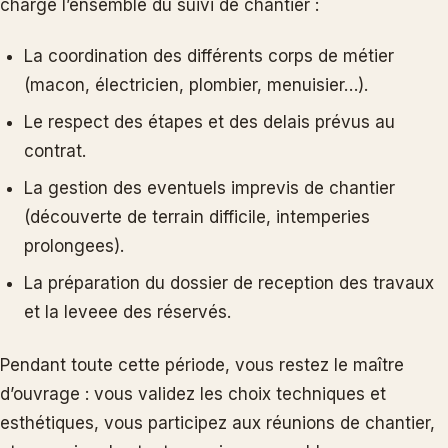
charge l’ensemble du suivi de chantier :
La coordination des différents corps de métier
(macon, électricien, plombier, menuisier…).
Le respect des étapes et des delais prévus au
contrat.
La gestion des eventuels imprevis de chantier
(découverte de terrain difficile, intemperies
prolongees).
La préparation du dossier de reception des travaux
et la leveee des réservés.
Pendant toute cette période, vous restez le maître
d’ouvrage : vous validez les choix techniques et
esthétiques, vous participez aux réunions de chantier,