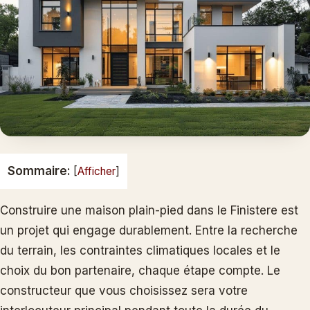
Sommaire:
[
Afficher
]
Construire une maison plain-pied dans le Finistere est
un projet qui engage durablement. Entre la recherche
du terrain, les contraintes climatiques locales et le
choix du bon partenaire, chaque étape compte. Le
constructeur que vous choisissez sera votre