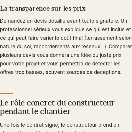
La transparence sur les prix
Demandez un devis détaille avant toute signature. Un
professionnel sérieux vous explique ce qui est inclus et
ce qui peut faire varier le coût final (terrassement selon
nature du sol, raccordements aux reseaux…). Comparer
plusieurs devis vous donnera une idée du juste prix
pour votre projet et vous permettra de détecter les
offres trop basses, souvent sources de deceptions.
Le rôle concret du constructeur
pendant le chantier
Une fois le contrat signe, le constructeur prend en