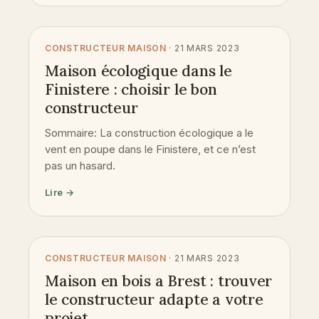
CONSTRUCTEUR MAISON
· 21 MARS 2023
Maison écologique dans le
Finistere : choisir le bon
constructeur
Sommaire: La construction écologique a le
vent en poupe dans le Finistere, et ce n’est
pas un hasard.
Lire →
CONSTRUCTEUR MAISON
· 21 MARS 2023
Maison en bois a Brest : trouver
le constructeur adapte a votre
projet