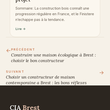
Sommaire: La construction bois connaît une
progression régulière en France, et le Finistere
n’echappe pas à la tendance.
Lire →
←
PRÉCÉDENT
Construire une maison écologique à Brest :
choisir le bon constructeur
→
SUIVANT
Choisir un constructeur de maison
contemporaine a Brest : les bons réflexes
CIA
Brest