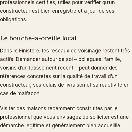
professionnels certifies, utiles pour vérifier qu’un
constructeur est bien enregistre et a jour de ses
obligations.
Le bouche-a-oreille local
Dans le Finistere, les reseaux de voisinage restent très
actifs. Demander autour de soi – collegues, famille,
voisins d’un lotissement recent – peut donner des
références concretes sur la qualité de travail d’un
constructeur, ses delais de livraison et sa reactivite en
cas de malfacon.
Visiter des maisons recemment construites par le
professionnel que vous envisagez de solliciter est une
démarche legitime et généralement bien accueillie.