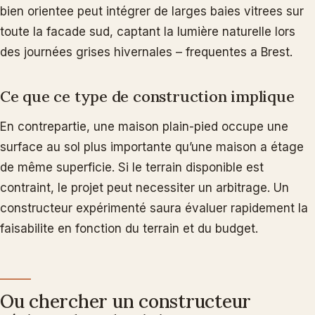
bien orientee peut intégrer de larges baies vitrees sur
toute la facade sud, captant la lumière naturelle lors
des journées grises hivernales – frequentes a Brest.
Ce que ce type de construction implique
En contrepartie, une maison plain-pied occupe une
surface au sol plus importante qu’une maison a étage
de même superficie. Si le terrain disponible est
contraint, le projet peut necessiter un arbitrage. Un
constructeur expérimenté saura évaluer rapidement la
faisabilite en fonction du terrain et du budget.
Ou chercher un constructeur