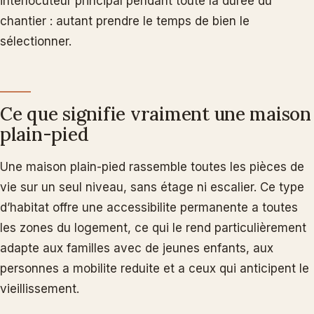
interlocuteur principal pendant toute la durée du
chantier : autant prendre le temps de bien le
sélectionner.
Ce que signifie vraiment une maison
plain-pied
Une maison plain-pied rassemble toutes les pièces de
vie sur un seul niveau, sans étage ni escalier. Ce type
d’habitat offre une accessibilite permanente a toutes
les zones du logement, ce qui le rend particulièrement
adapte aux familles avec de jeunes enfants, aux
personnes a mobilite reduite et a ceux qui anticipent le
vieillissement.