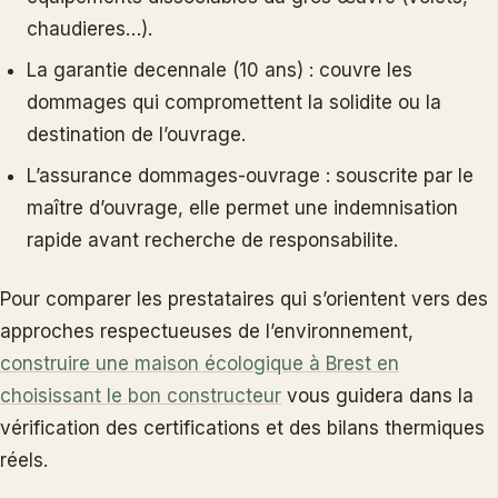
chaudieres…).
La garantie decennale (10 ans) : couvre les
dommages qui compromettent la solidite ou la
destination de l’ouvrage.
L’assurance dommages-ouvrage : souscrite par le
maître d’ouvrage, elle permet une indemnisation
rapide avant recherche de responsabilite.
Pour comparer les prestataires qui s’orientent vers des
approches respectueuses de l’environnement,
construire une maison écologique à Brest en
choisissant le bon constructeur
vous guidera dans la
vérification des certifications et des bilans thermiques
réels.