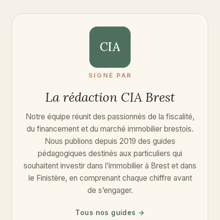
CIA
SIGNÉ PAR
La rédaction CIA Brest
Notre équipe réunit des passionnés de la fiscalité,
du financement et du marché immobilier brestois.
Nous publions depuis 2019 des guides
pédagogiques destinés aux particuliers qui
souhaitent investir dans l’immobilier à Brest et dans
le Finistère, en comprenant chaque chiffre avant
de s’engager.
Tous nos guides →