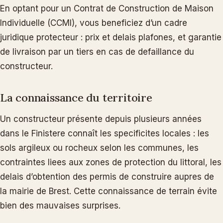
En optant pour un Contrat de Construction de Maison
Individuelle (CCMI), vous beneficiez d’un cadre
juridique protecteur : prix et delais plafones, et garantie
de livraison par un tiers en cas de defaillance du
constructeur.
La connaissance du territoire
Un constructeur présente depuis plusieurs années
dans le Finistere connaît les specificites locales : les
sols argileux ou rocheux selon les communes, les
contraintes liees aux zones de protection du littoral, les
delais d’obtention des permis de construire aupres de
la mairie de Brest. Cette connaissance de terrain évite
bien des mauvaises surprises.