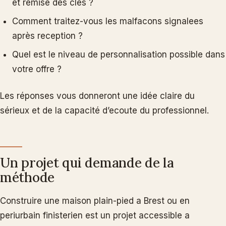
et remise des clés ?
Comment traitez-vous les malfacons signalees
après reception ?
Quel est le niveau de personnalisation possible dans
votre offre ?
Les réponses vous donneront une idée claire du
sérieux et de la capacité d’ecoute du professionnel.
Un projet qui demande de la
méthode
Construire une maison plain-pied a Brest ou en
periurbain finisterien est un projet accessible a