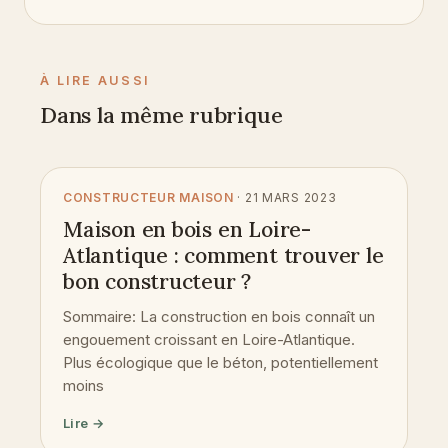
À LIRE AUSSI
Dans la même rubrique
CONSTRUCTEUR MAISON
· 21 MARS 2023
Maison en bois en Loire-
Atlantique : comment trouver le
bon constructeur ?
Sommaire: La construction en bois connaît un
engouement croissant en Loire-Atlantique.
Plus écologique que le béton, potentiellement
moins
Lire →