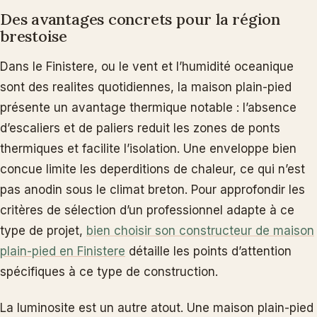
Des avantages concrets pour la région
brestoise
Dans le Finistere, ou le vent et l’humidité oceanique
sont des realites quotidiennes, la maison plain-pied
présente un avantage thermique notable : l’absence
d’escaliers et de paliers reduit les zones de ponts
thermiques et facilite l’isolation. Une enveloppe bien
concue limite les deperditions de chaleur, ce qui n’est
pas anodin sous le climat breton. Pour approfondir les
critères de sélection d’un professionnel adapte à ce
type de projet,
bien choisir son constructeur de maison
plain-pied en Finistere
détaille les points d’attention
spécifiques à ce type de construction.
La luminosite est un autre atout. Une maison plain-pied