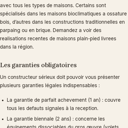
avec tous les types de maisons. Certains sont
spécialisés dans les maisons bioclimatiques a ossature
bois, d’autres dans les constructions traditionnelles en
parpaing ou en brique. Demandez a voir des
realisations recentes de maisons plain-pied livrees
dans la région.
Les garanties obligatoires
Un constructeur sérieux doit pouvoir vous présenter
plusieurs garanties légales indispensables :
La garantie de parfait achevement (1 an) : couvre
tous les defauts signales à la reception.
La garantie biennale (2 ans) : concerne les
équipements dissociables du gros œuvre (volets,