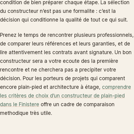
condition de bien préparer chaque étape. La sélection
du constructeur n’est pas une formalite : c’est la
décision qui conditionne la qualité de tout ce qui suit.
Prenez le temps de rencontrer plusieurs professionnels,
de comparer leurs références et leurs garanties, et de
lire attentivement les contrats avant signature. Un bon
constructeur sera a votre ecoute des la première
rencontre et ne cherchera pas a precipiter votre
décision. Pour les porteurs de projets qui comparent
encore plain-pied et architecture à étage,
comprendre
les critères de choix d’un constructeur de plain-pied
dans le Finistere
offre un cadre de comparaison
methodique très utile.