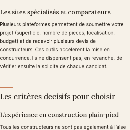
Les sites spécialisés et comparateurs
Plusieurs plateformes permettent de soumettre votre
projet (superficie, nombre de pièces, localisation,
budget) et de recevoir plusieurs devis de
constructeurs. Ces outils accelerent la mise en
concurrence. Ils ne dispensent pas, en revanche, de
vérifier ensuite la solidite de chaque candidat.
Les critères decisifs pour choisir
L’expérience en construction plain-pied
Tous les constructeurs ne sont pas egalement à l’aise