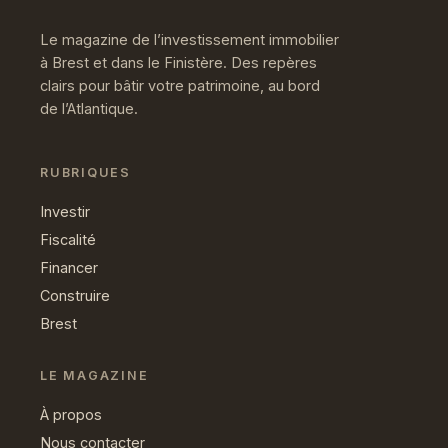
Le magazine de l’investissement immobilier
à Brest et dans le Finistère. Des repères
clairs pour bâtir votre patrimoine, au bord
de l’Atlantique.
RUBRIQUES
Investir
Fiscalité
Financer
Construire
Brest
LE MAGAZINE
À propos
Nous contacter