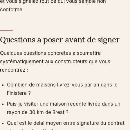
et vous signalez tout ce qui vous semble non
conforme.
Questions a poser avant de signer
Quelques questions concretes a soumettre
systématiquement aux constructeurs que vous
rencontrez :
Combien de maisons livrez-vous par an dans le
Finistere ?
Puis-je visiter une maison recente livrée dans un
rayon de 30 km de Brest ?
Quel est le delai moyen entre signature du contrat