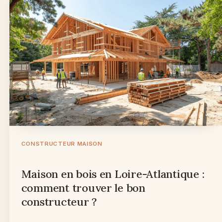
CONSTRUCTEUR MAISON
Maison en bois en Loire-Atlantique :
comment trouver le bon
constructeur ?