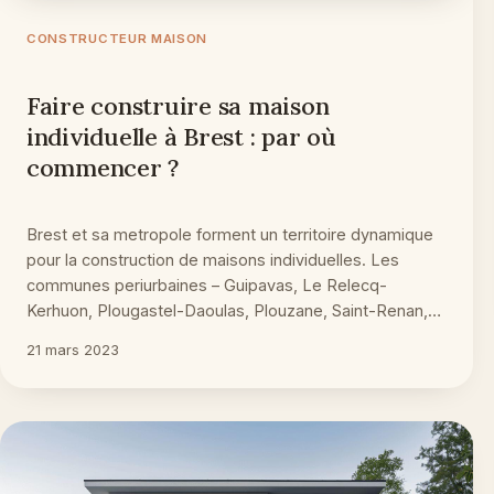
CONSTRUCTEUR MAISON
Faire construire sa maison
individuelle à Brest : par où
commencer ?
Brest et sa metropole forment un territoire dynamique
pour la construction de maisons individuelles. Les
communes periurbaines – Guipavas, Le Relecq-
Kerhuon, Plougastel-Daoulas, Plouzane, Saint-Renan,…
21 mars 2023