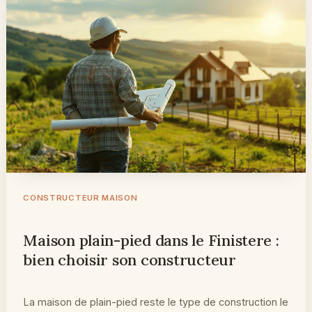
CONSTRUCTEUR MAISON
Maison plain-pied dans le Finistere :
bien choisir son constructeur
La maison de plain-pied reste le type de construction le