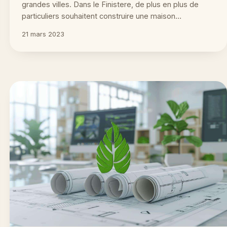
grandes villes. Dans le Finistere, de plus en plus de
particuliers souhaitent construire une maison…
21 mars 2023