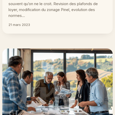
souvent qu’on ne le croit. Revision des plafonds de
loyer, modification du zonage Pinel, evolution des
normes…
21 mars 2023