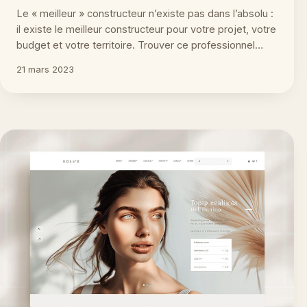
Le « meilleur » constructeur n’existe pas dans l’absolu :
il existe le meilleur constructeur pour votre projet, votre
budget et votre territoire. Trouver ce professionnel…
21 mars 2023