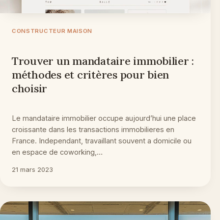
CONSTRUCTEUR MAISON
Trouver un mandataire immobilier :
méthodes et critères pour bien
choisir
Le mandataire immobilier occupe aujourd’hui une place
croissante dans les transactions immobilieres en
France. Independant, travaillant souvent a domicile ou
en espace de coworking,…
21 mars 2023