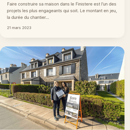
Faire construire sa maison dans le Finistere est l’un des
projets les plus engageants qui soit. Le montant en jeu,
la durée du chantier…
21 mars 2023