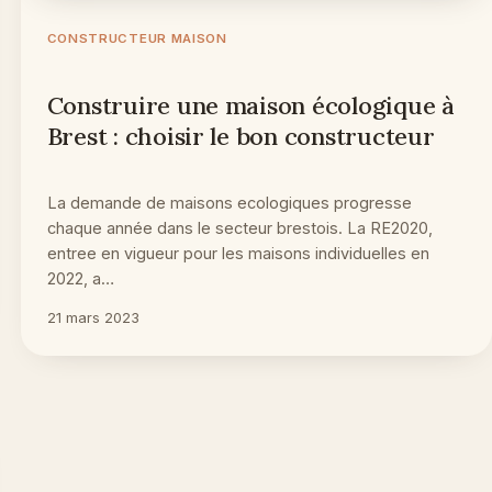
CONSTRUCTEUR MAISON
Construire une maison écologique à
Brest : choisir le bon constructeur
La demande de maisons ecologiques progresse
chaque année dans le secteur brestois. La RE2020,
entree en vigueur pour les maisons individuelles en
2022, a…
21 mars 2023