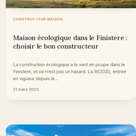
CONSTRUCTEUR MAISON
Maison écologique dans le Finistere :
choisir le bon constructeur
La construction écologique a le vent en poupe dans le
Finistere, et ce n’est pas un hasard. La RE2020, entree
en vigueur depuis le…
21 mars 2023