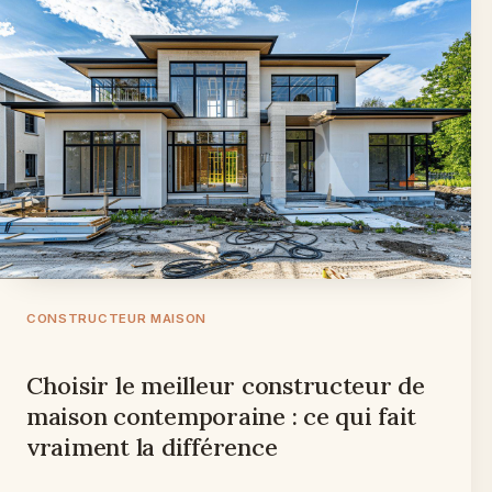
CONSTRUCTEUR MAISON
Choisir le meilleur constructeur de
maison contemporaine : ce qui fait
vraiment la différence