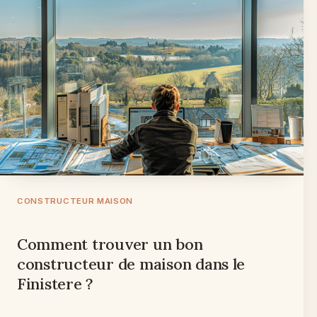
CONSTRUCTEUR MAISON
Comment trouver un bon
constructeur de maison dans le
Finistere ?