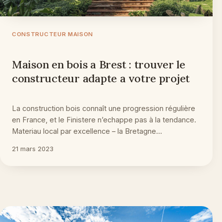
CONSTRUCTEUR MAISON
Maison en bois a Brest : trouver le
constructeur adapte a votre projet
La construction bois connaît une progression régulière
en France, et le Finistere n’echappe pas à la tendance.
Materiau local par excellence – la Bretagne…
21 mars 2023