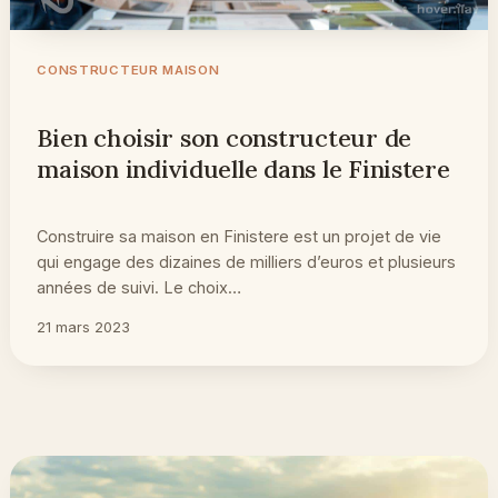
CONSTRUCTEUR MAISON
Bien choisir son constructeur de
maison individuelle dans le Finistere
Construire sa maison en Finistere est un projet de vie
qui engage des dizaines de milliers d’euros et plusieurs
années de suivi. Le choix…
21 mars 2023