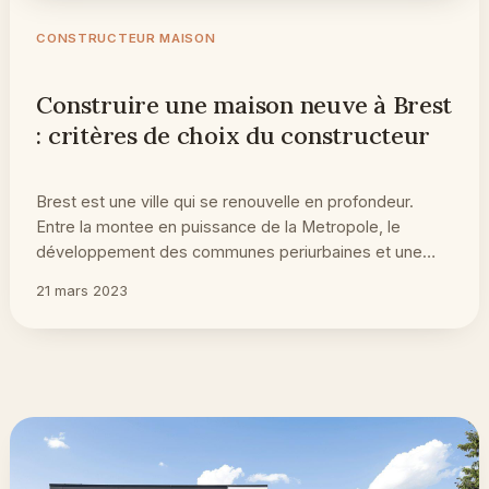
CONSTRUCTEUR MAISON
Construire une maison neuve à Brest
: critères de choix du constructeur
Brest est une ville qui se renouvelle en profondeur.
Entre la montee en puissance de la Metropole, le
développement des communes periurbaines et une…
21 mars 2023