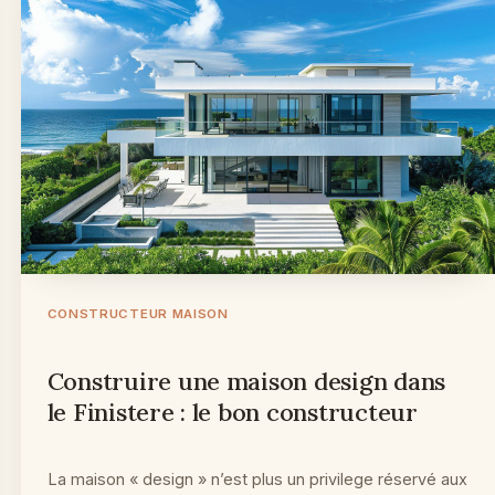
CONSTRUCTEUR MAISON
Construire une maison design dans
le Finistere : le bon constructeur
La maison « design » n’est plus un privilege réservé aux