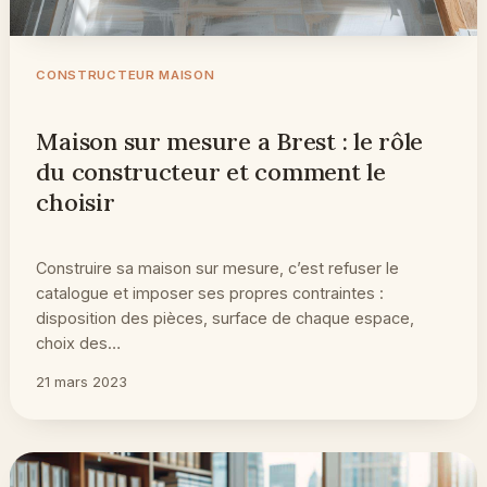
CONSTRUCTEUR MAISON
Maison sur mesure a Brest : le rôle
du constructeur et comment le
choisir
Construire sa maison sur mesure, c’est refuser le
catalogue et imposer ses propres contraintes :
disposition des pièces, surface de chaque espace,
choix des…
21 mars 2023