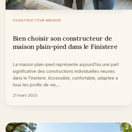
CONSTRUCTEUR MAISON
Bien choisir son constructeur de
maison plain-pied dans le Finistere
La maison plain-pied représente aujourd’hui une part
significative des constructions individuelles neuves
dans le Finistere. Accessible, confortable, adaptee a
tous les profils de vie,…
21 mars 2023