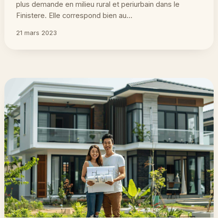
plus demande en milieu rural et periurbain dans le
Finistere. Elle correspond bien au…
21 mars 2023