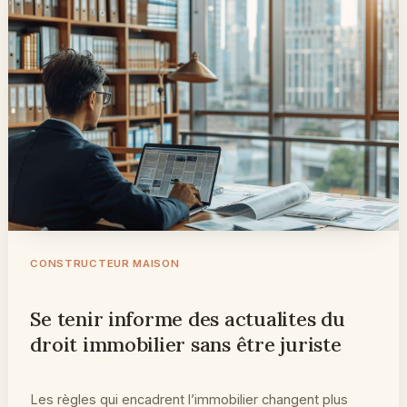
CONSTRUCTEUR MAISON
Se tenir informe des actualites du
droit immobilier sans être juriste
Les règles qui encadrent l’immobilier changent plus