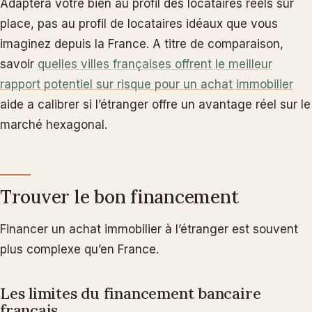
Adaptera votre bien au profil des locataires réels sur
place, pas au profil de locataires idéaux que vous
imaginez depuis la France. A titre de comparaison,
savoir
quelles villes françaises offrent le meilleur
rapport potentiel sur risque pour un achat immobilier
aide a calibrer si l’étranger offre un avantage réel sur le
marché hexagonal.
Trouver le bon financement
Financer un achat immobilier à l’étranger est souvent
plus complexe qu’en France.
Les limites du financement bancaire
français