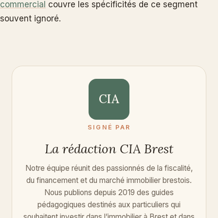
commercial
couvre les spécificités de ce segment
souvent ignoré.
CIA
SIGNÉ PAR
La rédaction CIA Brest
Notre équipe réunit des passionnés de la fiscalité,
du financement et du marché immobilier brestois.
Nous publions depuis 2019 des guides
pédagogiques destinés aux particuliers qui
souhaitent investir dans l’immobilier à Brest et dans