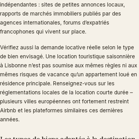
indépendantes : sites de petites annonces locaux,
rapports de marchés immobiliers publiés par des
agences internationales, forums d’expatriés
francophones qui vivent sur place.
Vérifiez aussi la demande locative réelle selon le type
de bien envisagé. Une location touristique saisonnière
à Lisbonne n’est pas soumise aux mêmes règles ni aux
mêmes risques de vacance qu’un appartement loué en
résidence principale. Renseignez-vous sur les
réglementations locales de la location courte durée –
plusieurs villes européennes ont fortement restreint
Airbnb et les plateformes similaires ces dernières
années.
Les types de biens adaptés à la destination