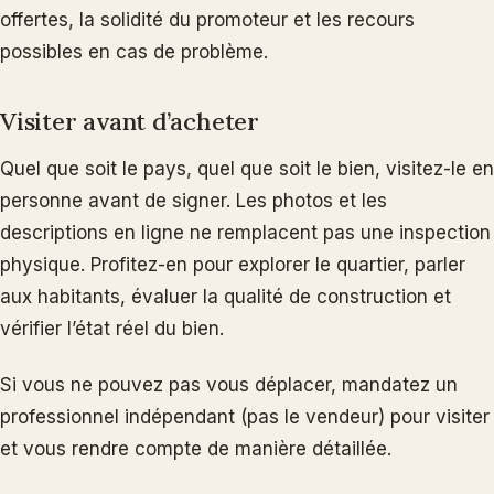
offertes, la solidité du promoteur et les recours
possibles en cas de problème.
Visiter avant d’acheter
Quel que soit le pays, quel que soit le bien, visitez-le en
personne avant de signer. Les photos et les
descriptions en ligne ne remplacent pas une inspection
physique. Profitez-en pour explorer le quartier, parler
aux habitants, évaluer la qualité de construction et
vérifier l’état réel du bien.
Si vous ne pouvez pas vous déplacer, mandatez un
professionnel indépendant (pas le vendeur) pour visiter
et vous rendre compte de manière détaillée.