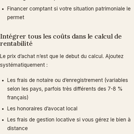
Financer comptant si votre situation patrimoniale le
permet
Intégrer tous les coûts dans le calcul de
rentabilité
Le prix d’achat n’est que le debut du calcul. Ajoutez
systématiquement :
Les frais de notaire ou d’enregistrement (variables
selon les pays, parfois très différents des 7-8 %
français)
Les honoraires d’avocat local
Les frais de gestion locative si vous gérez le bien à
distance