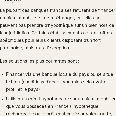
La plupart des banques françaises refusent de financer
un bien immobilier situé à l’étranger, car elles ne
peuvent pas prendre d’hypothèque sur un bien hors de
leur juridiction. Certains établissements ont des offres
spécifiques pour leurs clients disposant d’un fort
patrimoine, mais c’est l’exception.
Les solutions les plus courantes sont :
Financer via une banque locale du pays où se situe
le bien (conditions d’accès variables selon votre
profil et le pays)
Utiliser un crédit hypothécaire sur un bien immobilier
que vous possédez en France (l’hypothèque
rechargeable ou le prêt cautionné sur valeur nette)