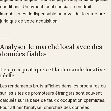
conditions. Un avocat local spécialisé en droit
immobilier est indispensable pour valider la structure
juridique de votre acquisition.
Analyser le marché local avec des
données fiables
Les prix pratiqués et la demande locative
réelle
Les rendements bruts affichés dans les brochures ou
sur les sites de promoteurs étrangers sont souvent
calculés sur la base de taux d’occupation optimistes.
Pour affiner l’analyse, cherchez des données