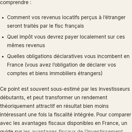
comprendre :
Comment vos revenus locatifs perçus à l’étranger
seront traités par le fisc français
Quel impôt vous devrez payer localement sur ces
mêmes revenus
Quelles obligations déclaratives vous incombent en
France (vous avez l’obligation de déclarer vos
comptes et biens immobiliers étrangers)
Ce point est souvent sous-estimé par les investisseurs
débutants, et peut transformer un rendement
théoriquement attractif en résultat bien moins
intéressant une fois la fiscalité intégrée. Pour comparer
avec les avantages fiscaux disponibles en France, un
guide sur
les avantages fiscaux de l’investissement