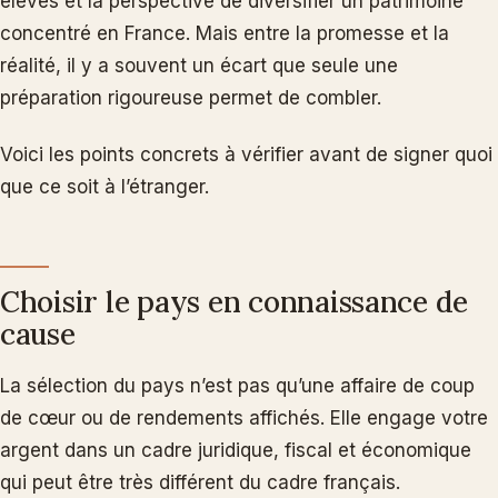
élevés et la perspective de diversifier un patrimoine
concentré en France. Mais entre la promesse et la
réalité, il y a souvent un écart que seule une
préparation rigoureuse permet de combler.
Voici les points concrets à vérifier avant de signer quoi
que ce soit à l’étranger.
Choisir le pays en connaissance de
cause
La sélection du pays n’est pas qu’une affaire de coup
de cœur ou de rendements affichés. Elle engage votre
argent dans un cadre juridique, fiscal et économique
qui peut être très différent du cadre français.