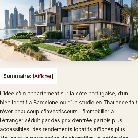
Sommaire:
[
Afficher
]
L’idée d’un appartement sur la côte portugaise, d’un
bien locatif à Barcelone ou d’un studio en Thaïlande fait
rêver beaucoup d’investisseurs. L’immobilier à
l’étranger séduit par des prix d’entrée parfois plus
accessibles, des rendements locatifs affichés plus