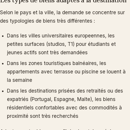
Selon le pays et la ville, la demande se concentre sur
des typologies de biens très différentes :
Dans les villes universitaires europeennes, les
petites surfaces (studios, T1) pour étudiants et
jeunes actifs sont très demandées
Dans les zones touristiques balnéaires, les
appartements avec terrasse ou piscine se louent à
la semaine
Dans les destinations prisées des retraités ou des
expatriés (Portugal, Espagne, Malte), les biens
résidentiels confortables avec des commodités à
proximité sont très recherchés