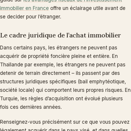
immobilier en France
offre un éclairage utile avant de
se decider pour l’étranger.
Le cadre juridique de l’achat immobilier
Dans certains pays, les étrangers ne peuvent pas
acquérir de propriété foncière pleine et entière. En
Thaïlande par exemple, les étrangers ne peuvent pas
detenir de terrain directement – ils passent par des
structures juridiques spécifiques (bail emphytéotique,
société locale) qui comportent leurs propres risques. En
Turquie, les règles d’acquisition ont évolué plusieurs
fois ces dernières années.
Renseignez-vous précisément sur ce que vous pouvez
légalement acquérir dans le pays visé, et dans quelles