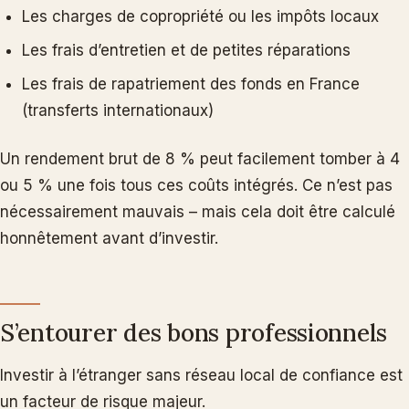
Les charges de copropriété ou les impôts locaux
Les frais d’entretien et de petites réparations
Les frais de rapatriement des fonds en France
(transferts internationaux)
Un rendement brut de 8 % peut facilement tomber à 4
ou 5 % une fois tous ces coûts intégrés. Ce n’est pas
nécessairement mauvais – mais cela doit être calculé
honnêtement avant d’investir.
S’entourer des bons professionnels
Investir à l’étranger sans réseau local de confiance est
un facteur de risque majeur.