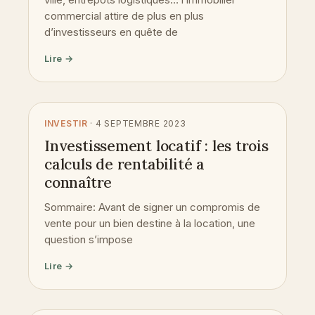
commercial attire de plus en plus
d’investisseurs en quête de
Lire →
INVESTIR
· 4 SEPTEMBRE 2023
Investissement locatif : les trois
calculs de rentabilité a
connaître
Sommaire: Avant de signer un compromis de
vente pour un bien destine à la location, une
question s’impose
Lire →