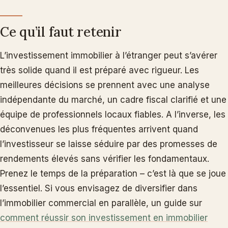
Ce qu’il faut retenir
L’investissement immobilier à l’étranger peut s’avérer
très solide quand il est préparé avec rigueur. Les
meilleures décisions se prennent avec une analyse
indépendante du marché, un cadre fiscal clarifié et une
équipe de professionnels locaux fiables. A l’inverse, les
déconvenues les plus fréquentes arrivent quand
l’investisseur se laisse séduire par des promesses de
rendements élevés sans vérifier les fondamentaux.
Prenez le temps de la préparation – c’est là que se joue
l’essentiel. Si vous envisagez de diversifier dans
l’immobilier commercial en parallèle, un guide sur
comment réussir son investissement en immobilier