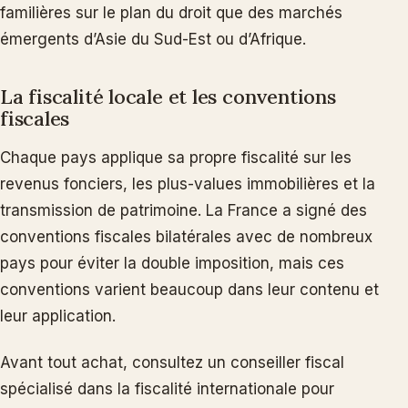
familières sur le plan du droit que des marchés
émergents d’Asie du Sud-Est ou d’Afrique.
La fiscalité locale et les conventions
fiscales
Chaque pays applique sa propre fiscalité sur les
revenus fonciers, les plus-values immobilières et la
transmission de patrimoine. La France a signé des
conventions fiscales bilatérales avec de nombreux
pays pour éviter la double imposition, mais ces
conventions varient beaucoup dans leur contenu et
leur application.
Avant tout achat, consultez un conseiller fiscal
spécialisé dans la fiscalité internationale pour