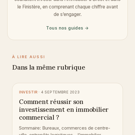
le Finistère, en comprenant chaque chiffre avant
de s’engager.
Tous nos guides →
À LIRE AUSSI
Dans la même rubrique
INVESTIR
· 4 SEPTEMBRE 2023
Comment réussir son
investissement en immobilier
commercial ?
Sommaire: Bureaux, commerces de centre-
ville, entrepôts logistiques… l’immobilier