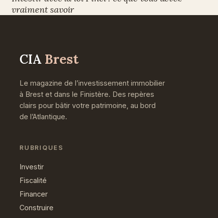
vraiment savoir
CIA
Brest
Le magazine de l’investissement immobilier
à Brest et dans le Finistère. Des repères
clairs pour bâtir votre patrimoine, au bord
de l’Atlantique.
RUBRIQUES
Investir
Fiscalité
Financer
Construire