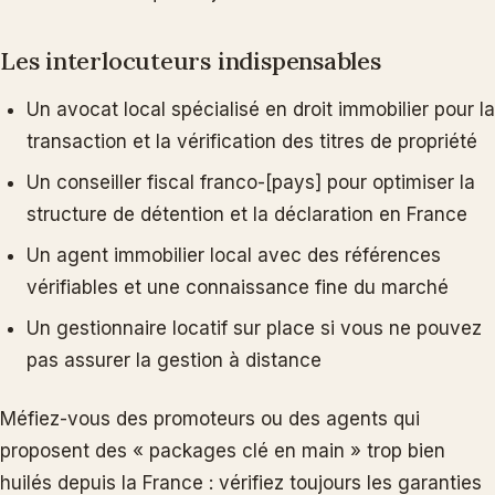
Les interlocuteurs indispensables
Un avocat local spécialisé en droit immobilier pour la
transaction et la vérification des titres de propriété
Un conseiller fiscal franco-[pays] pour optimiser la
structure de détention et la déclaration en France
Un agent immobilier local avec des références
vérifiables et une connaissance fine du marché
Un gestionnaire locatif sur place si vous ne pouvez
pas assurer la gestion à distance
Méfiez-vous des promoteurs ou des agents qui
proposent des « packages clé en main » trop bien
huilés depuis la France : vérifiez toujours les garanties