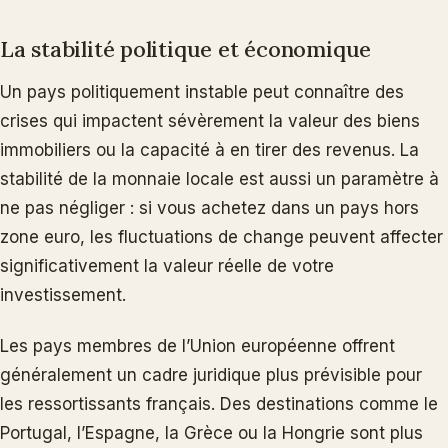
La stabilité politique et économique
Un pays politiquement instable peut connaître des
crises qui impactent sévèrement la valeur des biens
immobiliers ou la capacité à en tirer des revenus. La
stabilité de la monnaie locale est aussi un paramètre à
ne pas négliger : si vous achetez dans un pays hors
zone euro, les fluctuations de change peuvent affecter
significativement la valeur réelle de votre
investissement.
Les pays membres de l’Union européenne offrent
généralement un cadre juridique plus prévisible pour
les ressortissants français. Des destinations comme le
Portugal, l’Espagne, la Grèce ou la Hongrie sont plus