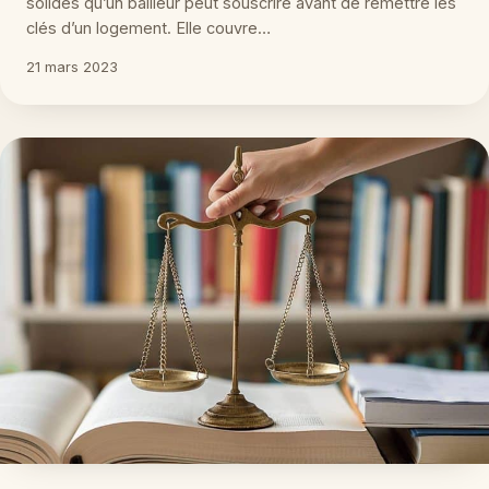
solides qu’un bailleur peut souscrire avant de remettre les
clés d’un logement. Elle couvre…
21 mars 2023