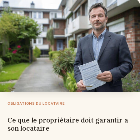
OBLIGATIONS DU LOCATAIRE
Ce que le propriétaire doit garantir a
son locataire