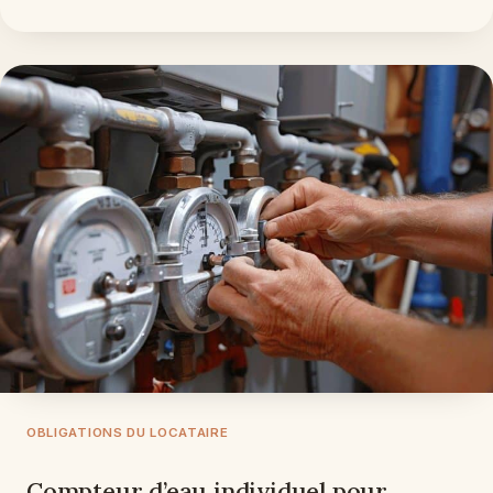
OBLIGATIONS DU LOCATAIRE
Compteur d’eau individuel pour