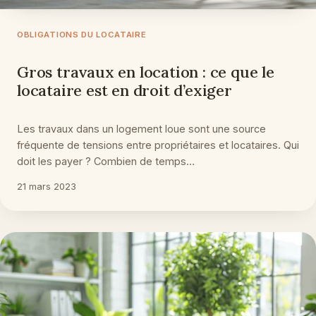
OBLIGATIONS DU LOCATAIRE
Gros travaux en location : ce que le
locataire est en droit d’exiger
Les travaux dans un logement loue sont une source
fréquente de tensions entre propriétaires et locataires. Qui
doit les payer ? Combien de temps…
21 mars 2023