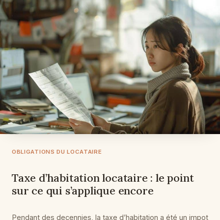
OBLIGATIONS DU LOCATAIRE
Taxe d’habitation locataire : le point
sur ce qui s’applique encore
Pendant des decennies, la taxe d’habitation a été un impot