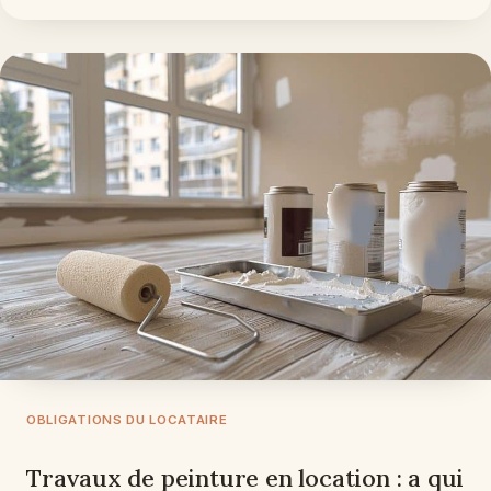
OBLIGATIONS DU LOCATAIRE
Travaux de peinture en location : a qui