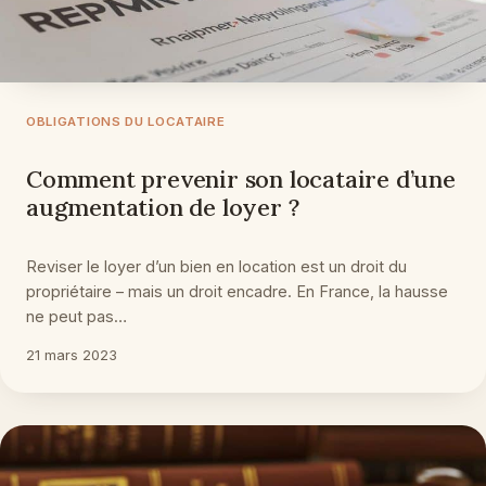
OBLIGATIONS DU LOCATAIRE
Comment prevenir son locataire d’une
augmentation de loyer ?
Reviser le loyer d’un bien en location est un droit du
propriétaire – mais un droit encadre. En France, la hausse
ne peut pas…
21 mars 2023