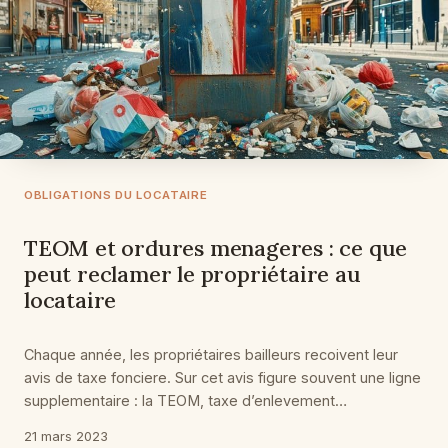
OBLIGATIONS DU LOCATAIRE
TEOM et ordures menageres : ce que
peut reclamer le propriétaire au
locataire
Chaque année, les propriétaires bailleurs recoivent leur
avis de taxe fonciere. Sur cet avis figure souvent une ligne
supplementaire : la TEOM, taxe d’enlevement…
21 mars 2023