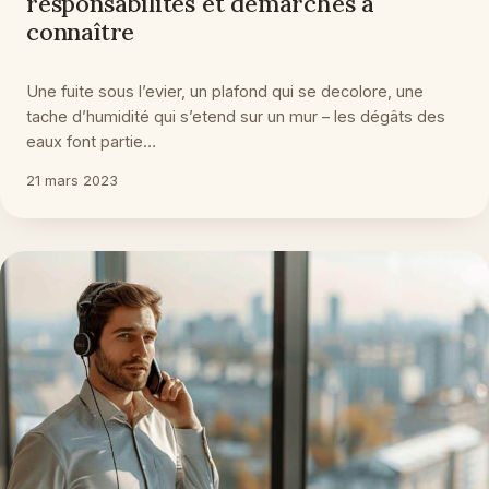
responsabilites et démarches a
connaître
Une fuite sous l’evier, un plafond qui se decolore, une
tache d’humidité qui s’etend sur un mur – les dégâts des
eaux font partie…
21 mars 2023