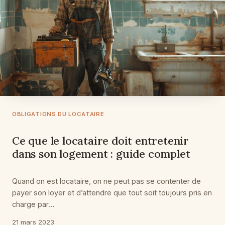
OBLIGATIONS DU LOCATAIRE
Ce que le locataire doit entretenir
dans son logement : guide complet
Quand on est locataire, on ne peut pas se contenter de
payer son loyer et d’attendre que tout soit toujours pris en
charge par…
21 mars 2023