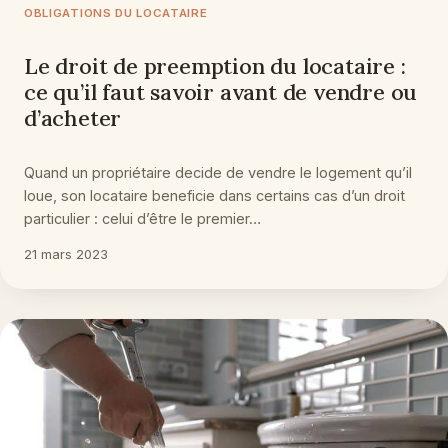
OBLIGATIONS DU LOCATAIRE
Le droit de preemption du locataire :
ce qu’il faut savoir avant de vendre ou
d’acheter
Quand un propriétaire decide de vendre le logement qu’il
loue, son locataire beneficie dans certains cas d’un droit
particulier : celui d’être le premier…
21 mars 2023