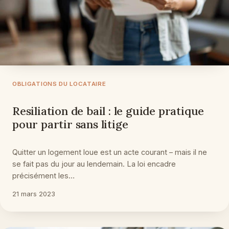
OBLIGATIONS DU LOCATAIRE
Resiliation de bail : le guide pratique
pour partir sans litige
Quitter un logement loue est un acte courant – mais il ne
se fait pas du jour au lendemain. La loi encadre
précisément les…
21 mars 2023