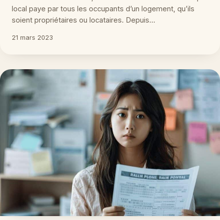
local paye par tous les occupants d’un logement, qu’ils
soient propriétaires ou locataires. Depuis…
21 mars 2023