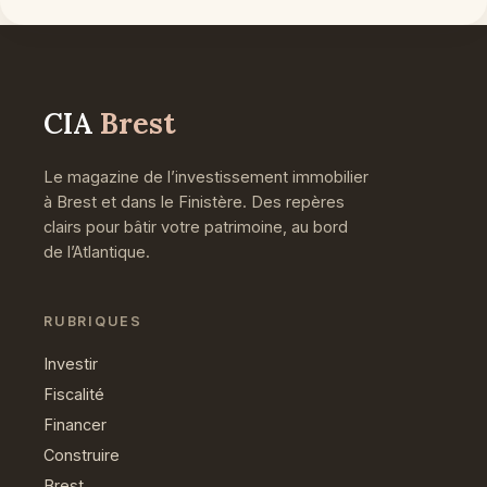
CIA
Brest
Le magazine de l’investissement immobilier
à Brest et dans le Finistère. Des repères
clairs pour bâtir votre patrimoine, au bord
de l’Atlantique.
RUBRIQUES
Investir
Fiscalité
Financer
Construire
Brest