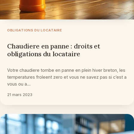
OBLIGATIONS DU LOCATAIRE
Chaudiere en panne : droits et
obligations du locataire
Votre chaudiere tombe en panne en plein hiver breton, les
temperatures froleent zero et vous ne savez pas si c’est a
vous ou a…
21 mars 2023