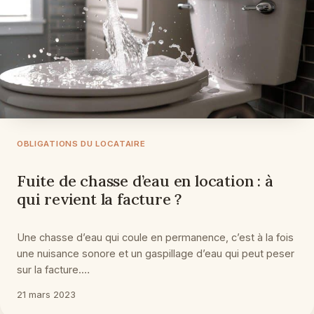
OBLIGATIONS DU LOCATAIRE
Fuite de chasse d’eau en location : à
qui revient la facture ?
Une chasse d’eau qui coule en permanence, c’est à la fois
une nuisance sonore et un gaspillage d’eau qui peut peser
sur la facture.…
21 mars 2023