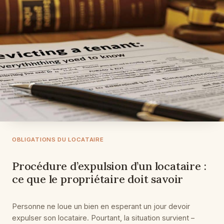
OBLIGATIONS DU LOCATAIRE
Procédure d’expulsion d’un locataire :
ce que le propriétaire doit savoir
Personne ne loue un bien en esperant un jour devoir
expulser son locataire. Pourtant, la situation survient –