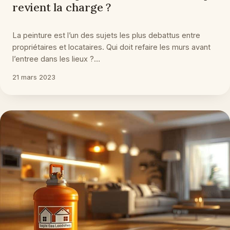
revient la charge ?
La peinture est l’un des sujets les plus debattus entre
propriétaires et locataires. Qui doit refaire les murs avant
l’entree dans les lieux ?…
21 mars 2023