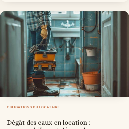
OBLIGATIONS DU LOCATAIRE
Dégât des eaux en location :