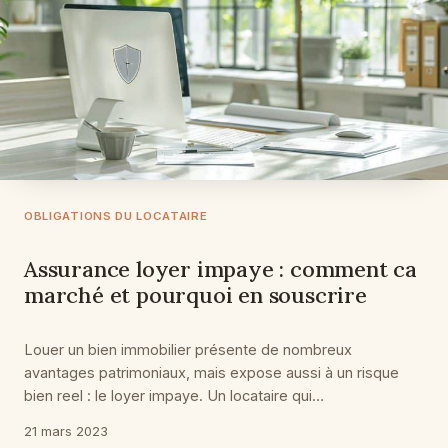
OBLIGATIONS DU LOCATAIRE
Assurance loyer impaye : comment ca
marché et pourquoi en souscrire
Louer un bien immobilier présente de nombreux
avantages patrimoniaux, mais expose aussi à un risque
bien reel : le loyer impaye. Un locataire qui…
21 mars 2023