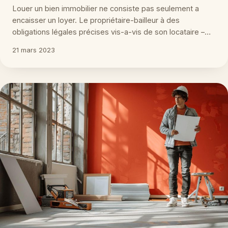
Louer un bien immobilier ne consiste pas seulement a
encaisser un loyer. Le propriétaire-bailleur à des
obligations légales précises vis-a-vis de son locataire –…
21 mars 2023