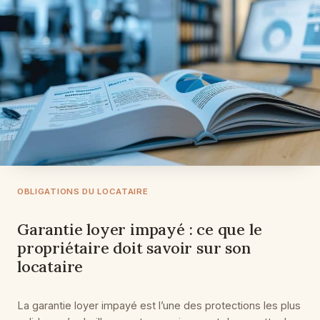
OBLIGATIONS DU LOCATAIRE
Garantie loyer impayé : ce que le
propriétaire doit savoir sur son
locataire
La garantie loyer impayé est l’une des protections les plus