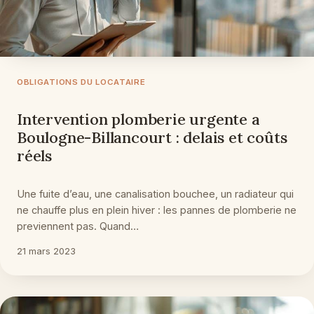
OBLIGATIONS DU LOCATAIRE
Intervention plomberie urgente a
Boulogne-Billancourt : delais et coûts
réels
Une fuite d’eau, une canalisation bouchee, un radiateur qui
ne chauffe plus en plein hiver : les pannes de plomberie ne
previennent pas. Quand…
21 mars 2023