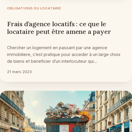
OBLIGATIONS DU LOCATAIRE
Frais d’agence locatifs : ce que le
locataire peut être amene a payer
Chercher un logement en passant par une agence
immobiliere, c’est pratique pour acceder à un large choix
de biens et beneficier d’un interlocuteur qui…
21 mars 2023