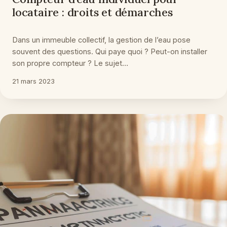
locataire : droits et démarches
Dans un immeuble collectif, la gestion de l’eau pose
souvent des questions. Qui paye quoi ? Peut-on installer
son propre compteur ? Le sujet…
21 mars 2023