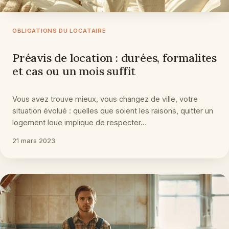
OBLIGATIONS DU LOCATAIRE
Préavis de location : durées, formalites
et cas ou un mois suffit
Vous avez trouve mieux, vous changez de ville, votre
situation évolué : quelles que soient les raisons, quitter un
logement loue implique de respecter…
21 mars 2023