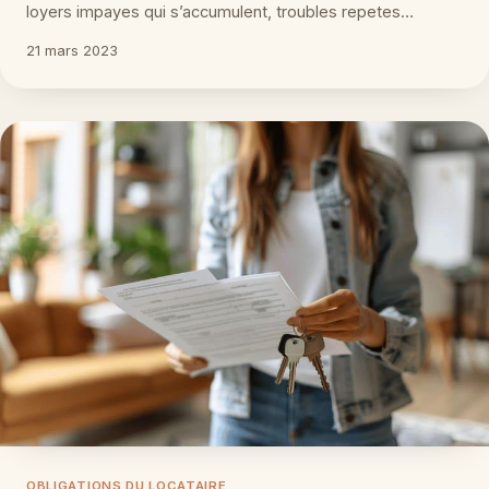
loyers impayes qui s’accumulent, troubles repetes…
21 mars 2023
OBLIGATIONS DU LOCATAIRE