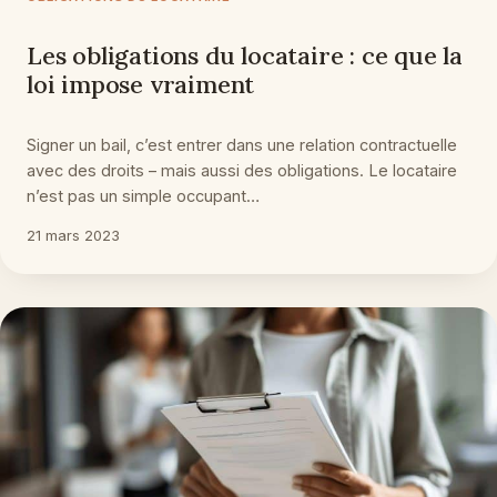
Les obligations du locataire : ce que la
loi impose vraiment
Signer un bail, c’est entrer dans une relation contractuelle
avec des droits – mais aussi des obligations. Le locataire
n’est pas un simple occupant…
21 mars 2023