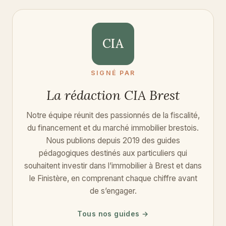
CIA
SIGNÉ PAR
La rédaction CIA Brest
Notre équipe réunit des passionnés de la fiscalité,
du financement et du marché immobilier brestois.
Nous publions depuis 2019 des guides
pédagogiques destinés aux particuliers qui
souhaitent investir dans l’immobilier à Brest et dans
le Finistère, en comprenant chaque chiffre avant
de s’engager.
Tous nos guides →