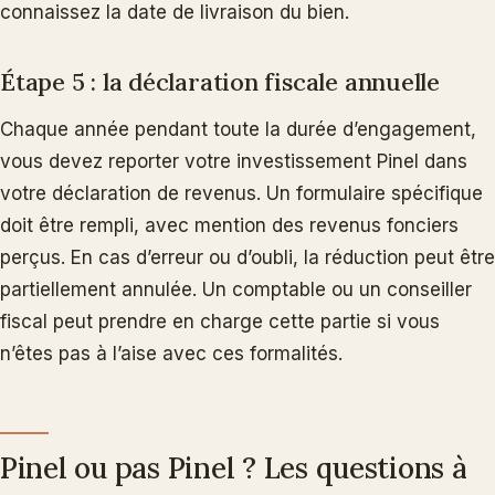
connaissez la date de livraison du bien.
Étape 5 : la déclaration fiscale annuelle
Chaque année pendant toute la durée d’engagement,
vous devez reporter votre investissement Pinel dans
votre déclaration de revenus. Un formulaire spécifique
doit être rempli, avec mention des revenus fonciers
perçus. En cas d’erreur ou d’oubli, la réduction peut être
partiellement annulée. Un comptable ou un conseiller
fiscal peut prendre en charge cette partie si vous
n’êtes pas à l’aise avec ces formalités.
Pinel ou pas Pinel ? Les questions à