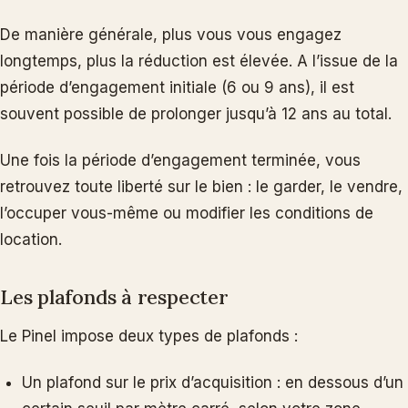
De manière générale, plus vous vous engagez
longtemps, plus la réduction est élevée. A l’issue de la
période d’engagement initiale (6 ou 9 ans), il est
souvent possible de prolonger jusqu’à 12 ans au total.
Une fois la période d’engagement terminée, vous
retrouvez toute liberté sur le bien : le garder, le vendre,
l’occuper vous-même ou modifier les conditions de
location.
Les plafonds à respecter
Le Pinel impose deux types de plafonds :
Un plafond sur le prix d’acquisition : en dessous d’un