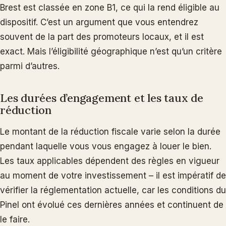
Brest est classée en zone B1, ce qui la rend éligible au
dispositif. C’est un argument que vous entendrez
souvent de la part des promoteurs locaux, et il est
exact. Mais l’éligibilité géographique n’est qu’un critère
parmi d’autres.
Les durées d’engagement et les taux de
réduction
Le montant de la réduction fiscale varie selon la durée
pendant laquelle vous vous engagez à louer le bien.
Les taux applicables dépendent des règles en vigueur
au moment de votre investissement – il est impératif de
vérifier la réglementation actuelle, car les conditions du
Pinel ont évolué ces dernières années et continuent de
le faire.