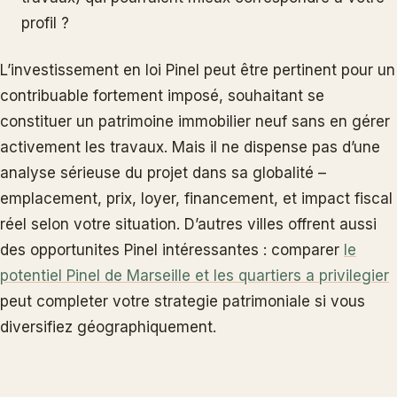
profil ?
L’investissement en loi Pinel peut être pertinent pour un
contribuable fortement imposé, souhaitant se
constituer un patrimoine immobilier neuf sans en gérer
activement les travaux. Mais il ne dispense pas d’une
analyse sérieuse du projet dans sa globalité –
emplacement, prix, loyer, financement, et impact fiscal
réel selon votre situation. D’autres villes offrent aussi
des opportunites Pinel intéressantes : comparer
le
potentiel Pinel de Marseille et les quartiers a privilegier
peut completer votre strategie patrimoniale si vous
diversifiez géographiquement.