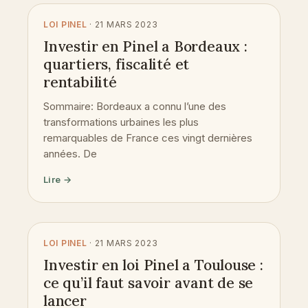
LOI PINEL
· 21 MARS 2023
Investir en Pinel a Bordeaux :
quartiers, fiscalité et
rentabilité
Sommaire: Bordeaux a connu l’une des
transformations urbaines les plus
remarquables de France ces vingt dernières
années. De
Lire →
LOI PINEL
· 21 MARS 2023
Investir en loi Pinel a Toulouse :
ce qu’il faut savoir avant de se
lancer