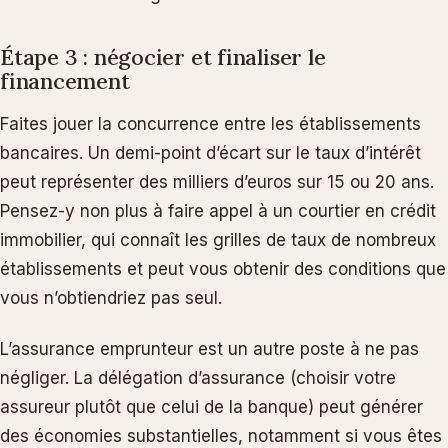
Étape 3 : négocier et finaliser le
financement
Faites jouer la concurrence entre les établissements
bancaires. Un demi-point d’écart sur le taux d’intérêt
peut représenter des milliers d’euros sur 15 ou 20 ans.
Pensez-y non plus à faire appel à un courtier en crédit
immobilier, qui connaît les grilles de taux de nombreux
établissements et peut vous obtenir des conditions que
vous n’obtiendriez pas seul.
L’assurance emprunteur est un autre poste à ne pas
négliger. La délégation d’assurance (choisir votre
assureur plutôt que celui de la banque) peut générer
des économies substantielles, notamment si vous êtes