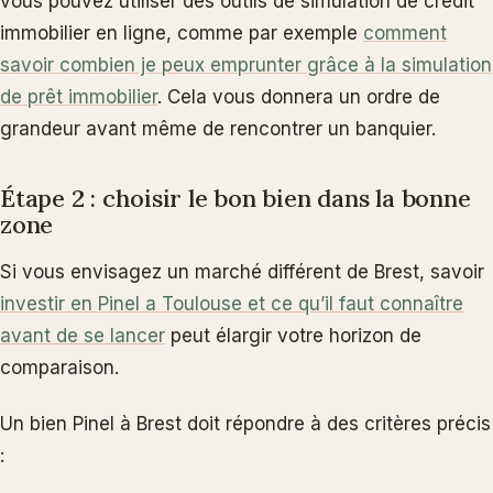
vous pouvez utiliser des outils de simulation de crédit
immobilier en ligne, comme par exemple
comment
savoir combien je peux emprunter grâce à la simulation
de prêt immobilier
. Cela vous donnera un ordre de
grandeur avant même de rencontrer un banquier.
Étape 2 : choisir le bon bien dans la bonne
zone
Si vous envisagez un marché différent de Brest, savoir
investir en Pinel a Toulouse et ce qu’il faut connaître
avant de se lancer
peut élargir votre horizon de
comparaison.
Un bien Pinel à Brest doit répondre à des critères précis
: