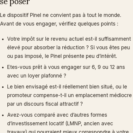
se poser
Le dispositif Pinel ne convient pas à tout le monde.
Avant de vous engager, vérifiez quelques points :
Votre impôt sur le revenu actuel est-il suffisamment
élevé pour absorber la réduction ? Si vous êtes peu
ou pas imposé, le Pinel présente peu d’intérêt.
Etes-vous prêt à vous engager sur 6, 9 ou 12 ans
avec un loyer plafonné ?
Le bien envisagé est-il réellement bien situé, ou le
promoteur compense-t-il un emplacement médiocre
par un discours fiscal attractif ?
Avez-vous comparé avec d’autres formes
d’investissement locatif (LMNP, ancien avec
travaux) qui pourraient mieux correspondre à votre