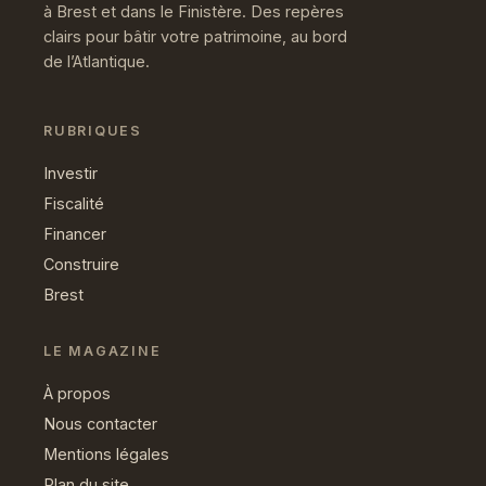
à Brest et dans le Finistère. Des repères
clairs pour bâtir votre patrimoine, au bord
de l’Atlantique.
RUBRIQUES
Investir
Fiscalité
Financer
Construire
Brest
LE MAGAZINE
À propos
Nous contacter
Mentions légales
Plan du site