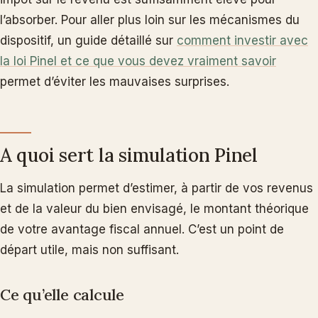
l’absorber. Pour aller plus loin sur les mécanismes du
dispositif, un guide détaillé sur
comment investir avec
la loi Pinel et ce que vous devez vraiment savoir
permet d’éviter les mauvaises surprises.
A quoi sert la simulation Pinel
La simulation permet d’estimer, à partir de vos revenus
et de la valeur du bien envisagé, le montant théorique
de votre avantage fiscal annuel. C’est un point de
départ utile, mais non suffisant.
Ce qu’elle calcule