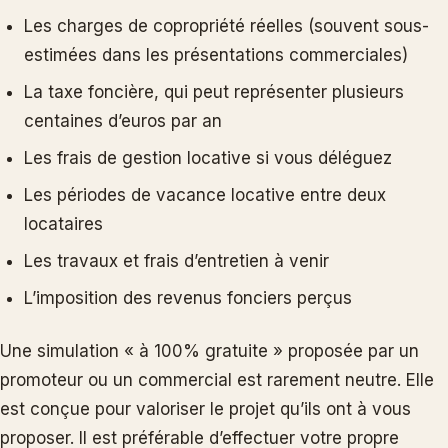
Les charges de copropriété réelles (souvent sous-
estimées dans les présentations commerciales)
La taxe foncière, qui peut représenter plusieurs
centaines d’euros par an
Les frais de gestion locative si vous déléguez
Les périodes de vacance locative entre deux
locataires
Les travaux et frais d’entretien à venir
L’imposition des revenus fonciers perçus
Une simulation « à 100% gratuite » proposée par un
promoteur ou un commercial est rarement neutre. Elle
est conçue pour valoriser le projet qu’ils ont à vous
proposer. Il est préférable d’effectuer votre propre