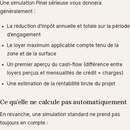
Une simulation Pinel sérieuse vous donnera
généralement :
La réduction d’impôt annuelle et totale sur la période
d’engagement
Le loyer maximum applicable compte tenu de la
zone et de la surface
Un premier aperçu du cash-flow (différence entre
loyers perçus et mensualités de crédit + charges)
Une estimation de la rentabilité brute du projet
Ce qu’elle ne calcule pas automatiquement
En revanche, une simulation standard ne prend pas
toujours en compte :