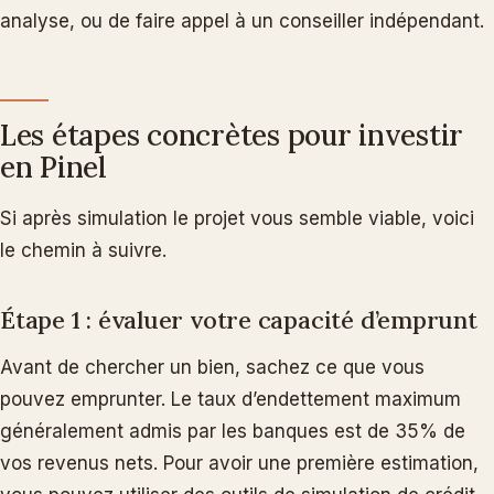
analyse, ou de faire appel à un conseiller indépendant.
Les étapes concrètes pour investir
en Pinel
Si après simulation le projet vous semble viable, voici
le chemin à suivre.
Étape 1 : évaluer votre capacité d’emprunt
Avant de chercher un bien, sachez ce que vous
pouvez emprunter. Le taux d’endettement maximum
généralement admis par les banques est de 35% de
vos revenus nets. Pour avoir une première estimation,