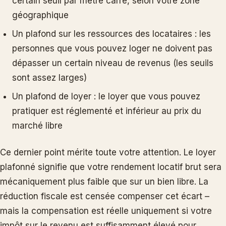
certain seuil par mètre carré, selon votre zone
géographique
Un plafond sur les ressources des locataires : les
personnes que vous pouvez loger ne doivent pas
dépasser un certain niveau de revenus (les seuils
sont assez larges)
Un plafond de loyer : le loyer que vous pouvez
pratiquer est réglementé et inférieur au prix du
marché libre
Ce dernier point mérite toute votre attention. Le loyer
plafonné signifie que votre rendement locatif brut sera
mécaniquement plus faible que sur un bien libre. La
réduction fiscale est censée compenser cet écart –
mais la compensation est réelle uniquement si votre
impôt sur le revenu est suffisamment élevé pour