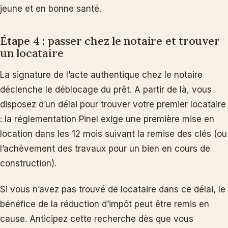
jeune et en bonne santé.
Étape 4 : passer chez le notaire et trouver
un locataire
La signature de l’acte authentique chez le notaire
déclenche le déblocage du prêt. A partir de là, vous
disposez d’un délai pour trouver votre premier locataire
: la réglementation Pinel exige une première mise en
location dans les 12 mois suivant la remise des clés (ou
l’achèvement des travaux pour un bien en cours de
construction).
Si vous n’avez pas trouvé de locataire dans ce délai, le
bénéfice de la réduction d’impôt peut être remis en
cause. Anticipez cette recherche dès que vous