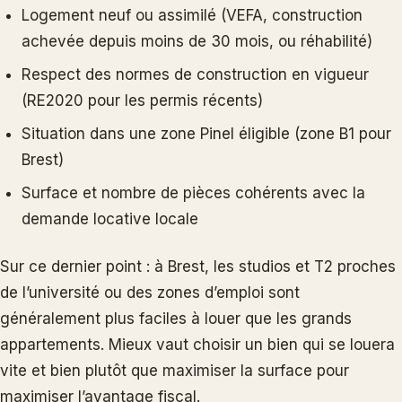
Logement neuf ou assimilé (VEFA, construction
achevée depuis moins de 30 mois, ou réhabilité)
Respect des normes de construction en vigueur
(RE2020 pour les permis récents)
Situation dans une zone Pinel éligible (zone B1 pour
Brest)
Surface et nombre de pièces cohérents avec la
demande locative locale
Sur ce dernier point : à Brest, les studios et T2 proches
de l’université ou des zones d’emploi sont
généralement plus faciles à louer que les grands
appartements. Mieux vaut choisir un bien qui se louera
vite et bien plutôt que maximiser la surface pour
maximiser l’avantage fiscal.