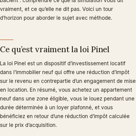
bâclent : comprendre ce que la simulation vous dit
vraiment, et ce qu’elle ne dit pas. Voici un tour
d’horizon pour aborder le sujet avec méthode.
Ce qu’est vraiment la loi Pinel
La loi Pinel est un dispositif d’investissement locatif
dans l’immobilier neuf qui offre une réduction d’impôt
sur le revenu en contrepartie d’un engagement de mise
en location. En résumé, vous achetez un appartement
neuf dans une zone éligible, vous le louez pendant une
durée déterminée à un loyer plafonné, et vous
bénéficiez en retour d’une réduction d’impôt calculée
sur le prix d’acquisition.