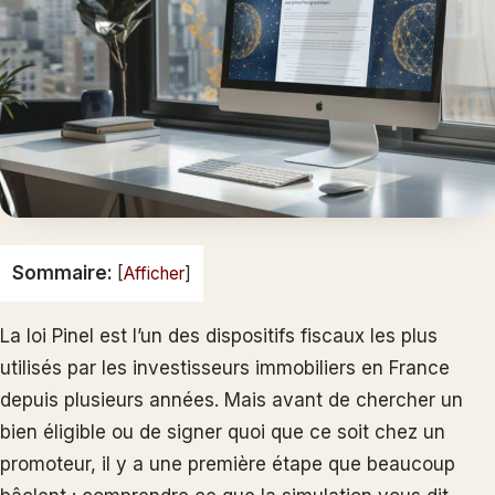
Sommaire:
[
Afficher
]
La loi Pinel est l’un des dispositifs fiscaux les plus
utilisés par les investisseurs immobiliers en France
depuis plusieurs années. Mais avant de chercher un
bien éligible ou de signer quoi que ce soit chez un
promoteur, il y a une première étape que beaucoup