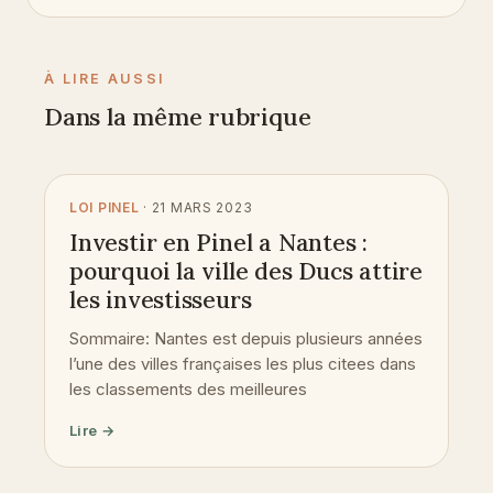
À LIRE AUSSI
Dans la même rubrique
LOI PINEL
· 21 MARS 2023
Investir en Pinel a Nantes :
pourquoi la ville des Ducs attire
les investisseurs
Sommaire: Nantes est depuis plusieurs années
l’une des villes françaises les plus citees dans
les classements des meilleures
Lire →