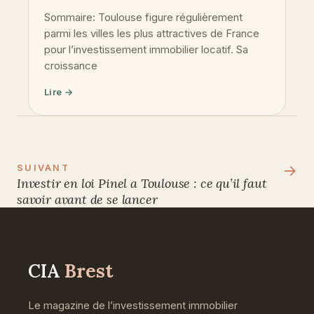
Sommaire: Toulouse figure régulièrement
parmi les villes les plus attractives de France
pour l’investissement immobilier locatif. Sa
croissance
Lire →
→
SUIVANT
Investir en loi Pinel a Toulouse : ce qu’il faut
savoir avant de se lancer
CIA
Brest
Le magazine de l’investissement immobilier