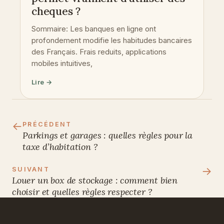
cheques ?
Sommaire: Les banques en ligne ont
profondement modifie les habitudes bancaires
des Français. Frais reduits, applications
mobiles intuitives,
Lire →
←
PRÉCÉDENT
Parkings et garages : quelles règles pour la
taxe d’habitation ?
→
SUIVANT
Louer un box de stockage : comment bien
choisir et quelles règles respecter ?