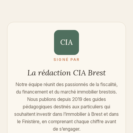
CIA
SIGNÉ PAR
La rédaction CIA Brest
Notre équipe réunit des passionnés de la fiscalité,
du financement et du marché immobilier brestois.
Nous publions depuis 2019 des guides
pédagogiques destinés aux particuliers qui
souhaitent investir dans l’immobilier à Brest et dans
le Finistère, en comprenant chaque chiffre avant
de s’engager.