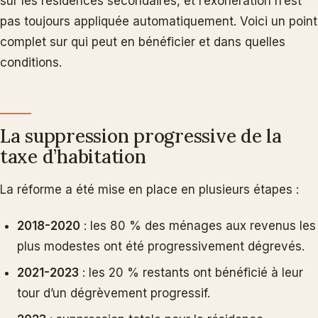
sur les résidences secondaires, et l’exonération n’est
pas toujours appliquée automatiquement. Voici un point
complet sur qui peut en bénéficier et dans quelles
conditions.
La suppression progressive de la
taxe d’habitation
La réforme a été mise en place en plusieurs étapes :
2018-2020
: les 80 % des ménages aux revenus les
plus modestes ont été progressivement dégrevés.
2021-2023
: les 20 % restants ont bénéficié à leur
tour d’un dégrèvement progressif.