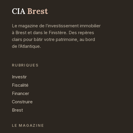
CIA
Brest
Le magazine de l’investissement immobilier
à Brest et dans le Finistère. Des repères
clairs pour bâtir votre patrimoine, au bord
de l’Atlantique.
RUBRIQUES
Investir
Fiscalité
Financer
Construire
Brest
LE MAGAZINE