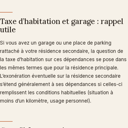
Taxe d’habitation et garage : rappel
utile
Si vous avez un garage ou une place de parking
rattaché à votre résidence secondaire, la question de
la taxe d’habitation sur ces dépendances se pose dans
les mêmes termes que pour la résidence principale.
L’exonération éventuelle sur la résidence secondaire
s’étend généralement à ses dépendances si celles-ci
remplissent les conditions habituelles (situation à
moins d’un kilomètre, usage personnel).