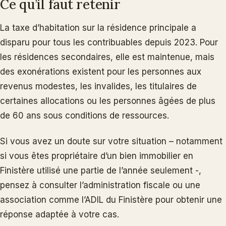
Ce qu’il faut retenir
La taxe d’habitation sur la résidence principale a
disparu pour tous les contribuables depuis 2023. Pour
les résidences secondaires, elle est maintenue, mais
des exonérations existent pour les personnes aux
revenus modestes, les invalides, les titulaires de
certaines allocations ou les personnes âgées de plus
de 60 ans sous conditions de ressources.
Si vous avez un doute sur votre situation – notamment
si vous êtes propriétaire d’un bien immobilier en
Finistère utilisé une partie de l’année seulement -,
pensez à consulter l’administration fiscale ou une
association comme l’ADIL du Finistère pour obtenir une
réponse adaptée à votre cas.