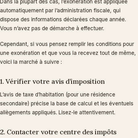
Dans la plupart des cas, l’exonération est appliquée
automatiquement par l’administration fiscale, qui
dispose des informations déclarées chaque année.
Vous n’avez pas de démarche à effectuer.
Cependant, si vous pensez remplir les conditions pour
une exonération et que vous la recevez tout de même,
voici la marché à suivre :
1. Vérifier votre avis d’imposition
L’avis de taxe d’habitation (pour une résidence
secondaire) précise la base de calcul et les éventuels
allègements appliqués. Lisez-le attentivement.
2. Contacter votre centre des impôts