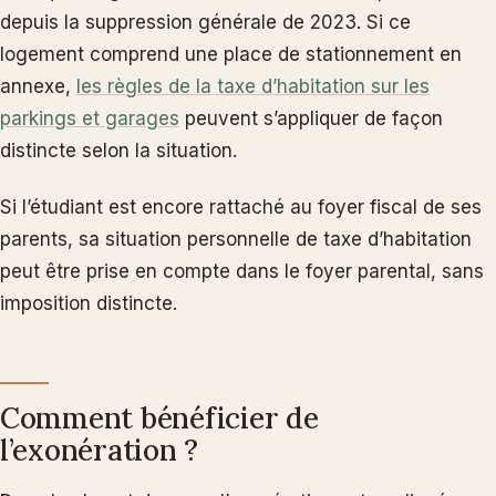
depuis la suppression générale de 2023. Si ce
logement comprend une place de stationnement en
annexe,
les règles de la taxe d’habitation sur les
parkings et garages
peuvent s’appliquer de façon
distincte selon la situation.
Si l’étudiant est encore rattaché au foyer fiscal de ses
parents, sa situation personnelle de taxe d’habitation
peut être prise en compte dans le foyer parental, sans
imposition distincte.
Comment bénéficier de
l’exonération ?