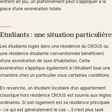
entrent en jeu, un plafonnement peut s’appliquer à la
place d’une exonération totale.
Etudiants : une situation particulière
Les étudiants logés dans une résidence du CROUS ou
une résidence étudiante conventionnée bénéficient
d’une exonération de taxe d’habitation. Cette
exonération s’applique également si l’étudiant loue une
chambre chez un particulier sous certaines conditions.
En revanche, un étudiant locataire d’un appartement
classique hors résidence CROUS est soumis aux règles
ordinaires. Si son logement est sa résidence principale
– ce qui est généralement le cas -, il n’est plus taxé