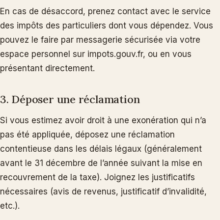
En cas de désaccord, prenez contact avec le service
des impôts des particuliers dont vous dépendez. Vous
pouvez le faire par messagerie sécurisée via votre
espace personnel sur impots.gouv.fr, ou en vous
présentant directement.
3. Déposer une réclamation
Si vous estimez avoir droit à une exonération qui n’a
pas été appliquée, déposez une réclamation
contentieuse dans les délais légaux (généralement
avant le 31 décembre de l’année suivant la mise en
recouvrement de la taxe). Joignez les justificatifs
nécessaires (avis de revenus, justificatif d’invalidité,
etc.).