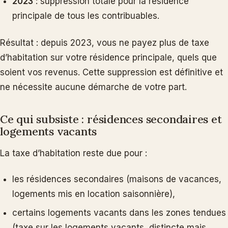
2023
: suppression totale pour la résidence
principale de tous les contribuables.
Résultat : depuis 2023, vous ne payez plus de taxe
d’habitation sur votre résidence principale, quels que
soient vos revenus. Cette suppression est définitive et
ne nécessite aucune démarche de votre part.
Ce qui subsiste : résidences secondaires et
logements vacants
La taxe d’habitation reste due pour :
les résidences secondaires (maisons de vacances,
logements mis en location saisonnière),
certains logements vacants dans les zones tendues
(taxe sur les logements vacants, distincte mais