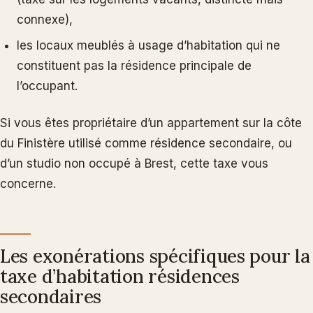
connexe),
les locaux meublés à usage d’habitation qui ne
constituent pas la résidence principale de
l’occupant.
Si vous êtes propriétaire d’un appartement sur la côte
du Finistère utilisé comme résidence secondaire, ou
d’un studio non occupé à Brest, cette taxe vous
concerne.
Les exonérations spécifiques pour la
taxe d’habitation résidences
secondaires