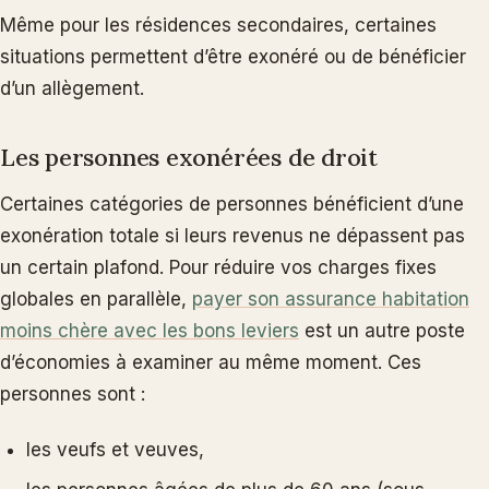
Même pour les résidences secondaires, certaines
situations permettent d’être exonéré ou de bénéficier
d’un allègement.
Les personnes exonérées de droit
Certaines catégories de personnes bénéficient d’une
exonération totale si leurs revenus ne dépassent pas
un certain plafond. Pour réduire vos charges fixes
globales en parallèle,
payer son assurance habitation
moins chère avec les bons leviers
est un autre poste
d’économies à examiner au même moment. Ces
personnes sont :
les veufs et veuves,