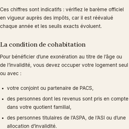
Ces chiffres sont indicatifs : vérifiez le barème officiel
en vigueur auprès des impôts, car il est réévalué
chaque année et les seuils exacts évoluent.
La condition de cohabitation
Pour bénéficier d’une exonération au titre de l’âge ou
de l’invalidité, vous devez occuper votre logement seul
ou avec :
votre conjoint ou partenaire de PACS,
des personnes dont les revenus sont pris en compte
dans votre quotient familial,
des personnes titulaires de l’ASPA, de l’ASI ou d’une
allocation d’invalidité.