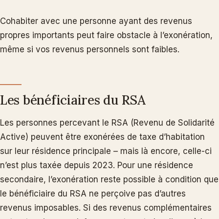
Cohabiter avec une personne ayant des revenus
propres importants peut faire obstacle à l’exonération,
même si vos revenus personnels sont faibles.
Les bénéficiaires du RSA
Les personnes percevant le RSA (Revenu de Solidarité
Active) peuvent être exonérées de taxe d’habitation
sur leur résidence principale – mais là encore, celle-ci
n’est plus taxée depuis 2023. Pour une résidence
secondaire, l’exonération reste possible à condition que
le bénéficiaire du RSA ne perçoive pas d’autres
revenus imposables. Si des revenus complémentaires