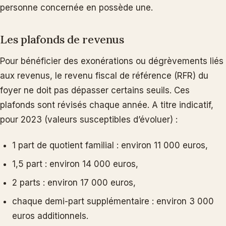
personne concernée en possède une.
Les plafonds de revenus
Pour bénéficier des exonérations ou dégrèvements liés
aux revenus, le revenu fiscal de référence (RFR) du
foyer ne doit pas dépasser certains seuils. Ces
plafonds sont révisés chaque année. A titre indicatif,
pour 2023 (valeurs susceptibles d’évoluer) :
1 part de quotient familial : environ 11 000 euros,
1,5 part : environ 14 000 euros,
2 parts : environ 17 000 euros,
chaque demi-part supplémentaire : environ 3 000
euros additionnels.