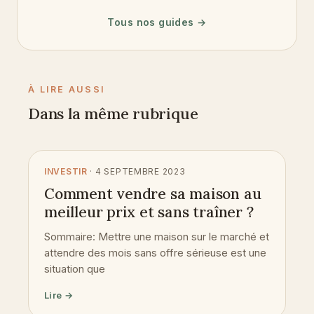
Tous nos guides →
À LIRE AUSSI
Dans la même rubrique
INVESTIR
· 4 SEPTEMBRE 2023
Comment vendre sa maison au
meilleur prix et sans traîner ?
Sommaire: Mettre une maison sur le marché et
attendre des mois sans offre sérieuse est une
situation que
Lire →