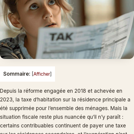
Sommaire:
[
Afficher
]
Depuis la réforme engagée en 2018 et achevée en
2023, la taxe d’habitation sur la résidence principale a
été supprimée pour l’ensemble des ménages. Mais la
situation fiscale reste plus nuancée qu’il n’y paraît :
certains contribuables continuent de payer une taxe