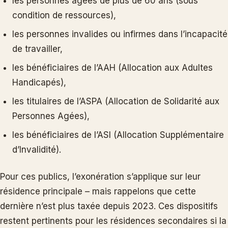
les personnes âgées de plus de 60 ans (sous
condition de ressources),
les personnes invalides ou infirmes dans l’incapacité
de travailler,
les bénéficiaires de l’AAH (Allocation aux Adultes
Handicapés),
les titulaires de l’ASPA (Allocation de Solidarité aux
Personnes Agées),
les bénéficiaires de l’ASI (Allocation Supplémentaire
d’Invalidité).
Pour ces publics, l’exonération s’applique sur leur
résidence principale – mais rappelons que cette
dernière n’est plus taxée depuis 2023. Ces dispositifs
restent pertinents pour les résidences secondaires si la