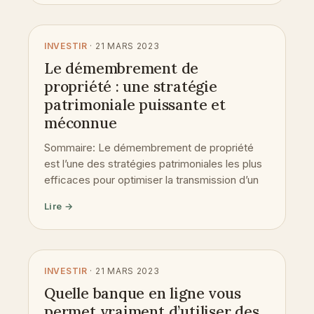
INVESTIR
· 21 MARS 2023
Le démembrement de
propriété : une stratégie
patrimoniale puissante et
méconnue
Sommaire: Le démembrement de propriété
est l’une des stratégies patrimoniales les plus
efficaces pour optimiser la transmission d’un
Lire →
INVESTIR
· 21 MARS 2023
Quelle banque en ligne vous
permet vraiment d’utiliser des