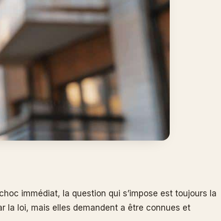
 choc immédiat, la question qui s’impose est toujours la
 la loi, mais elles demandent a être connues et