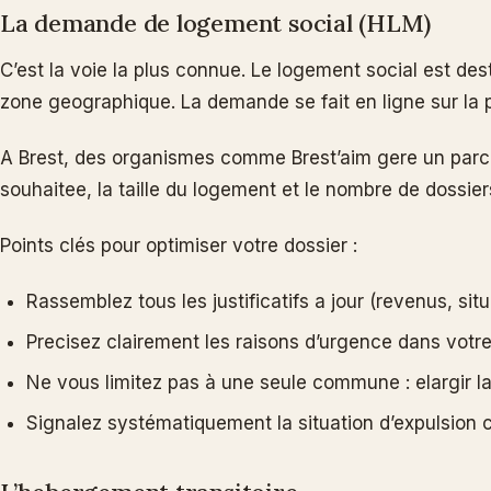
La demande de logement social (HLM)
C’est la voie la plus connue. Le logement social est des
zone geographique. La demande se fait en ligne sur la p
A Brest, des organismes comme Brest’aim gere un parc de
souhaitee, la taille du logement et le nombre de dossier
Points clés pour optimiser votre dossier :
Rassemblez tous les justificatifs a jour (revenus, situ
Precisez clairement les raisons d’urgence dans votre
Ne vous limitez pas à une seule commune : elargir l
Signalez systématiquement la situation d’expulsio