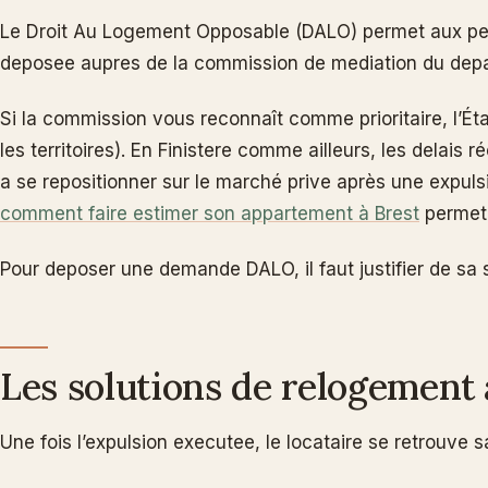
Le Droit Au Logement Opposable (DALO) permet aux perso
deposee aupres de la commission de mediation du dep
Si la commission vous reconnaît comme prioritaire, l’Ét
les territoires). En Finistere comme ailleurs, les delais
a se repositionner sur le marché prive après une expulsi
comment faire estimer son appartement à Brest
permet 
Pour deposer une demande DALO, il faut justifier de sa
Les solutions de relogement
Une fois l’expulsion executee, le locataire se retrouve s