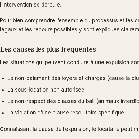
l’intervention se déroule.
Pour bien comprendre l’ensemble du processus et les dro
légaux et les recours possibles y sont expliques clairem
Les causes les plus frequentes
Les situations qui peuvent conduire à une expulsion son
Le non-paiement des loyers et charges (cause la pl
La sous-location non autorisee
Le non-respect des clauses du bail (animaux interdi
La violation d’une clause resolutoire spécifique
Connaissant la cause de l’expulsion, le locataire peut 