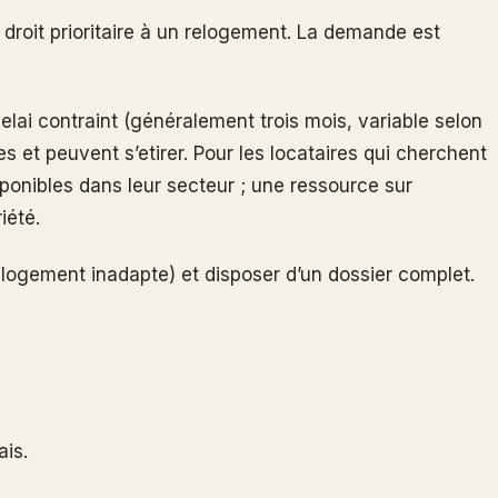
droit prioritaire à un relogement. La demande est
elai contraint (généralement trois mois, variable selon
s et peuvent s’etirer. Pour les locataires qui cherchent
isponibles dans leur secteur ; une ressource sur
iété.
logement inadapte) et disposer d’un dossier complet.
ais.