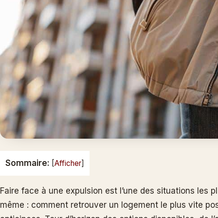
Sommaire:
[
Afficher
]
Faire face à une expulsion est l’une des situations les p
même : comment retrouver un logement le plus vite poss