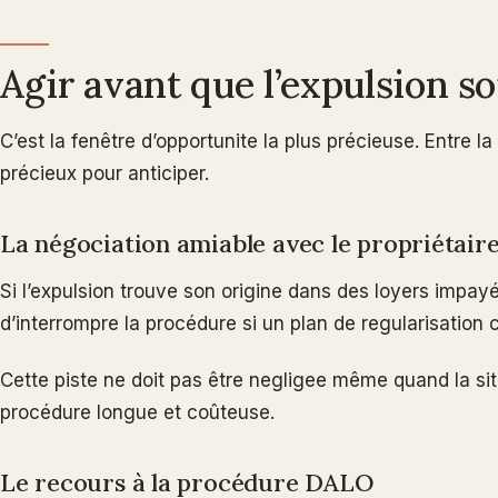
Agir avant que l’expulsion so
C’est la fenêtre d’opportunite la plus précieuse. Entre l
précieux pour anticiper.
La négociation amiable avec le propriétair
Si l’expulsion trouve son origine dans des loyers impa
d’interrompre la procédure si un plan de regularisation c
Cette piste ne doit pas être negligee même quand la sit
procédure longue et coûteuse.
Le recours à la procédure DALO