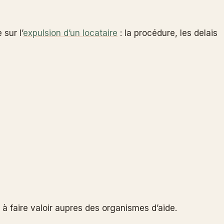
sur l’
expulsion d’un locataire
: la procédure, les delais
à faire valoir aupres des organismes d’aide.