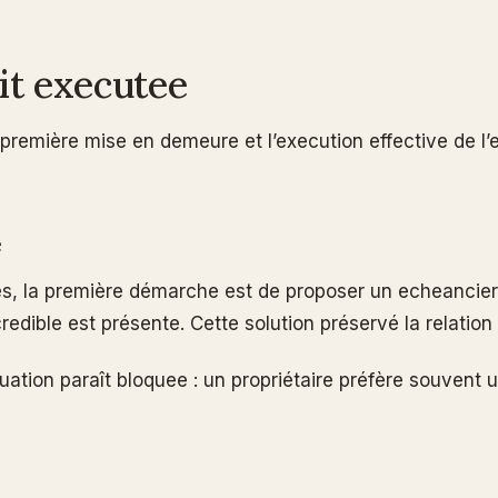
it executee
a première mise en demeure et l’execution effective de l’
e
yés, la première démarche est de proposer un echeancie
redible est présente. Cette solution préservé la relation
uation paraît bloquee : un propriétaire préfère souvent