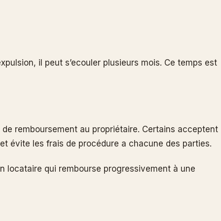
expulsion, il peut s’ecouler plusieurs mois. Ce temps est
r de remboursement au propriétaire. Certains acceptent
 et évite les frais de procédure a chacune des parties.
 un locataire qui rembourse progressivement à une