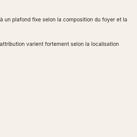
à un plafond fixe selon la composition du foyer et la
tribution varient fortement selon la localisation