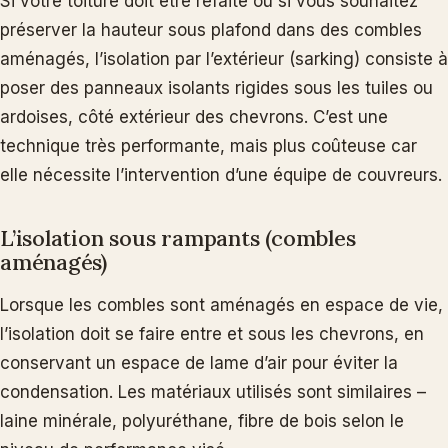
Si votre toiture doit être refaite ou si vous souhaitez
préserver la hauteur sous plafond dans des combles
aménagés, l’isolation par l’extérieur (sarking) consiste à
poser des panneaux isolants rigides sous les tuiles ou
ardoises, côté extérieur des chevrons. C’est une
technique très performante, mais plus coûteuse car
elle nécessite l’intervention d’une équipe de couvreurs.
L’isolation sous rampants (combles
aménagés)
Lorsque les combles sont aménagés en espace de vie,
l’isolation doit se faire entre et sous les chevrons, en
conservant un espace de lame d’air pour éviter la
condensation. Les matériaux utilisés sont similaires –
laine minérale, polyuréthane, fibre de bois selon le