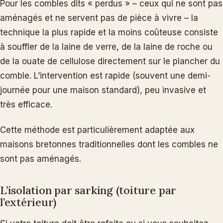
Pour les combles dits « perdus » – ceux qui ne sont pas
aménagés et ne servent pas de pièce à vivre – la
technique la plus rapide et la moins coûteuse consiste
à souffler de la laine de verre, de la laine de roche ou
de la ouate de cellulose directement sur le plancher du
comble. L’intervention est rapide (souvent une demi-
journée pour une maison standard), peu invasive et
très efficace.
Cette méthode est particulièrement adaptée aux
maisons bretonnes traditionnelles dont les combles ne
sont pas aménagés.
L’isolation par sarking (toiture par
l’extérieur)