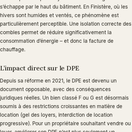
s’échappe par le haut du bâtiment. En Finistère, où les
hivers sont humides et ventés, ce phénomène est
particulièrement perceptible. Une isolation correcte des
combles permet de réduire significativement la
consommation d’énergie – et donc la facture de
chauffage.
L’impact direct sur le DPE
Depuis sa réforme en 2021, le DPE est devenu un
document opposable, avec des conséquences
juridiques réelles. Un bien classé F ou G est désormais
soumis à des restrictions croissantes en matière de
location (gel des loyers, interdiction de location
progressive). Pour un propriétaire souhaitant vendre ou
louer, améliorer son DPE n’est plus seulement un