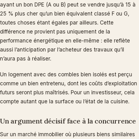
ayant un bon DPE (A ou B) peut se vendre jusqu’à 15 à
25 % plus cher qu’un bien équivalent classé F ou G,
toutes choses étant égales par ailleurs. Cette
différence ne provient pas uniquement de la
performance énergétique en elle-même : elle reflète
aussi l’anticipation par l’acheteur des travaux qu’il
n’aura pas à réaliser.
Un logement avec des combles bien isolés est perçu
comme un bien entretenu, dont les coûts d’exploitation
futurs seront plus maîtrisés. Pour un investisseur, cela
compte autant que la surface ou l’état de la cuisine.
Un argument décisif face à la concurrence
Sur un marché immobilier où plusieurs biens similaires