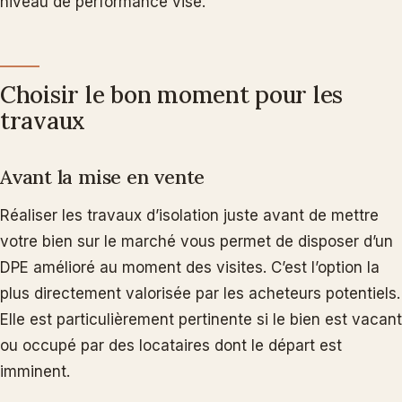
niveau de performance visé.
Choisir le bon moment pour les
travaux
Avant la mise en vente
Réaliser les travaux d’isolation juste avant de mettre
votre bien sur le marché vous permet de disposer d’un
DPE amélioré au moment des visites. C’est l’option la
plus directement valorisée par les acheteurs potentiels.
Elle est particulièrement pertinente si le bien est vacant
ou occupé par des locataires dont le départ est
imminent.