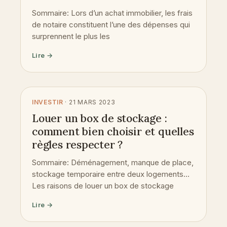
Sommaire: Lors d’un achat immobilier, les frais
de notaire constituent l’une des dépenses qui
surprennent le plus les
Lire →
INVESTIR
· 21 MARS 2023
Louer un box de stockage :
comment bien choisir et quelles
règles respecter ?
Sommaire: Déménagement, manque de place,
stockage temporaire entre deux logements…
Les raisons de louer un box de stockage
Lire →