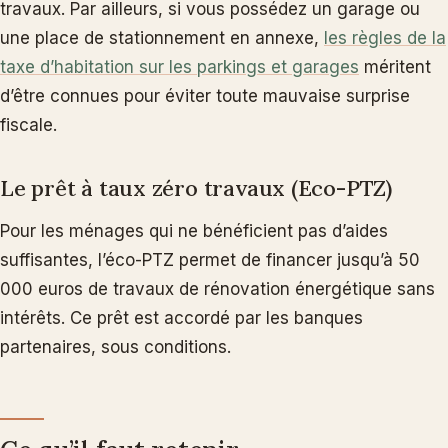
travaux. Par ailleurs, si vous possédez un garage ou
une place de stationnement en annexe,
les règles de la
taxe d’habitation sur les parkings et garages
méritent
d’être connues pour éviter toute mauvaise surprise
fiscale.
Le prêt à taux zéro travaux (Eco-PTZ)
Pour les ménages qui ne bénéficient pas d’aides
suffisantes, l’éco-PTZ permet de financer jusqu’à 50
000 euros de travaux de rénovation énergétique sans
intérêts. Ce prêt est accordé par les banques
partenaires, sous conditions.