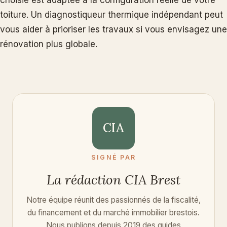
toiture. Un diagnostiqueur thermique indépendant peut
vous aider à prioriser les travaux si vous envisagez une
rénovation plus globale.
CIA
SIGNÉ PAR
La rédaction CIA Brest
Notre équipe réunit des passionnés de la fiscalité,
du financement et du marché immobilier brestois.
Nous publions depuis 2019 des guides