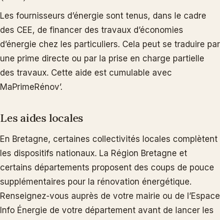
Les fournisseurs d’énergie sont tenus, dans le cadre
des CEE, de financer des travaux d’économies
d’énergie chez les particuliers. Cela peut se traduire par
une prime directe ou par la prise en charge partielle
des travaux. Cette aide est cumulable avec
MaPrimeRénov’.
Les aides locales
En Bretagne, certaines collectivités locales complètent
les dispositifs nationaux. La Région Bretagne et
certains départements proposent des coups de pouce
supplémentaires pour la rénovation énergétique.
Renseignez-vous auprès de votre mairie ou de l’Espace
Info Énergie de votre département avant de lancer les