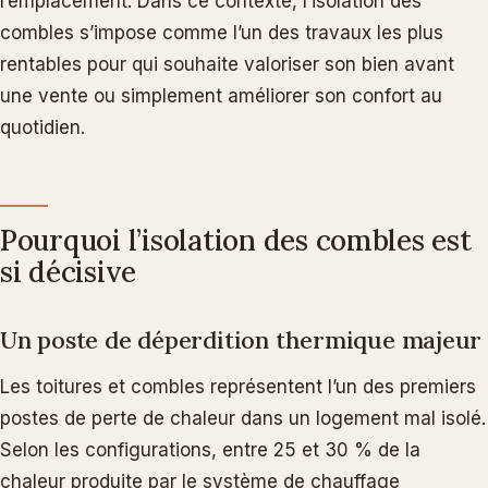
l’emplacement. Dans ce contexte, l’isolation des
combles s’impose comme l’un des travaux les plus
rentables pour qui souhaite valoriser son bien avant
une vente ou simplement améliorer son confort au
quotidien.
Pourquoi l’isolation des combles est
si décisive
Un poste de déperdition thermique majeur
Les toitures et combles représentent l’un des premiers
postes de perte de chaleur dans un logement mal isolé.
Selon les configurations, entre 25 et 30 % de la
chaleur produite par le système de chauffage