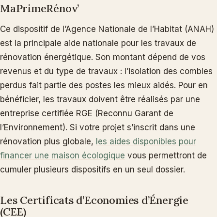
MaPrimeRénov’
Ce dispositif de l’Agence Nationale de l’Habitat (ANAH)
est la principale aide nationale pour les travaux de
rénovation énergétique. Son montant dépend de vos
revenus et du type de travaux : l’isolation des combles
perdus fait partie des postes les mieux aidés. Pour en
bénéficier, les travaux doivent être réalisés par une
entreprise certifiée RGE (Reconnu Garant de
l’Environnement). Si votre projet s’inscrit dans une
rénovation plus globale,
les aides disponibles pour
financer une maison écologique
vous permettront de
cumuler plusieurs dispositifs en un seul dossier.
Les Certificats d’Economies d’Énergie
(CEE)