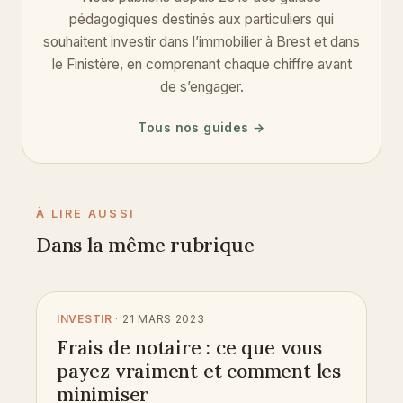
pédagogiques destinés aux particuliers qui
souhaitent investir dans l’immobilier à Brest et dans
le Finistère, en comprenant chaque chiffre avant
de s’engager.
Tous nos guides →
À LIRE AUSSI
Dans la même rubrique
INVESTIR
· 21 MARS 2023
Frais de notaire : ce que vous
payez vraiment et comment les
minimiser