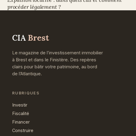
procéder légalement ?
CIA
Brest
Le magazine de l’investissement immobilier
à Brest et dans le Finistère. Des repères
clairs pour bâtir votre patrimoine, au bord
de l’Atlantique.
RUBRIQUES
Investir
Fiscalité
Financer
Construire