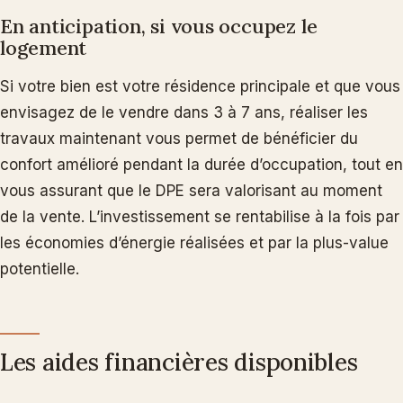
En anticipation, si vous occupez le
logement
Si votre bien est votre résidence principale et que vous
envisagez de le vendre dans 3 à 7 ans, réaliser les
travaux maintenant vous permet de bénéficier du
confort amélioré pendant la durée d’occupation, tout en
vous assurant que le DPE sera valorisant au moment
de la vente. L’investissement se rentabilise à la fois par
les économies d’énergie réalisées et par la plus-value
potentielle.
Les aides financières disponibles