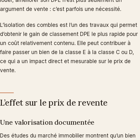
argument de vente : c’est parfois une nécessité.
L’isolation des combles est l’un des travaux qui permet
d’obtenir le gain de classement DPE le plus rapide pour
un coût relativement contenu. Elle peut contribuer à
faire passer un bien de la classe E à la classe C ou D,
ce qui a un impact direct et mesurable sur le prix de
vente.
L’effet sur le prix de revente
Une valorisation documentée
Des études du marché immobilier montrent qu’un bien