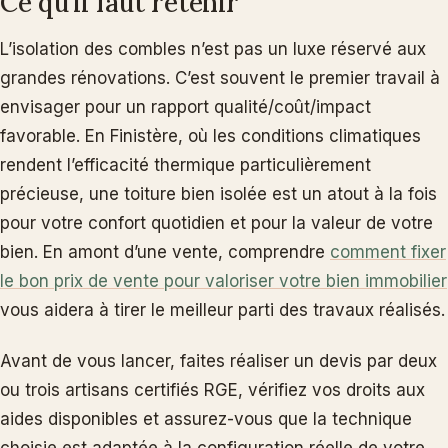
Ce qu’il faut retenir
L’isolation des combles n’est pas un luxe réservé aux
grandes rénovations. C’est souvent le premier travail à
envisager pour un rapport qualité/coût/impact
favorable. En Finistère, où les conditions climatiques
rendent l’efficacité thermique particulièrement
précieuse, une toiture bien isolée est un atout à la fois
pour votre confort quotidien et pour la valeur de votre
bien. En amont d’une vente, comprendre
comment fixer
le bon prix de vente pour valoriser votre bien immobilier
vous aidera à tirer le meilleur parti des travaux réalisés.
Avant de vous lancer, faites réaliser un devis par deux
ou trois artisans certifiés RGE, vérifiez vos droits aux
aides disponibles et assurez-vous que la technique
choisie est adaptée à la configuration réelle de votre