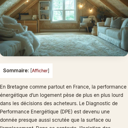
Sommaire:
[
Afficher
]
En Bretagne comme partout en France, la performance
énergétique d’un logement pèse de plus en plus lourd
dans les décisions des acheteurs. Le Diagnostic de
Performance Energétique (DPE) est devenu une
donnée presque aussi scrutée que la surface ou