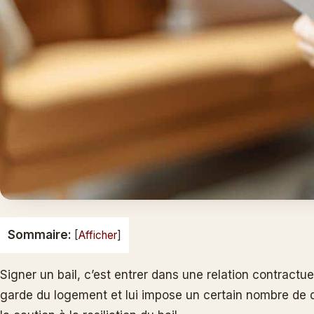
Sommaire:
[
Afficher
]
Signer un bail, c’est entrer dans une relation contractuel
garde du logement et lui impose un certain nombre de d