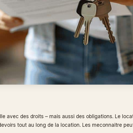
le avec des droits – mais aussi des obligations. Le locata
evoirs tout au long de la location. Les meconnaitre peu