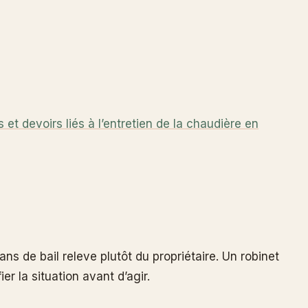
ts et devoirs liés à l’entretien de la chaudière en
ans de bail releve plutôt du propriétaire. Un robinet
r la situation avant d’agir.