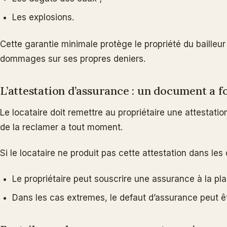
Les explosions.
Cette garantie minimale protège le propriété du bailleu
dommages sur ses propres deniers.
L’attestation d’assurance : un document a 
Le locataire doit remettre au propriétaire une attestatio
de la reclamer a tout moment.
Si le locataire ne produit pas cette attestation dans le
Le propriétaire peut souscrire une assurance à la plac
Dans les cas extremes, le defaut d’assurance peut êt