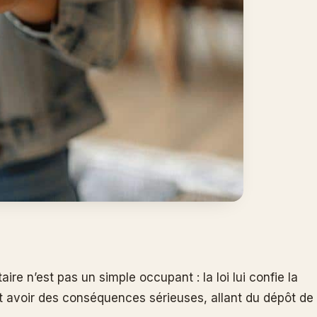
ire n’est pas un simple occupant : la loi lui confie la
t avoir des conséquences sérieuses, allant du dépôt de