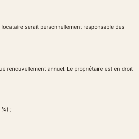
le locataire serait personnellement responsable des
que renouvellement annuel. Le propriétaire est en droit
 %) ;