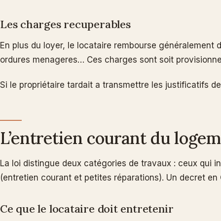
Les charges recuperables
En plus du loyer, le locataire rembourse généralement d
ordures menageres… Ces charges sont soit provisionnees 
Si le propriétaire tardait a transmettre les justificatifs
L’entretien courant du loge
La loi distingue deux catégories de travaux : ceux qui 
(entretien courant et petites réparations). Un decret en 
Ce que le locataire doit entretenir