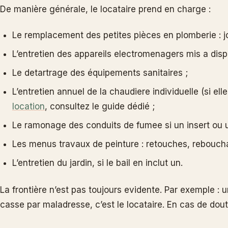
De manière générale, le locataire prend en charge :
Le remplacement des petites pièces en plomberie : jo
L’entretien des appareils electromenagers mis a disp
Le detartrage des équipements sanitaires ;
L’entretien annuel de la chaudiere individuelle (si el
location
, consultez le guide dédié ;
Le ramonage des conduits de fumee si un insert ou 
Les menus travaux de peinture : retouches, rebouch
L’entretien du jardin, si le bail en inclut un.
La frontière n’est pas toujours evidente. Par exemple : u
casse par maladresse, c’est le locataire. En cas de doute