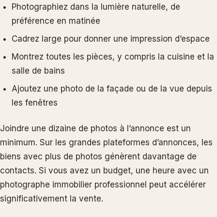
Photographiez dans la lumière naturelle, de
préférence en matinée
Cadrez large pour donner une impression d’espace
Montrez toutes les pièces, y compris la cuisine et la
salle de bains
Ajoutez une photo de la façade ou de la vue depuis
les fenêtres
Joindre une dizaine de photos à l’annonce est un
minimum. Sur les grandes plateformes d’annonces, les
biens avec plus de photos génèrent davantage de
contacts. Si vous avez un budget, une heure avec un
photographe immobilier professionnel peut accélérer
significativement la vente.