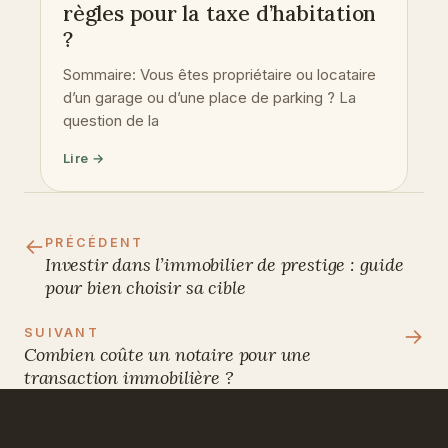
règles pour la taxe d’habitation
?
Sommaire: Vous êtes propriétaire ou locataire
d’un garage ou d’une place de parking ? La
question de la
Lire →
←
PRÉCÉDENT
Investir dans l’immobilier de prestige : guide
pour bien choisir sa cible
→
SUIVANT
Combien coûte un notaire pour une
transaction immobilière ?