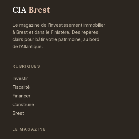
CIA
Brest
Le magazine de l’investissement immobilier
à Brest et dans le Finistère. Des repères
clairs pour bâtir votre patrimoine, au bord
de l’Atlantique.
RUBRIQUES
Investir
Fiscalité
Financer
Construire
Brest
LE MAGAZINE