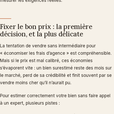
mesurer les exigences réelles.
Fixer le bon prix : la première
décision, et la plus délicate
La tentation de vendre sans intermédiaire pour
« économiser les frais d’agence » est compréhensible.
Mais si le prix est mal calibré, ces économies
s’évaporent vite : un bien surestimé reste des mois sur
le marché, perd de sa crédibilité et finit souvent par se
vendre moins cher qu’il n’aurait pu.
Pour estimer correctement votre bien sans faire appel
à un expert, plusieurs pistes :