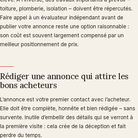
toiture, plomberie, isolation – doivent être répercutés.
Faire appel à un évaluateur indépendant avant de
publier votre annonce reste une option raisonnable :
son coût est souvent largement compensé par un
meilleur positionnement de prix.
Rédiger une annonce qui attire les
bons acheteurs
L’annonce est votre premier contact avec l’acheteur.
Elle doit être complète, honnête et bien rédigée – sans
survente. Inutile d’embellir des détails qui se verront à
la première visite : cela crée de la déception et fait
perdre du temps.