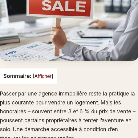
Sommaire:
[
Afficher
]
Passer par une agence immobilière reste la pratique la
plus courante pour vendre un logement. Mais les
honoraires – souvent entre 3 et 6 % du prix de vente –
poussent certains propriétaires à tenter l’aventure en
solo. Une démarche accessible à condition d’en