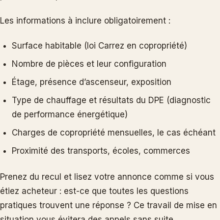
Les informations à inclure obligatoirement :
Surface habitable (loi Carrez en copropriété)
Nombre de pièces et leur configuration
Étage, présence d’ascenseur, exposition
Type de chauffage et résultats du DPE (diagnostic
de performance énergétique)
Charges de copropriété mensuelles, le cas échéant
Proximité des transports, écoles, commerces
Prenez du recul et lisez votre annonce comme si vous
étiez acheteur : est-ce que toutes les questions
pratiques trouvent une réponse ? Ce travail de mise en
situation vous évitera des appels sans suite.