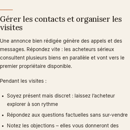
Gérer les contacts et organiser les
visites
Une annonce bien rédigée génère des appels et des
messages. Répondez vite : les acheteurs sérieux
consultent plusieurs biens en parallèle et vont vers le
premier propriétaire disponible.
Pendant les visites :
Soyez présent mais discret : laissez l’acheteur
explorer à son rythme
Répondez aux questions factuelles sans sur-vendre
Notez les objections – elles vous donneront des