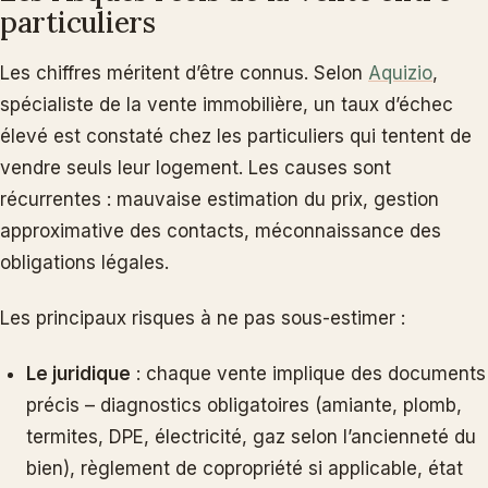
particuliers
Les chiffres méritent d’être connus. Selon
Aquizio
,
spécialiste de la vente immobilière, un taux d’échec
élevé est constaté chez les particuliers qui tentent de
vendre seuls leur logement. Les causes sont
récurrentes : mauvaise estimation du prix, gestion
approximative des contacts, méconnaissance des
obligations légales.
Les principaux risques à ne pas sous-estimer :
Le juridique
: chaque vente implique des documents
précis – diagnostics obligatoires (amiante, plomb,
termites, DPE, électricité, gaz selon l’ancienneté du
bien), règlement de copropriété si applicable, état