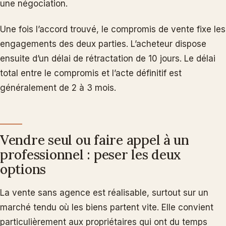
une négociation.
Une fois l’accord trouvé, le compromis de vente fixe les
engagements des deux parties. L’acheteur dispose
ensuite d’un délai de rétractation de 10 jours. Le délai
total entre le compromis et l’acte définitif est
généralement de 2 à 3 mois.
Vendre seul ou faire appel à un
professionnel : peser les deux
options
La vente sans agence est réalisable, surtout sur un
marché tendu où les biens partent vite. Elle convient
particulièrement aux propriétaires qui ont du temps