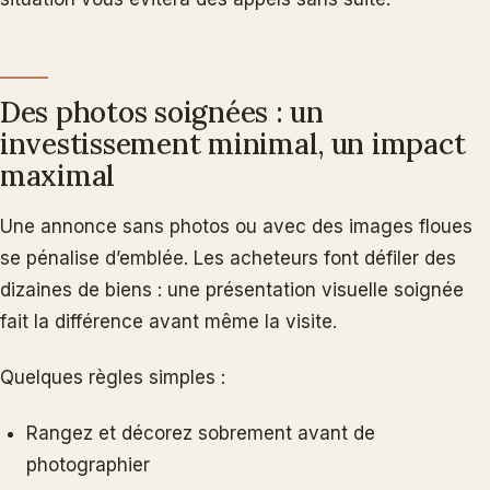
Des photos soignées : un
investissement minimal, un impact
maximal
Une annonce sans photos ou avec des images floues
se pénalise d’emblée. Les acheteurs font défiler des
dizaines de biens : une présentation visuelle soignée
fait la différence avant même la visite.
Quelques règles simples :
Rangez et décorez sobrement avant de
photographier