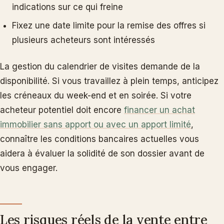
indications sur ce qui freine
Fixez une date limite pour la remise des offres si
plusieurs acheteurs sont intéressés
La gestion du calendrier de visites demande de la
disponibilité. Si vous travaillez à plein temps, anticipez
les créneaux du week-end et en soirée. Si votre
acheteur potentiel doit encore
financer un achat
immobilier sans apport ou avec un apport limité
,
connaître les conditions bancaires actuelles vous
aidera à évaluer la solidité de son dossier avant de
vous engager.
Les risques réels de la vente entre