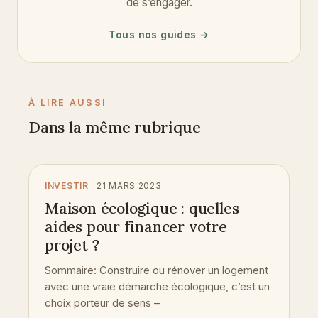
de s’engager.
Tous nos guides →
À LIRE AUSSI
Dans la même rubrique
INVESTIR
· 21 MARS 2023
Maison écologique : quelles
aides pour financer votre
projet ?
Sommaire: Construire ou rénover un logement
avec une vraie démarche écologique, c’est un
choix porteur de sens –