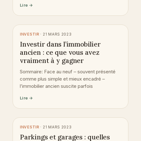
Lire →
INVESTIR
· 21 MARS 2023
Investir dans l’immobilier
ancien : ce que vous avez
vraiment à y gagner
Sommaire: Face au neuf – souvent présenté
comme plus simple et mieux encadré –
l’immobilier ancien suscite parfois
Lire →
INVESTIR
· 21 MARS 2023
Parkings et garages : quelles