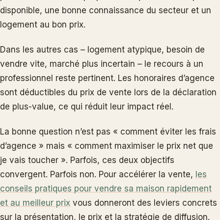
disponible, une bonne connaissance du secteur et un
logement au bon prix.
Dans les autres cas – logement atypique, besoin de
vendre vite, marché plus incertain – le recours à un
professionnel reste pertinent. Les honoraires d’agence
sont déductibles du prix de vente lors de la déclaration
de plus-value, ce qui réduit leur impact réel.
La bonne question n’est pas « comment éviter les frais
d’agence » mais « comment maximiser le prix net que
je vais toucher ». Parfois, ces deux objectifs
convergent. Parfois non. Pour accélérer la vente,
les
conseils pratiques pour vendre sa maison rapidement
et au meilleur prix
vous donneront des leviers concrets
sur la présentation, le prix et la stratégie de diffusion.