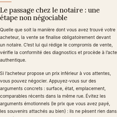
Le passage chez le notaire : une
étape non négociable
Quelle que soit la manière dont vous avez trouvé votre
acheteur, la vente se finalise obligatoirement devant
un notaire. C’est lui qui rédige le compromis de vente,
vérifie la conformité des diagnostics et procède à l’acte
authentique.
Si l’acheteur propose un prix inférieur à vos attentes,
vous pouvez négocier. Appuyez-vous sur des
arguments concrets : surface, état, emplacement,
comparables récents dans la même rue. Évitez les
arguments émotionnels (le prix que vous avez payé,
les souvenirs attachés au bien) : ils ne pèsent rien dans