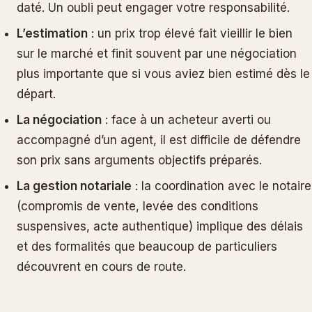
daté. Un oubli peut engager votre responsabilité.
L’estimation
: un prix trop élevé fait vieillir le bien
sur le marché et finit souvent par une négociation
plus importante que si vous aviez bien estimé dès le
départ.
La négociation
: face à un acheteur averti ou
accompagné d’un agent, il est difficile de défendre
son prix sans arguments objectifs préparés.
La gestion notariale
: la coordination avec le notaire
(compromis de vente, levée des conditions
suspensives, acte authentique) implique des délais
et des formalités que beaucoup de particuliers
découvrent en cours de route.