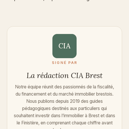
CIA
SIGNÉ PAR
La rédaction CIA Brest
Notre équipe réunit des passionnés de la fiscalité,
du financement et du marché immobilier brestois.
Nous publions depuis 2019 des guides
pédagogiques destinés aux particuliers qui
souhaitent investir dans l’immobilier à Brest et dans
le Finistère, en comprenant chaque chiffre avant