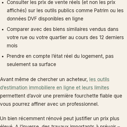
Consulter les prix de vente réels (et non les prix
affichés) sur les outils publics comme Patrim ou les
données DVF disponibles en ligne
Comparer avec des biens similaires vendus dans
votre rue ou votre quartier au cours des 12 derniers
mois
Prendre en compte l’état réel du logement, pas
seulement sa surface
Avant même de chercher un acheteur,
les outils
d’estimation immobiliere en ligne et leurs limites
permettent d’avoir une première fourchette fiable que
vous pourrez affiner avec un professionnel.
Un bien récemment rénové peut justifier un prix plus
élevé. A l’inverse, des travaux importants à prévoir –