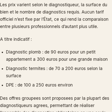
Les prix varient selon le diagnostiqueur, la surface du
bien et le nombre de diagnostics requis. Aucun tarif
officiel n’est fixe par l’État, ce qui rend la comparaison
entre plusieurs professionnels d’autant plus utile.
A titre indicatif :
Diagnostic plomb : de 90 euros pour un petit
appartement a 300 euros pour une grande maison
Diagnostic termites : de 70 a 200 euros selon la
surface
DPE : de 100 a 250 euros environ
Des offres groupees sont proposees par la plupart des
diagnostiqueurs agrees, permettant de réaliser