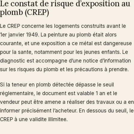
Le constat de risque d’exposition au
plomb (CREP)
Le CREP concerne les logements construits avant le
1er janvier 1949. La peinture au plomb était alors
courante, et une exposition a ce métal est dangereuse
pour la sante, notamment pour les jeunes enfants. Le
diagnostic est accompagne d’une notice d’information
sur les risques du plomb et les précautions à prendre.
Si la teneur en plomb détectée dépasse le seuil
réglementaire, le document est valable 1 an et le
vendeur peut être amene a réaliser des travaux ou a en
informer précisément l’acheteur. En dessous du seuil, le
CREP à une validite illimitee.