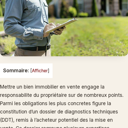
Sommaire:
[
Afficher
]
Mettre un bien immobilier en vente engage la
responsabilite du propriétaire sur de nombreux points.
Parmi les obligations les plus concretes figure la
constitution d’un dossier de diagnostics techniques
(DDT), remis à l’acheteur potentiel des la mise en