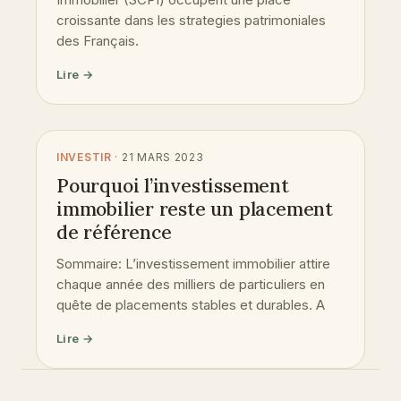
croissante dans les strategies patrimoniales
des Français.
Lire →
INVESTIR
· 21 MARS 2023
Pourquoi l’investissement
immobilier reste un placement
de référence
Sommaire: L’investissement immobilier attire
chaque année des milliers de particuliers en
quête de placements stables et durables. A
Lire →