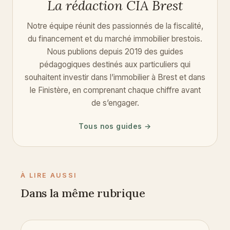
La rédaction CIA Brest
Notre équipe réunit des passionnés de la fiscalité,
du financement et du marché immobilier brestois.
Nous publions depuis 2019 des guides
pédagogiques destinés aux particuliers qui
souhaitent investir dans l’immobilier à Brest et dans
le Finistère, en comprenant chaque chiffre avant
de s’engager.
Tous nos guides →
À LIRE AUSSI
Dans la même rubrique