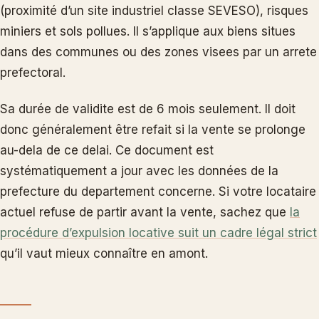
(proximité d’un site industriel classe SEVESO), risques
miniers et sols pollues. Il s’applique aux biens situes
dans des communes ou des zones visees par un arrete
prefectoral.
Sa durée de validite est de 6 mois seulement. Il doit
donc généralement être refait si la vente se prolonge
au-dela de ce delai. Ce document est
systématiquement a jour avec les données de la
prefecture du departement concerne. Si votre locataire
actuel refuse de partir avant la vente, sachez que
la
procédure d’expulsion locative suit un cadre légal strict
qu’il vaut mieux connaître en amont.