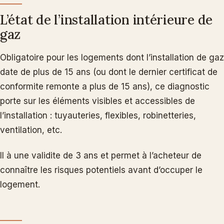
L’état de l’installation intérieure de
gaz
Obligatoire pour les logements dont l’installation de gaz
date de plus de 15 ans (ou dont le dernier certificat de
conformite remonte a plus de 15 ans), ce diagnostic
porte sur les éléments visibles et accessibles de
l’installation : tuyauteries, flexibles, robinetteries,
ventilation, etc.
Il à une validite de 3 ans et permet à l’acheteur de
connaître les risques potentiels avant d’occuper le
logement.