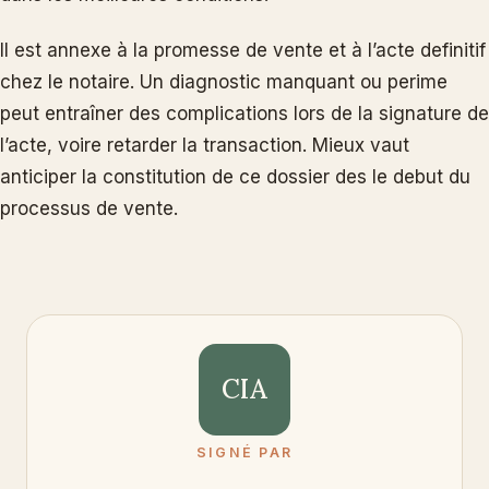
Il est annexe à la promesse de vente et à l’acte definitif
chez le notaire. Un diagnostic manquant ou perime
peut entraîner des complications lors de la signature de
l’acte, voire retarder la transaction. Mieux vaut
anticiper la constitution de ce dossier des le debut du
processus de vente.
CIA
SIGNÉ PAR