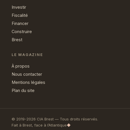
Investir
Fiscalité
Financer
Construire
Brest
LE MAGAZINE
À propos
Nous contacter
Mentions légales
Plan du site
© 2019-2026 CIA Brest — Tous droits réservés.
Fait à Brest, face à l’Atlantique
◆