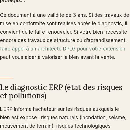
protégés…
Ce document à une validite de 3 ans. Si des travaux de
mise en conformite sont realises après le diagnostic, il
convient de le faire renouveler. Si votre bien nécessité
encore des travaux de structure ou d’agrandissement,
faire appel à un architecte DPLG pour votre extension
peut vous aider à valoriser le bien avant la vente.
Le diagnostic ERP (état des risques
et pollutions)
L’ERP informe l’acheteur sur les risques auxquels le
bien est expose : risques naturels (inondation, seisme,
mouvement de terrain), risques technologiques