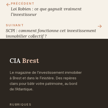
←
PRÉCÉDENT
Loi Robien : ce que gagnait vraiment
l’investisseur
→
SUIVANT
SCPI : comment fonctionne cet investissement
immobilier collectif ?
CIA
Brest
Le magazine de l’investissement immobilier
à Brest et dans le Finistère. Des repères
clairs pour bâtir votre patrimoine, au bord
de l’Atlantique.
RUBRIQUES