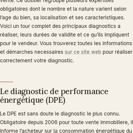
vente. Ce dossier regroupe plusieurs expertises
obligatoires dont le nombre et la nature varient selon
l’age du bien, sa localisation et ses caracteristiques.
Voici un tour complet des principaux diagnostics a
réaliser, leurs durées de validite et ce qu’ils impliquent
pour le vendeur. Vous trouverez toutes les informations
et démarches necessaires
sur ce site web
pour réaliser
correctement votre diagnostic.
Le diagnostic de performance
énergétique (DPE)
Le DPE est sans doute le diagnostic le plus connu.
Obligatoire depuis 2006 pour toute vente immobiliere, il
informe l’acheteur sur la consommation énergétique du