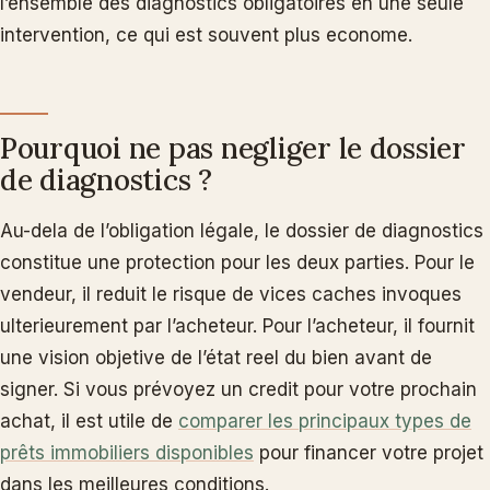
l’ensemble des diagnostics obligatoires en une seule
intervention, ce qui est souvent plus econome.
Pourquoi ne pas negliger le dossier
de diagnostics ?
Au-dela de l’obligation légale, le dossier de diagnostics
constitue une protection pour les deux parties. Pour le
vendeur, il reduit le risque de vices caches invoques
ulterieurement par l’acheteur. Pour l’acheteur, il fournit
une vision objetive de l’état reel du bien avant de
signer. Si vous prévoyez un credit pour votre prochain
achat, il est utile de
comparer les principaux types de
prêts immobiliers disponibles
pour financer votre projet
dans les meilleures conditions.