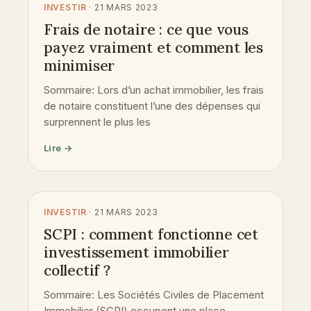
INVESTIR
· 21 MARS 2023
Frais de notaire : ce que vous
payez vraiment et comment les
minimiser
Sommaire: Lors d’un achat immobilier, les frais
de notaire constituent l’une des dépenses qui
surprennent le plus les
Lire →
INVESTIR
· 21 MARS 2023
SCPI : comment fonctionne cet
investissement immobilier
collectif ?
Sommaire: Les Sociétés Civiles de Placement
Immobilier (SCPI) occupent une place