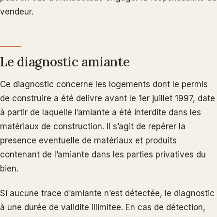
vendeur.
Le diagnostic amiante
Ce diagnostic concerne les logements dont le permis
de construire a été delivre avant le 1er juillet 1997, date
à partir de laquelle l’amiante a été interdite dans les
matériaux de construction. Il s’agit de repérer la
presence eventuelle de matériaux et produits
contenant de l’amiante dans les parties privatives du
bien.
Si aucune trace d’amiante n’est détectée, le diagnostic
à une durée de validite illimitee. En cas de détection,