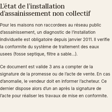
L’état de l’installation
d’assainissement non collectif
Pour les maisons non raccordees au réseau public
d’assainissement, un diagnostic de l’installation
individuelle est obligatoire depuis janvier 2011. Il verifie
la conformite du système de traitement des eaux
usees (fosse septique, filtre a sable…).
Ce document est valide 3 ans a compter de la
signature de la promesse ou de l’acte de vente. En cas
d’anomalie, le vendeur doit en informer l’acheteur. Ce
dernier dispose alors d’un an après la signature de
l’acte pour réaliser les travaux de mise en conformite.