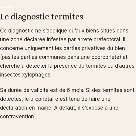
Le diagnostic termites
Ce diagnostic ne s’applique qu’aux biens situes dans
une zone déclarée infestee par arrete prefectoral. Il
concerne uniquement les parties privatives du bien
(pas les parties communes dans une copropriete) et
cherche a détecter la presence de termites ou d’autres
insectes xylophages.
Sa durée de validite est de 6 mois. Si des termites sont
detectes, le propriétaire est tenu de faire une
déclaration en mairie. A defaut, il s’expose à une
contravention.