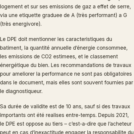
logement et sur ses emissions de gaz a effet de serre,
via une etiquette graduee de A (très performant) a G
(très energivore).
Le DPE doit mentionner les caracteristiques du
batiment, la quantité annuelle d’énergie consommee,
les emissions de CO2 estimees, et le classement
énergétique du bien. Les recommandations de travaux
pour ameliorer la performance ne sont pas obligatoires
dans le document, mais elles sont souvent fournies par
le diagnostiqueur.
Sa durée de validite est de 10 ans, sauf si des travaux
importants ont été realises entre-temps. Depuis 2021,
le DPE est oppose au tiers – c’est-a-dire que l’acheteur
peut en cas d’inexactitude engager la responsabilite du