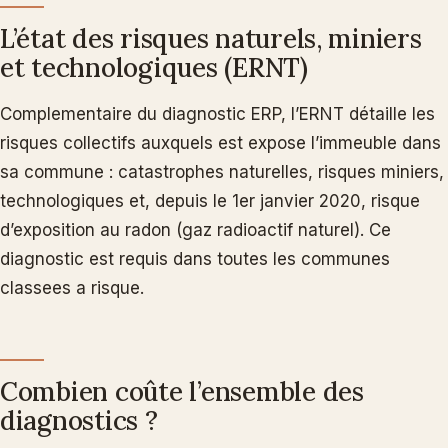
L’état des risques naturels, miniers
et technologiques (ERNT)
Complementaire du diagnostic ERP, l’ERNT détaille les
risques collectifs auxquels est expose l’immeuble dans
sa commune : catastrophes naturelles, risques miniers,
technologiques et, depuis le 1er janvier 2020, risque
d’exposition au radon (gaz radioactif naturel). Ce
diagnostic est requis dans toutes les communes
classees a risque.
Combien coûte l’ensemble des
diagnostics ?