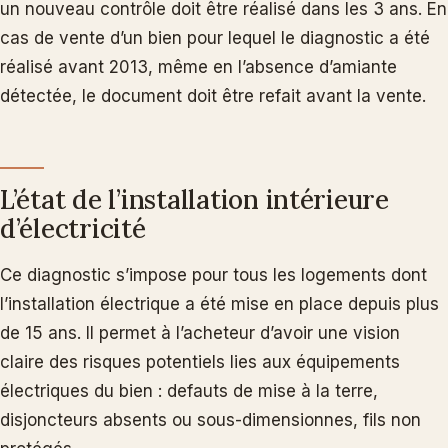
un nouveau contrôle doit être réalisé dans les 3 ans. En
cas de vente d’un bien pour lequel le diagnostic a été
réalisé avant 2013, même en l’absence d’amiante
détectée, le document doit être refait avant la vente.
L’état de l’installation intérieure
d’électricité
Ce diagnostic s’impose pour tous les logements dont
l’installation électrique a été mise en place depuis plus
de 15 ans. Il permet à l’acheteur d’avoir une vision
claire des risques potentiels lies aux équipements
électriques du bien : defauts de mise à la terre,
disjoncteurs absents ou sous-dimensionnes, fils non