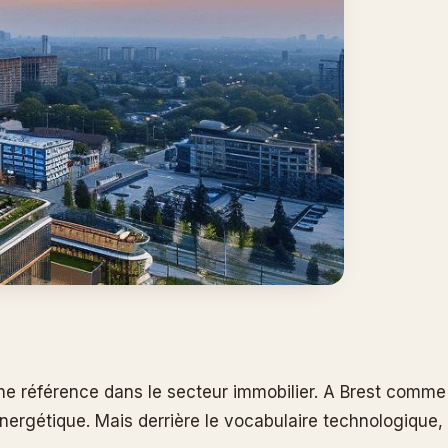
e référence dans le secteur immobilier. A Brest comme
nergétique. Mais derrière le vocabulaire technologique,