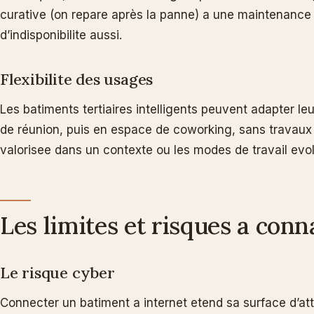
curative (on repare après la panne) a une maintenance p
d’indisponibilite aussi.
Flexibilite des usages
Les batiments tertiaires intelligents peuvent adapter 
de réunion, puis en espace de coworking, sans travaux 
valorisee dans un contexte ou les modes de travail evo
Les limites et risques a conn
Le risque cyber
Connecter un batiment a internet etend sa surface d’at