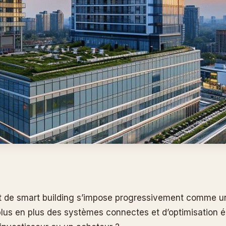
t de smart building s’impose progressivement comme un
plus en plus des systèmes connectes et d’optimisation é