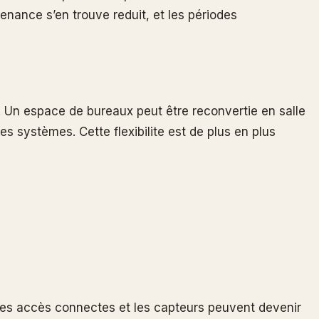
enance s’en trouve reduit, et les périodes
. Un espace de bureaux peut être reconvertie en salle
systèmes. Cette flexibilite est de plus en plus
 les accès connectes et les capteurs peuvent devenir