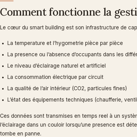
Comment fonctionne la gestio
Le cœur du smart building est son infrastructure de 
La temperature et l’hygometrie pièce par pièce
La presence ou l’absence d’occupants dans les diff
Le niveau d’éclairage naturel et artificiel
La consommation électrique par circuit
La qualité de l’air intérieur (CO2, particules fines)
L’état des équipements techniques (chaufferie, venti
Ces données sont transmises en temps reel à un systèm
l’éclairage dans un couloir lorsqu’une presence est dét
tombe en panne.