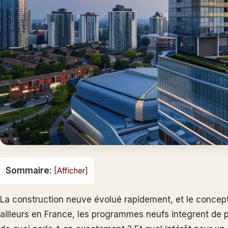
Sommaire:
[
Afficher
]
La construction neuve évolué rapidement, et le concep
ailleurs en France, les programmes neufs integrent de 