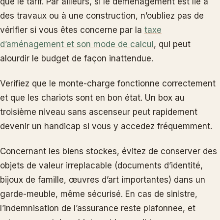
que le tarif. Par ailleurs, si le demenagement est lie à
des travaux ou à une construction, n’oubliez pas de
vérifier si vous êtes concerne par la
taxe
d’aménagement et son mode de calcul
, qui peut
alourdir le budget de façon inattendue.
Verifiez que le monte-charge fonctionne correctement
et que les chariots sont en bon état. Un box au
troisième niveau sans ascenseur peut rapidement
devenir un handicap si vous y accedez fréquemment.
Concernant les biens stockes, évitez de conserver des
objets de valeur irreplacable (documents d’identité,
bijoux de famille, œuvres d’art importantes) dans un
garde-meuble, même sécurisé. En cas de sinistre,
l’indemnisation de l’assurance reste plafonnee, et