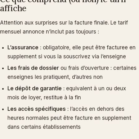
affiche
Attention aux surprises sur la facture finale. Le tarif
mensuel annonce n’inclut pas toujours :
L’assurance
: obligatoire, elle peut être facturee en
supplement si vous la souscrivez via l’enseigne
Les frais de dossier
ou frais d’ouverture : certaines
enseignes les pratiquent, d’autres non
Le dépôt de garantie
: equivalent à un ou deux
mois de loyer, restitue à la fin
Les accès spécifiques
: l’accès en dehors des
heures normales peut être facture en supplement
dans certains établissements