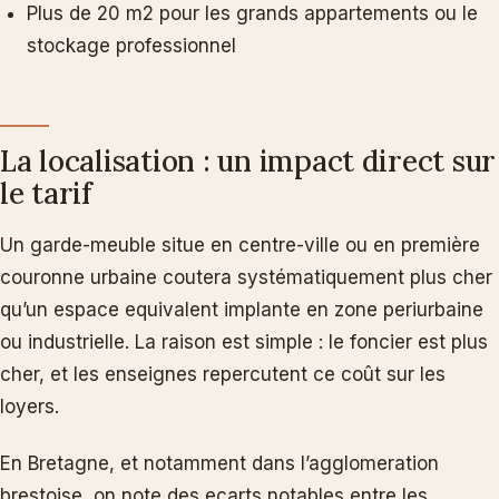
Plus de 20 m2 pour les grands appartements ou le
stockage professionnel
La localisation : un impact direct sur
le tarif
Un garde-meuble situe en centre-ville ou en première
couronne urbaine coutera systématiquement plus cher
qu’un espace equivalent implante en zone periurbaine
ou industrielle. La raison est simple : le foncier est plus
cher, et les enseignes repercutent ce coût sur les
loyers.
En Bretagne, et notamment dans l’agglomeration
brestoise, on note des ecarts notables entre les