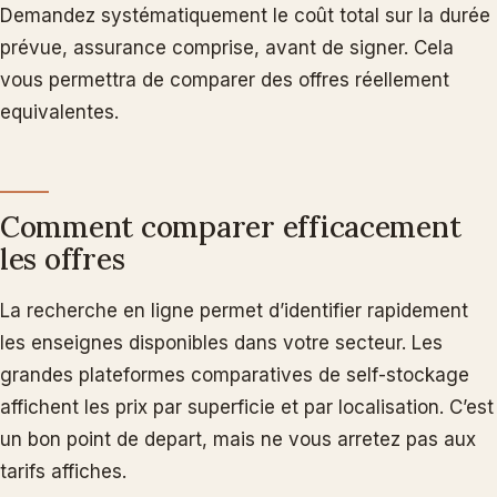
Demandez systématiquement le coût total sur la durée
prévue, assurance comprise, avant de signer. Cela
vous permettra de comparer des offres réellement
equivalentes.
Comment comparer efficacement
les offres
La recherche en ligne permet d’identifier rapidement
les enseignes disponibles dans votre secteur. Les
grandes plateformes comparatives de self-stockage
affichent les prix par superficie et par localisation. C’est
un bon point de depart, mais ne vous arretez pas aux
tarifs affiches.