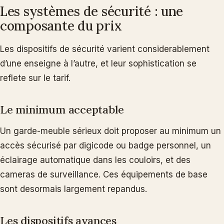
Les systèmes de sécurité : une
composante du prix
Les dispositifs de sécurité varient considerablement
d’une enseigne à l’autre, et leur sophistication se
reflete sur le tarif.
Le minimum acceptable
Un garde-meuble sérieux doit proposer au minimum un
accès sécurisé par digicode ou badge personnel, un
éclairage automatique dans les couloirs, et des
cameras de surveillance. Ces équipements de base
sont desormais largement repandus.
Les dispositifs avances