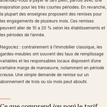
attendez-vous a payer le tarif plein, parfois avec une
majoration pour les très courtes périodes. En revanche,
la plupart des enseignes proposent des remises pour
les engagements de plusieurs mois. Ces remises
peuvent aller de 10 a 20 % selon les établissements et
les périodes de l’année.
Negociez : contrairement à l’immobilier classique, les
gardes-meubles ont souvent des taux de remplissage
variables et les responsables locaux disposent d’une
certaine marge de manoeuvre, notamment en période
creuse. Une simple demande de remise sur un
abonnement de trois ou six mois peut aboutir.
Ce que comprend (ou non) le tarif