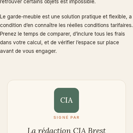
retrouver certains objets est impossible.
Le garde-meuble est une solution pratique et flexible, a
condition d’en connaître les réelles conditions tarifaires.
Prenez le temps de comparer, d’inclure tous les frais
dans votre calcul, et de vérifier l’espace sur place
avant de vous engager.
CIA
SIGNÉ PAR
La rédaction CIA Brest