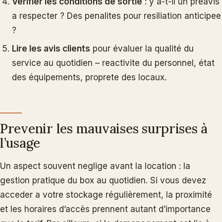
Verifier les conditions de sortie
: y a-t-il un préavis
a respecter ? Des penalites pour resiliation anticipee
?
Lire les avis clients
pour évaluer la qualité du
service au quotidien – reactivite du personnel, état
des équipements, proprete des locaux.
Prevenir les mauvaises surprises à
l’usage
Un aspect souvent neglige avant la location : la
gestion pratique du box au quotidien. Si vous devez
acceder a votre stockage régulièrement, la proximité
et les horaires d’accès prennent autant d’importance