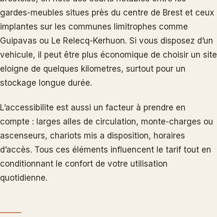
gardes-meubles situes près du centre de Brest et ceux
implantes sur les communes limitrophes comme
Guipavas ou Le Relecq-Kerhuon. Si vous disposez d’un
vehicule, il peut être plus économique de choisir un site
eloigne de quelques kilometres, surtout pour un
stockage longue durée.
L’accessibilite est aussi un facteur à prendre en
compte : larges alles de circulation, monte-charges ou
ascenseurs, chariots mis a disposition, horaires
d’accès. Tous ces éléments influencent le tarif tout en
conditionnant le confort de votre utilisation
quotidienne.