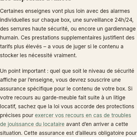
Certaines enseignes vont plus loin avec des alarmes
individuelles sur chaque box, une surveillance 24h/24,
des serrures haute sécurité, ou encore un gardiennage
humain. Ces prestations supplementaires justifient des
tarifs plus élevés – a vous de juger si le contenu a
stocker les nécessité vraiment.
Un point important : quel que soit le niveau de sécurité
affiche par l’enseigne, vous devrez souscrire une
assurance spécifique pour le contenu de votre box. Si
votre recours au garde-meuble fait suite à un litige
locatif, sachez que la loi vous accorde des protections
précises pour
exercer vos recours en cas de troubles
de jouissance du locataire
avant d’en arriver a cette
situation. Cette assurance est d’ailleurs obligatoire pour