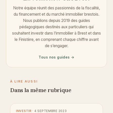
Notre équipe réunit des passionnés de la fiscalité,
du financement et du marché immobilier brestois.
Nous publions depuis 2019 des guides
pédagogiques destinés aux particuliers qui
souhaitent investir dans l’immobilier à Brest et dans
le Finistère, en comprenant chaque chiffre avant
de s’engager.
Tous nos guides →
À LIRE AUSSI
Dans la même rubrique
INVESTIR
· 4 SEPTEMBRE 2023