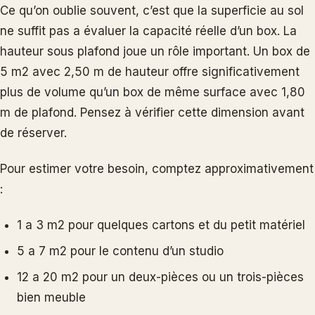
Ce qu’on oublie souvent, c’est que la superficie au sol
ne suffit pas a évaluer la capacité réelle d’un box. La
hauteur sous plafond joue un rôle important. Un box de
5 m2 avec 2,50 m de hauteur offre significativement
plus de volume qu’un box de même surface avec 1,80
m de plafond. Pensez à vérifier cette dimension avant
de réserver.
Pour estimer votre besoin, comptez approximativement
:
1 a 3 m2 pour quelques cartons et du petit matériel
5 a 7 m2 pour le contenu d’un studio
12 a 20 m2 pour un deux-pièces ou un trois-pièces
bien meuble