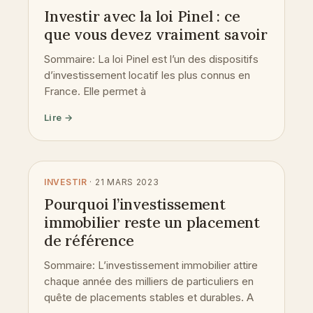
Investir avec la loi Pinel : ce
que vous devez vraiment savoir
Sommaire: La loi Pinel est l’un des dispositifs
d’investissement locatif les plus connus en
France. Elle permet à
Lire →
INVESTIR
· 21 MARS 2023
Pourquoi l’investissement
immobilier reste un placement
de référence
Sommaire: L’investissement immobilier attire
chaque année des milliers de particuliers en
quête de placements stables et durables. A