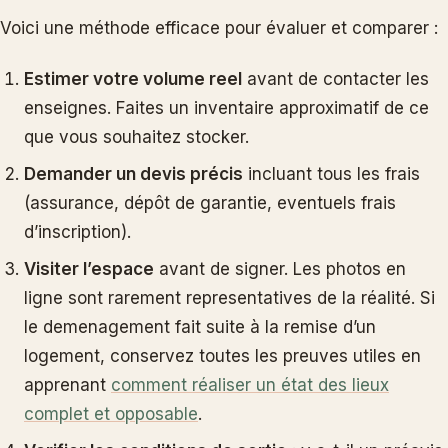
Voici une méthode efficace pour évaluer et comparer :
Estimer votre volume reel
avant de contacter les
enseignes. Faites un inventaire approximatif de ce
que vous souhaitez stocker.
Demander un devis précis
incluant tous les frais
(assurance, dépôt de garantie, eventuels frais
d’inscription).
Visiter l’espace
avant de signer. Les photos en
ligne sont rarement representatives de la réalité. Si
le demenagement fait suite à la remise d’un
logement, conservez toutes les preuves utiles en
apprenant
comment réaliser un état des lieux
complet et opposable
.