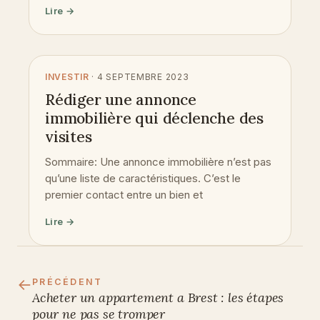
Lire →
INVESTIR
· 4 SEPTEMBRE 2023
Rédiger une annonce
immobilière qui déclenche des
visites
Sommaire: Une annonce immobilière n’est pas
qu’une liste de caractéristiques. C’est le
premier contact entre un bien et
Lire →
←
PRÉCÉDENT
Acheter un appartement a Brest : les étapes
pour ne pas se tromper