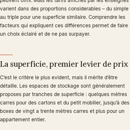
peuvent offrir. Mais les tarifs affichés par les enseignes
varient dans des proportions considerables – du simple
au triple pour une superficie similaire. Comprendre les
facteurs qui expliquent ces différences permet de faire
un choix éclairé et de ne pas surpayer.
La superficie, premier levier de prix
C’est le critère le plus evident, mais il mérite d’être
détaille. Les espaces de stockage sont généralement
proposes par tranches de superficie : quelques mètres
carres pour des cartons et du petit mobilier, jusqu’à des
boxes de vingt a trente mètres carres et plus pour un
appartement entier.