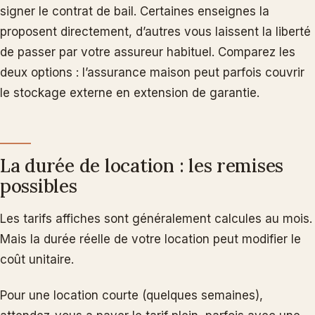
signer le contrat de bail. Certaines enseignes la
proposent directement, d’autres vous laissent la liberté
de passer par votre assureur habituel. Comparez les
deux options : l’assurance maison peut parfois couvrir
le stockage externe en extension de garantie.
La durée de location : les remises
possibles
Les tarifs affiches sont généralement calcules au mois.
Mais la durée réelle de votre location peut modifier le
coût unitaire.
Pour une location courte (quelques semaines),