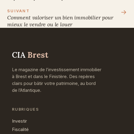
→
SUIVANT
Comment valoriser un bien immobilier pour
mieux le vendre ou le louer
CIA
Brest
Le magazine de l’investissement immobilier
à Brest et dans le Finistère. Des repères
clairs pour bâtir votre patrimoine, au bord
de l’Atlantique.
RUBRIQUES
Investir
Fiscalité