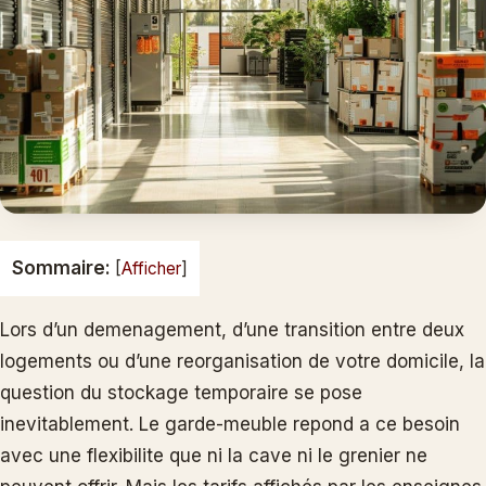
Sommaire:
[
Afficher
]
Lors d’un demenagement, d’une transition entre deux
logements ou d’une reorganisation de votre domicile, la
question du stockage temporaire se pose
inevitablement. Le garde-meuble repond a ce besoin
avec une flexibilite que ni la cave ni le grenier ne