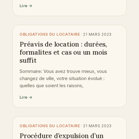
Lire →
OBLIGATIONS DU LOCATAIRE
· 21 MARS 2023
Préavis de location : durées,
formalites et cas ou un mois
suffit
Sommaire: Vous avez trouve mieux, vous
changez de ville, votre situation évolué :
quelles que soient les raisons,
Lire →
OBLIGATIONS DU LOCATAIRE
· 21 MARS 2023
Procédure d’expulsion d’un