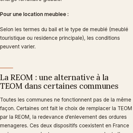
Pour une location meublee :
Selon les termes du bail et le type de meublé (meublé
touristique ou residence principale), les conditions
peuvent varier.
La REOM : une alternative à la
TEOM dans certaines communes
Toutes les communes ne fonctionnent pas de la même
façon. Certaines ont fait le choix de remplacer la TEOM
par la REOM, la redevance d’enlevement des ordures
menageres. Ces deux dispositifs coexistent en France