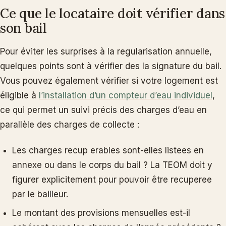
Ce que le locataire doit vérifier dans
son bail
Pour éviter les surprises à la regularisation annuelle,
quelques points sont à vérifier des la signature du bail.
Vous pouvez également vérifier si votre logement est
éligible à
l’installation d’un compteur d’eau individuel
,
ce qui permet un suivi précis des charges d’eau en
parallèle des charges de collecte :
Les charges recup erables sont-elles listees en
annexe ou dans le corps du bail ? La TEOM doit y
figurer explicitement pour pouvoir être recuperee
par le bailleur.
Le montant des provisions mensuelles est-il