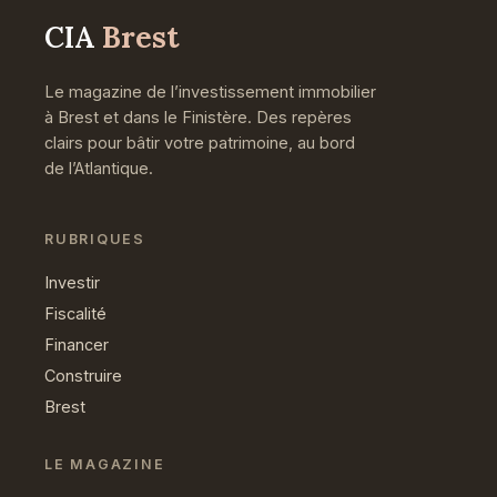
CIA
Brest
Le magazine de l’investissement immobilier
à Brest et dans le Finistère. Des repères
clairs pour bâtir votre patrimoine, au bord
de l’Atlantique.
RUBRIQUES
Investir
Fiscalité
Financer
Construire
Brest
LE MAGAZINE