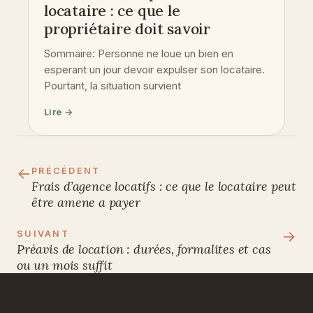
locataire : ce que le
propriétaire doit savoir
Sommaire: Personne ne loue un bien en
esperant un jour devoir expulser son locataire.
Pourtant, la situation survient
Lire →
←
PRÉCÉDENT
Frais d’agence locatifs : ce que le locataire peut
être amene a payer
→
SUIVANT
Préavis de location : durées, formalites et cas
ou un mois suffit