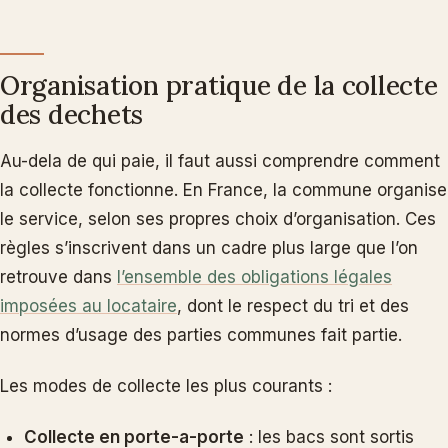
Organisation pratique de la collecte
des dechets
Au-dela de qui paie, il faut aussi comprendre comment
la collecte fonctionne. En France, la commune organise
le service, selon ses propres choix d’organisation. Ces
règles s’inscrivent dans un cadre plus large que l’on
retrouve dans
l’ensemble des obligations légales
imposées au locataire
, dont le respect du tri et des
normes d’usage des parties communes fait partie.
Les modes de collecte les plus courants :
Collecte en porte-a-porte
: les bacs sont sortis