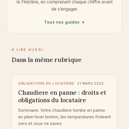
le Finistère, en comprenant chaque chiffre avant
de s’engager.
Tous nos guides →
À LIRE AUSSI
Dans la même rubrique
OBLIGATIONS DU LOCATAIRE
· 21 MARS 2023
Chaudiere en panne : droits et
obligations du locataire
Sommaire: Votre chaudiere tombe en panne
en plein hiver breton, les temperatures froleent
zero et vous ne savez