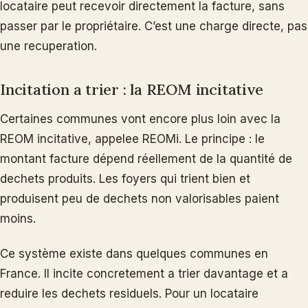
locataire peut recevoir directement la facture, sans
passer par le propriétaire. C’est une charge directe, pas
une recuperation.
Incitation a trier : la REOM incitative
Certaines communes vont encore plus loin avec la
REOM incitative, appelee REOMi. Le principe : le
montant facture dépend réellement de la quantité de
dechets produits. Les foyers qui trient bien et
produisent peu de dechets non valorisables paient
moins.
Ce système existe dans quelques communes en
France. Il incite concretement a trier davantage et a
reduire les dechets residuels. Pour un locataire