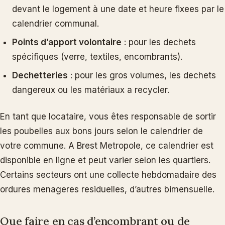
devant le logement à une date et heure fixees par le
calendrier communal.
Points d’apport volontaire
: pour les dechets
spécifiques (verre, textiles, encombrants).
Dechetteries
: pour les gros volumes, les dechets
dangereux ou les matériaux a recycler.
En tant que locataire, vous êtes responsable de sortir
les poubelles aux bons jours selon le calendrier de
votre commune. A Brest Metropole, ce calendrier est
disponible en ligne et peut varier selon les quartiers.
Certains secteurs ont une collecte hebdomadaire des
ordures menageres residuelles, d’autres bimensuelle.
Que faire en cas d’encombrant ou de