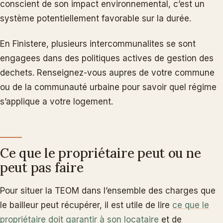
conscient de son impact environnemental, c’est un
système potentiellement favorable sur la durée.
En Finistere, plusieurs intercommunalites se sont
engagees dans des politiques actives de gestion des
dechets. Renseignez-vous aupres de votre commune
ou de la communauté urbaine pour savoir quel régime
s’applique a votre logement.
Ce que le propriétaire peut ou ne
peut pas faire
Pour situer la TEOM dans l’ensemble des charges que
le bailleur peut récupérer, il est utile de lire
ce que le
propriétaire doit garantir à son locataire
et de