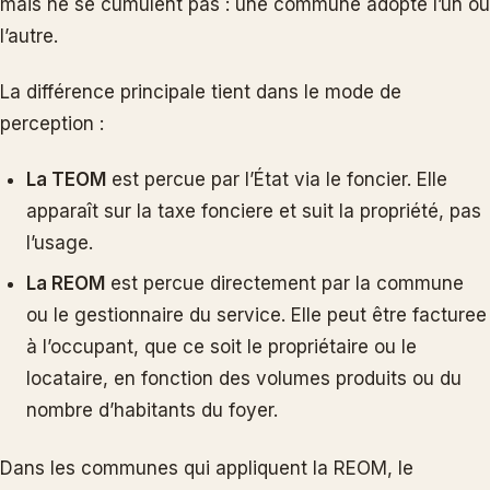
mais ne se cumulent pas : une commune adopte l’un ou
l’autre.
La différence principale tient dans le mode de
perception :
La TEOM
est percue par l’État via le foncier. Elle
apparaît sur la taxe fonciere et suit la propriété, pas
l’usage.
La REOM
est percue directement par la commune
ou le gestionnaire du service. Elle peut être facturee
à l’occupant, que ce soit le propriétaire ou le
locataire, en fonction des volumes produits ou du
nombre d’habitants du foyer.
Dans les communes qui appliquent la REOM, le