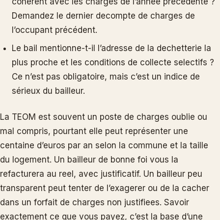
cohérent avec les charges de l’année précédente ?
Demandez le dernier decompte de charges de
l’occupant précédent.
Le bail mentionne-t-il l’adresse de la dechetterie la
plus proche et les conditions de collecte selectifs ?
Ce n’est pas obligatoire, mais c’est un indice de
sérieux du bailleur.
La TEOM est souvent un poste de charges oublie ou
mal compris, pourtant elle peut représenter une
centaine d’euros par an selon la commune et la taille
du logement. Un bailleur de bonne foi vous la
refacturera au reel, avec justificatif. Un bailleur peu
transparent peut tenter de l’exagerer ou de la cacher
dans un forfait de charges non justifiees. Savoir
exactement ce que vous payez, c’est la base d’une