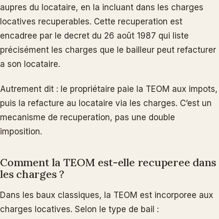
aupres du locataire, en la incluant dans les charges
locatives recuperables. Cette recuperation est
encadree par le decret du 26 août 1987 qui liste
précisément les charges que le bailleur peut refacturer
a son locataire.
Autrement dit : le propriétaire paie la TEOM aux impots,
puis la refacture au locataire via les charges. C’est un
mecanisme de recuperation, pas une double
imposition.
Comment la TEOM est-elle recuperee dans
les charges ?
Dans les baux classiques, la TEOM est incorporee aux
charges locatives. Selon le type de bail :