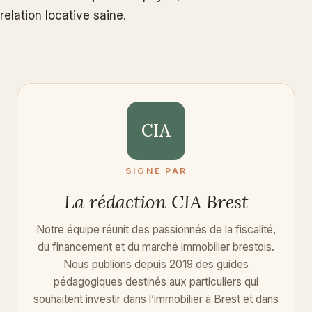
relation locative saine.
CIA
SIGNÉ PAR
La rédaction CIA Brest
Notre équipe réunit des passionnés de la fiscalité,
du financement et du marché immobilier brestois.
Nous publions depuis 2019 des guides
pédagogiques destinés aux particuliers qui
souhaitent investir dans l’immobilier à Brest et dans