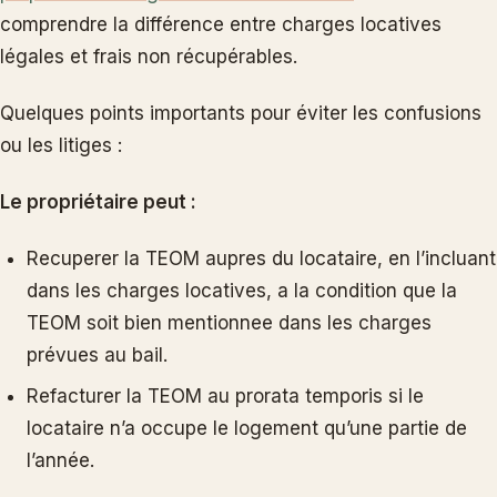
comprendre la différence entre charges locatives
légales et frais non récupérables.
Quelques points importants pour éviter les confusions
ou les litiges :
Le propriétaire peut :
Recuperer la TEOM aupres du locataire, en l’incluant
dans les charges locatives, a la condition que la
TEOM soit bien mentionnee dans les charges
prévues au bail.
Refacturer la TEOM au prorata temporis si le
locataire n’a occupe le logement qu’une partie de
l’année.