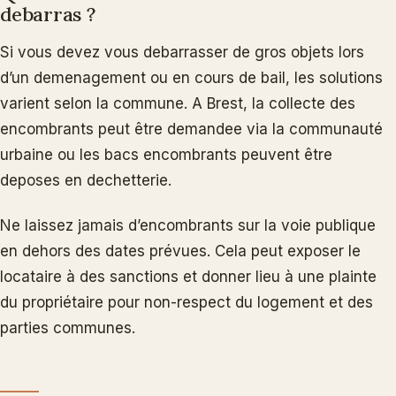
debarras ?
Si vous devez vous debarrasser de gros objets lors
d’un demenagement ou en cours de bail, les solutions
varient selon la commune. A Brest, la collecte des
encombrants peut être demandee via la communauté
urbaine ou les bacs encombrants peuvent être
deposes en dechetterie.
Ne laissez jamais d’encombrants sur la voie publique
en dehors des dates prévues. Cela peut exposer le
locataire à des sanctions et donner lieu à une plainte
du propriétaire pour non-respect du logement et des
parties communes.