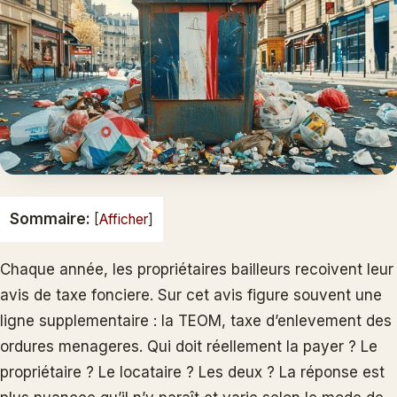
Sommaire:
[
Afficher
]
Chaque année, les propriétaires bailleurs recoivent leur
avis de taxe fonciere. Sur cet avis figure souvent une
ligne supplementaire : la TEOM, taxe d’enlevement des
ordures menageres. Qui doit réellement la payer ? Le
propriétaire ? Le locataire ? Les deux ? La réponse est