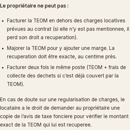
Le propriétaire ne peut pas :
Facturer la TEOM en dehors des charges locatives
prévues au contrat (si elle n’y est pas mentionnee, il
perd son droit a recuperation).
Majorer la TEOM pour y ajouter une marge. La
recuperation doit être exacte, au centime près.
Facturer deux fois le même poste (TEOM + frais de
collecte des dechets si c’est déjà couvert par la
TEOM).
En cas de doute sur une regularisation de charges, le
locataire a le droit de demander au propriétaire une
copie de l’avis de taxe fonciere pour vérifier le montant
exact de la TEOM qui lui est recuperee.