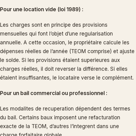
Pour une location vide (loi 1989) :
Les charges sont en principe des provisions
mensuelles qui font l’objet d’une regularisation
annuelle. A cette occasion, le propriétaire calcule les
dépenses réelles de l’année (TEOM comprise) et ajuste
le solde. Si les provisions étaient superieures aux
charges réelles, il doit reverser la différence. Si elles
étaient insuffisantes, le locataire verse le complément.
Pour un bail commercial ou professionnel :
Les modalites de recuperation dépendent des termes
du bail. Certains baux imposent une refacturation
exacte de la TEOM, d’autres l’integrent dans une
charge forfaitaire globale.