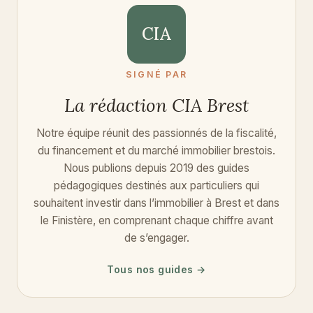
CIA
SIGNÉ PAR
La rédaction CIA Brest
Notre équipe réunit des passionnés de la fiscalité,
du financement et du marché immobilier brestois.
Nous publions depuis 2019 des guides
pédagogiques destinés aux particuliers qui
souhaitent investir dans l’immobilier à Brest et dans
le Finistère, en comprenant chaque chiffre avant
de s’engager.
Tous nos guides →