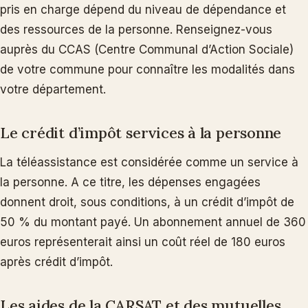
pris en charge dépend du niveau de dépendance et
des ressources de la personne. Renseignez-vous
auprès du CCAS (Centre Communal d’Action Sociale)
de votre commune pour connaître les modalités dans
votre département.
Le crédit d’impôt services à la personne
La téléassistance est considérée comme un service à
la personne. A ce titre, les dépenses engagées
donnent droit, sous conditions, à un crédit d’impôt de
50 % du montant payé. Un abonnement annuel de 360
euros représenterait ainsi un coût réel de 180 euros
après crédit d’impôt.
Les aides de la CARSAT et des mutuelles