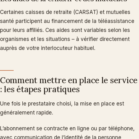
Certaines caisses de retraite (CARSAT) et mutuelles
santé participent au financement de la téléassistance
pour leurs affiliés. Ces aides sont variables selon les
organismes et les situations – à vérifier directement
auprès de votre interlocuteur habituel.
Comment mettre en place le service
: les étapes pratiques
Une fois le prestataire choisi, la mise en place est
généralement rapide.
L’abonnement se contracte en ligne ou par téléphone,
avec communication de l’identité de la personne