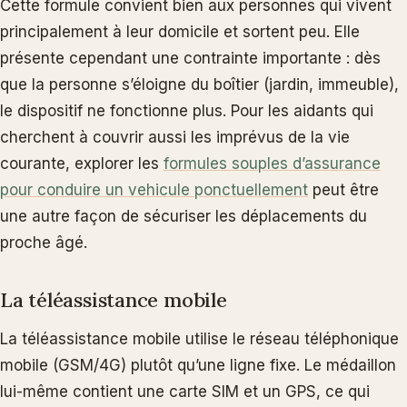
Cette formule convient bien aux personnes qui vivent
principalement à leur domicile et sortent peu. Elle
présente cependant une contrainte importante : dès
que la personne s’éloigne du boîtier (jardin, immeuble),
le dispositif ne fonctionne plus. Pour les aidants qui
cherchent à couvrir aussi les imprévus de la vie
courante, explorer les
formules souples d’assurance
pour conduire un vehicule ponctuellement
peut être
une autre façon de sécuriser les déplacements du
proche âgé.
La téléassistance mobile
La téléassistance mobile utilise le réseau téléphonique
mobile (GSM/4G) plutôt qu’une ligne fixe. Le médaillon
lui-même contient une carte SIM et un GPS, ce qui