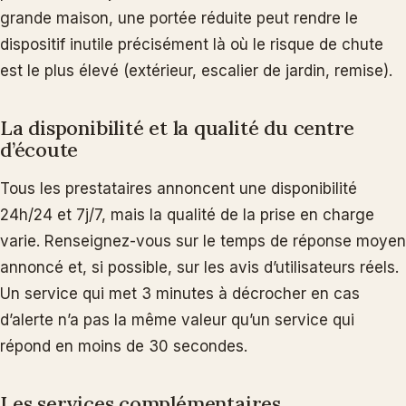
grande maison, une portée réduite peut rendre le
dispositif inutile précisément là où le risque de chute
est le plus élevé (extérieur, escalier de jardin, remise).
La disponibilité et la qualité du centre
d’écoute
Tous les prestataires annoncent une disponibilité
24h/24 et 7j/7, mais la qualité de la prise en charge
varie. Renseignez-vous sur le temps de réponse moyen
annoncé et, si possible, sur les avis d’utilisateurs réels.
Un service qui met 3 minutes à décrocher en cas
d’alerte n’a pas la même valeur qu’un service qui
répond en moins de 30 secondes.
Les services complémentaires