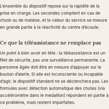
L’ensemble du dispositif repose sur la rapidité de la
prise en charge. Les secondes comptent en cas de
chute ou de malaise, et la valeur du service se mesure
en grande partie à la réactivité du centre d’écoute.
Ce que la téléassistance ne remplace pas
Un point à bien avoir en tête : la téléassistance est un
filet de sécurité, pas une surveillance permanente. La
personne âgée doit être en mesure d’appuyer sur le
bouton d’alerte. Si elle est inconsciente ou incapable
d’agir, le dispositif standard ne se déclenchera pas. Les
formules avec détection automatique des chutes (via
accéléromètre dans le médaillon) répondent en partie à
ce problème, mais restent imparfaites.