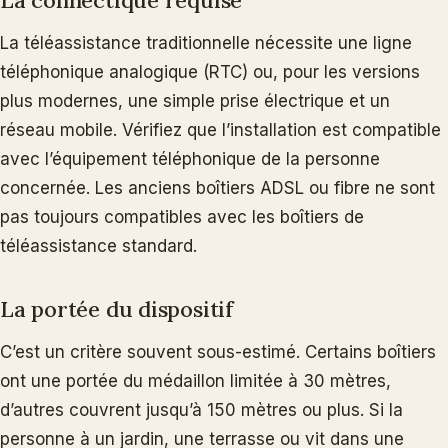
La téléassistance traditionnelle nécessite une ligne
téléphonique analogique (RTC) ou, pour les versions
plus modernes, une simple prise électrique et un
réseau mobile. Vérifiez que l’installation est compatible
avec l’équipement téléphonique de la personne
concernée. Les anciens boîtiers ADSL ou fibre ne sont
pas toujours compatibles avec les boîtiers de
téléassistance standard.
La portée du dispositif
C’est un critère souvent sous-estimé. Certains boîtiers
ont une portée du médaillon limitée à 30 mètres,
d’autres couvrent jusqu’à 150 mètres ou plus. Si la
personne à un jardin, une terrasse ou vit dans une