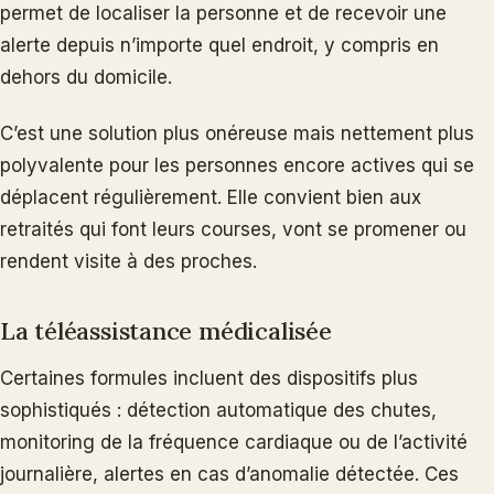
permet de localiser la personne et de recevoir une
alerte depuis n’importe quel endroit, y compris en
dehors du domicile.
C’est une solution plus onéreuse mais nettement plus
polyvalente pour les personnes encore actives qui se
déplacent régulièrement. Elle convient bien aux
retraités qui font leurs courses, vont se promener ou
rendent visite à des proches.
La téléassistance médicalisée
Certaines formules incluent des dispositifs plus
sophistiqués : détection automatique des chutes,
monitoring de la fréquence cardiaque ou de l’activité
journalière, alertes en cas d’anomalie détectée. Ces