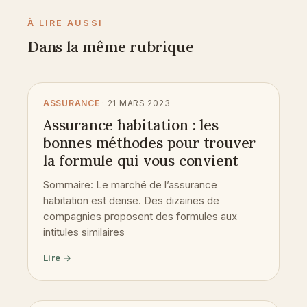
À LIRE AUSSI
Dans la même rubrique
ASSURANCE
· 21 MARS 2023
Assurance habitation : les
bonnes méthodes pour trouver
la formule qui vous convient
Sommaire: Le marché de l’assurance
habitation est dense. Des dizaines de
compagnies proposent des formules aux
intitules similaires
Lire →