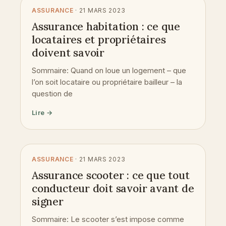
ASSURANCE
· 21 MARS 2023
Assurance habitation : ce que
locataires et propriétaires
doivent savoir
Sommaire: Quand on loue un logement – que
l’on soit locataire ou propriétaire bailleur – la
question de
Lire →
ASSURANCE
· 21 MARS 2023
Assurance scooter : ce que tout
conducteur doit savoir avant de
signer
Sommaire: Le scooter s’est impose comme