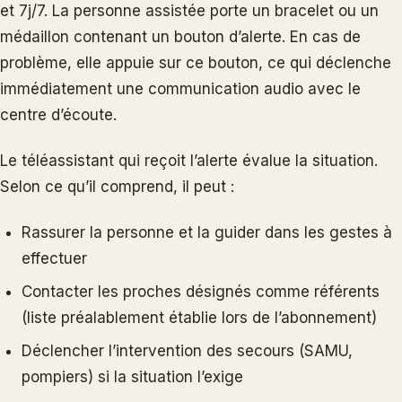
et 7j/7. La personne assistée porte un bracelet ou un
médaillon contenant un bouton d’alerte. En cas de
problème, elle appuie sur ce bouton, ce qui déclenche
immédiatement une communication audio avec le
centre d’écoute.
Le téléassistant qui reçoit l’alerte évalue la situation.
Selon ce qu’il comprend, il peut :
Rassurer la personne et la guider dans les gestes à
effectuer
Contacter les proches désignés comme référents
(liste préalablement établie lors de l’abonnement)
Déclencher l’intervention des secours (SAMU,
pompiers) si la situation l’exige