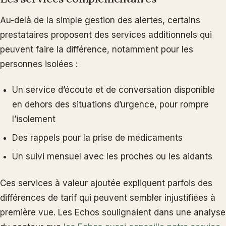
Au-delà de la simple gestion des alertes, certains
prestataires proposent des services additionnels qui
peuvent faire la différence, notamment pour les
personnes isolées :
Un service d’écoute et de conversation disponible
en dehors des situations d’urgence, pour rompre
l’isolement
Des rappels pour la prise de médicaments
Un suivi mensuel avec les proches ou les aidants
Ces services à valeur ajoutée expliquent parfois des
différences de tarif qui peuvent sembler injustifiées à
première vue. Les Echos soulignaient dans une analyse