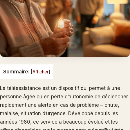
Sommaire:
[
Afficher
]
La téléassistance est un dispositif qui permet à une
personne âgée ou en perte d’autonomie de déclencher
rapidement une alerte en cas de problème – chute,
malaise, situation d’urgence. Développé depuis les
années 1980, ce service a beaucoup évolué et les