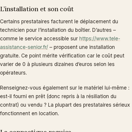
L’installation et son coût
Certains prestataires facturent le déplacement du
technicien pour l’installation du boîtier. D’autres –
comme le service accessible sur
https://www.tele-
assistance-senior.fr/
– proposent une installation
gratuite. Ce point mérite vérification car le coût peut
varier de 0 à plusieurs dizaines d’euros selon les
opérateurs.
Renseignez-vous également sur le matériel lui-même :
est-il fourni en prêt (donc repris à la résiliation du
contrat) ou vendu ? La plupart des prestataires sérieux
fonctionnent en location.
La connectique requise