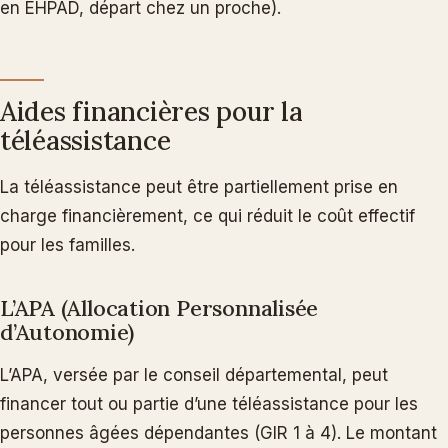
en EHPAD, départ chez un proche).
Aides financières pour la
téléassistance
La téléassistance peut être partiellement prise en
charge financièrement, ce qui réduit le coût effectif
pour les familles.
L’APA (Allocation Personnalisée
d’Autonomie)
L’APA, versée par le conseil départemental, peut
financer tout ou partie d’une téléassistance pour les
personnes âgées dépendantes (GIR 1 à 4). Le montant