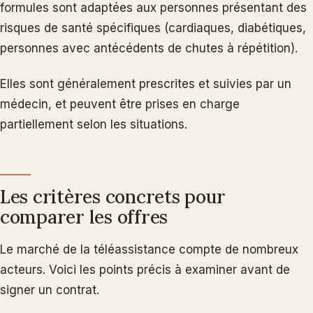
formules sont adaptées aux personnes présentant des
risques de santé spécifiques (cardiaques, diabétiques,
personnes avec antécédents de chutes à répétition).
Elles sont généralement prescrites et suivies par un
médecin, et peuvent être prises en charge
partiellement selon les situations.
Les critères concrets pour
comparer les offres
Le marché de la téléassistance compte de nombreux
acteurs. Voici les points précis à examiner avant de
signer un contrat.