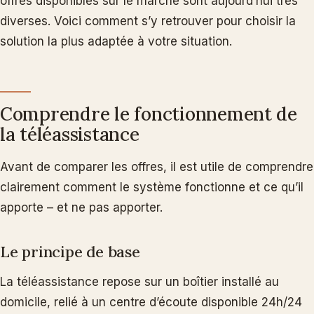
offres disponibles sur le marché sont aujourd’hui très
diverses. Voici comment s’y retrouver pour choisir la
solution la plus adaptée à votre situation.
Comprendre le fonctionnement de
la téléassistance
Avant de comparer les offres, il est utile de comprendre
clairement comment le système fonctionne et ce qu’il
apporte – et ne pas apporter.
Le principe de base
La téléassistance repose sur un boîtier installé au
domicile, relié à un centre d’écoute disponible 24h/24