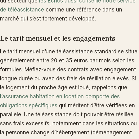
du secteur que
les Echos aussi conseille notre service
de téléassistance
comme une référence dans un
marché qui s’est fortement développé.
Le tarif mensuel et les engagements
Le tarif mensuel d’une téléassistance standard se situe
généralement entre 20 et 35 euros par mois selon les
formules. Méfiez-vous des contrats avec engagement
longue durée ou avec des frais de résiliation élevés. Si
le logement du proche âgé est loué, rappelons que
l’assurance habitation en location comporte des
obligations spécifiques
qui méritent d’être vérifiées en
parallèle. Une téléassistance doit pouvoir être résiliée
sans frais excessifs, notamment dans les situations où
la personne change d’hébergement (déménagement