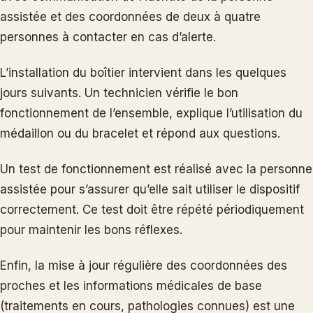
assistée et des coordonnées de deux à quatre
personnes à contacter en cas d’alerte.
L’installation du boîtier intervient dans les quelques
jours suivants. Un technicien vérifie le bon
fonctionnement de l’ensemble, explique l’utilisation du
médaillon ou du bracelet et répond aux questions.
Un test de fonctionnement est réalisé avec la personne
assistée pour s’assurer qu’elle sait utiliser le dispositif
correctement. Ce test doit être répété périodiquement
pour maintenir les bons réflexes.
Enfin, la mise à jour régulière des coordonnées des
proches et les informations médicales de base
(traitements en cours, pathologies connues) est une