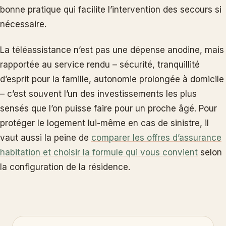
bonne pratique qui facilite l’intervention des secours si
nécessaire.
La téléassistance n’est pas une dépense anodine, mais
rapportée au service rendu – sécurité, tranquillité
d’esprit pour la famille, autonomie prolongée à domicile
– c’est souvent l’un des investissements les plus
sensés que l’on puisse faire pour un proche âgé. Pour
protéger le logement lui-même en cas de sinistre, il
vaut aussi la peine de
comparer les offres d’assurance
habitation et choisir la formule qui vous convient
selon
la configuration de la résidence.