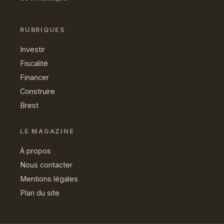
RUBRIQUES
Investir
Fiscalité
Financer
Construire
Brest
LE MAGAZINE
À propos
Nous contacter
Mentions légales
Plan du site