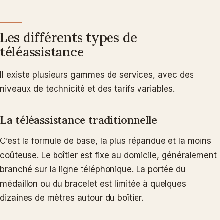
Les différents types de
téléassistance
Il existe plusieurs gammes de services, avec des
niveaux de technicité et des tarifs variables.
La téléassistance traditionnelle
C’est la formule de base, la plus répandue et la moins
coûteuse. Le boîtier est fixe au domicile, généralement
branché sur la ligne téléphonique. La portée du
médaillon ou du bracelet est limitée à quelques
dizaines de mètres autour du boîtier.