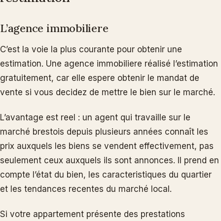
L’agence immobiliere
C’est la voie la plus courante pour obtenir une
estimation. Une agence immobiliere réalisé l’estimation
gratuitement, car elle espere obtenir le mandat de
vente si vous decidez de mettre le bien sur le marché.
L’avantage est reel : un agent qui travaille sur le
marché brestois depuis plusieurs années connaît les
prix auxquels les biens se vendent effectivement, pas
seulement ceux auxquels ils sont annonces. Il prend en
compte l’état du bien, les caracteristiques du quartier
et les tendances recentes du marché local.
Si votre appartement présente des prestations