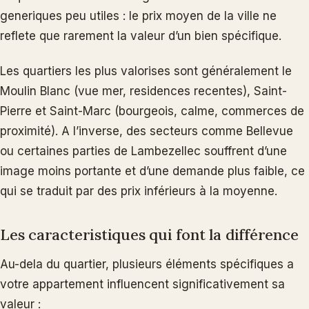
generiques peu utiles : le prix moyen de la ville ne
reflete que rarement la valeur d’un bien spécifique.
Les quartiers les plus valorises sont généralement le
Moulin Blanc (vue mer, residences recentes), Saint-
Pierre et Saint-Marc (bourgeois, calme, commerces de
proximité). A l’inverse, des secteurs comme Bellevue
ou certaines parties de Lambezellec souffrent d’une
image moins portante et d’une demande plus faible, ce
qui se traduit par des prix inférieurs à la moyenne.
Les caracteristiques qui font la différence
Au-dela du quartier, plusieurs éléments spécifiques a
votre appartement influencent significativement sa
valeur :