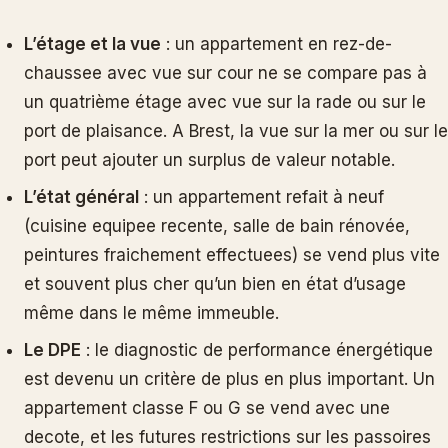
L’étage et la vue
: un appartement en rez-de-
chaussee avec vue sur cour ne se compare pas à
un quatrième étage avec vue sur la rade ou sur le
port de plaisance. A Brest, la vue sur la mer ou sur le
port peut ajouter un surplus de valeur notable.
L’état général
: un appartement refait à neuf
(cuisine equipee recente, salle de bain rénovée,
peintures fraichement effectuees) se vend plus vite
et souvent plus cher qu’un bien en état d’usage
même dans le même immeuble.
Le DPE
: le diagnostic de performance énergétique
est devenu un critère de plus en plus important. Un
appartement classe F ou G se vend avec une
decote, et les futures restrictions sur les passoires