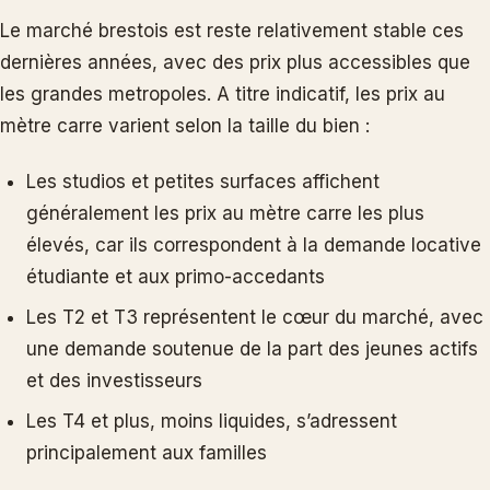
Le marché brestois est reste relativement stable ces
dernières années, avec des prix plus accessibles que
les grandes metropoles. A titre indicatif, les prix au
mètre carre varient selon la taille du bien :
Les studios et petites surfaces affichent
généralement les prix au mètre carre les plus
élevés, car ils correspondent à la demande locative
étudiante et aux primo-accedants
Les T2 et T3 représentent le cœur du marché, avec
une demande soutenue de la part des jeunes actifs
et des investisseurs
Les T4 et plus, moins liquides, s’adressent
principalement aux familles