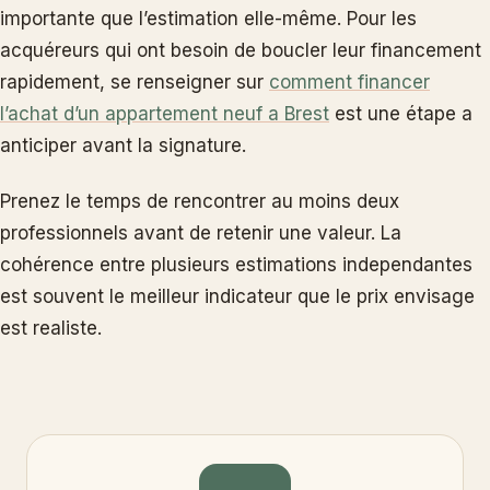
importante que l’estimation elle-même. Pour les
acquéreurs qui ont besoin de boucler leur financement
rapidement, se renseigner sur
comment financer
l’achat d’un appartement neuf a Brest
est une étape a
anticiper avant la signature.
Prenez le temps de rencontrer au moins deux
professionnels avant de retenir une valeur. La
cohérence entre plusieurs estimations independantes
est souvent le meilleur indicateur que le prix envisage
est realiste.