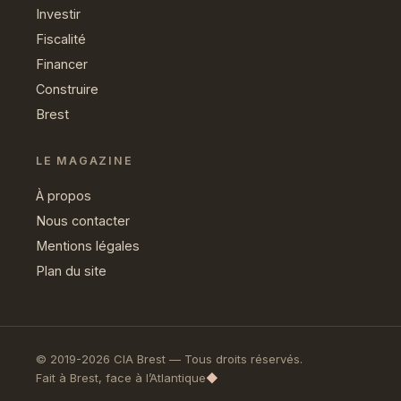
Investir
Fiscalité
Financer
Construire
Brest
LE MAGAZINE
À propos
Nous contacter
Mentions légales
Plan du site
© 2019-2026 CIA Brest — Tous droits réservés.
Fait à Brest, face à l’Atlantique
◆