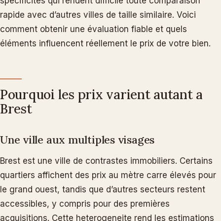
specificites qui rendent difficile toute comparaison
rapide avec d’autres villes de taille similaire. Voici
comment obtenir une évaluation fiable et quels
éléments influencent réellement le prix de votre bien.
Pourquoi les prix varient autant a
Brest
Une ville aux multiples visages
Brest est une ville de contrastes immobiliers. Certains
quartiers affichent des prix au mètre carre élevés pour
le grand ouest, tandis que d’autres secteurs restent
accessibles, y compris pour des premières
acquisitions. Cette heterogeneite rend les estimations