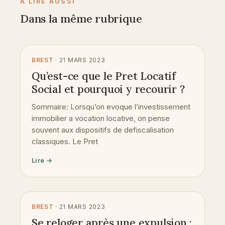
À LIRE AUSSI
Dans la même rubrique
BREST
· 21 MARS 2023
Qu’est-ce que le Pret Locatif
Social et pourquoi y recourir ?
Sommaire: Lorsqu’on evoque l’investissement
immobilier a vocation locative, on pense
souvent aux dispositifs de defiscalisation
classiques. Le Pret
Lire →
BREST
· 21 MARS 2023
Se reloger après une expulsion :