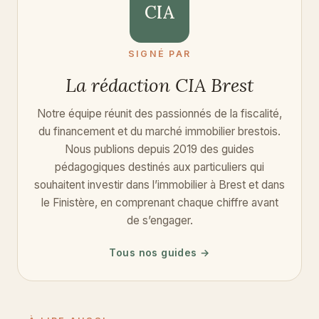
CIA
SIGNÉ PAR
La rédaction CIA Brest
Notre équipe réunit des passionnés de la fiscalité,
du financement et du marché immobilier brestois.
Nous publions depuis 2019 des guides
pédagogiques destinés aux particuliers qui
souhaitent investir dans l’immobilier à Brest et dans
le Finistère, en comprenant chaque chiffre avant
de s’engager.
Tous nos guides →