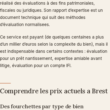
réalisé des évaluations à des fins patrimoniales,
fiscales ou juridiques. Son rapport d’expertise est un
document technique qui suit des méthodes
d’évaluation normalisees.
Ce service est payant (de quelques centaines a plus
d’un millier d’euros selon la complexite du bien), mais il
est indispensable dans certains contextes : évaluation
pour un prêt nantissement, expertise amiable avant
litige, évaluation pour un compte IFI.
Comprendre les prix actuels a Brest
Des fourchettes par type de bien