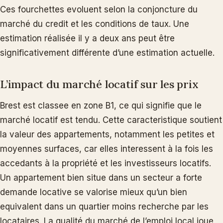
Ces fourchettes evoluent selon la conjoncture du
marché du credit et les conditions de taux. Une
estimation réalisée il y a deux ans peut être
significativement différente d’une estimation actuelle.
L’impact du marché locatif sur les prix
Brest est classee en zone B1, ce qui signifie que le
marché locatif est tendu. Cette caracteristique soutient
la valeur des appartements, notamment les petites et
moyennes surfaces, car elles interessent à la fois les
accedants à la propriété et les investisseurs locatifs.
Un appartement bien situe dans un secteur a forte
demande locative se valorise mieux qu’un bien
equivalent dans un quartier moins recherche par les
locataires. La qualité du marché de l’emploi local joue