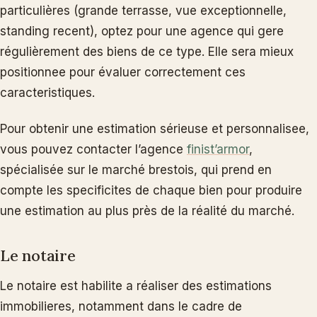
particulières (grande terrasse, vue exceptionnelle,
standing recent), optez pour une agence qui gere
régulièrement des biens de ce type. Elle sera mieux
positionnee pour évaluer correctement ces
caracteristiques.
Pour obtenir une estimation sérieuse et personnalisee,
vous pouvez contacter l’agence
finist’armor
,
spécialisée sur le marché brestois, qui prend en
compte les specificites de chaque bien pour produire
une estimation au plus près de la réalité du marché.
Le notaire
Le notaire est habilite a réaliser des estimations
immobilieres, notamment dans le cadre de