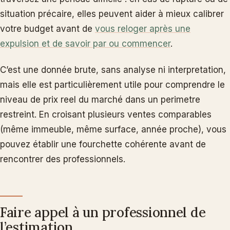
situation précaire, elles peuvent aider à mieux calibrer
votre budget avant de
vous reloger après une
expulsion et de savoir par ou commencer
.
C’est une donnée brute, sans analyse ni interpretation,
mais elle est particulièrement utile pour comprendre le
niveau de prix reel du marché dans un perimetre
restreint. En croisant plusieurs ventes comparables
(même immeuble, même surface, année proche), vous
pouvez établir une fourchette cohérente avant de
rencontrer des professionnels.
Faire appel à un professionnel de
l’estimation