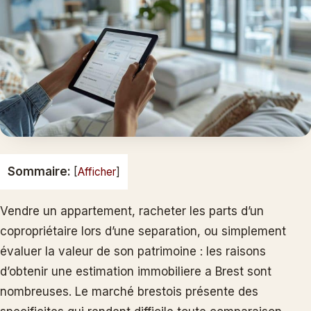
Sommaire:
[
Afficher
]
Vendre un appartement, racheter les parts d’un
copropriétaire lors d’une separation, ou simplement
évaluer la valeur de son patrimoine : les raisons
d’obtenir une estimation immobiliere a Brest sont
nombreuses. Le marché brestois présente des