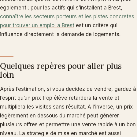
egalement : pour les actifs qui s’installent a Brest,
connaître les secteurs porteurs et les pistes concretes
pour trouver un emploi a Brest
est un critère qui
influence directement la demande de logements.
Quelques repères pour aller plus
loin
Après l’estimation, si vous decidez de vendre, gardez à
l’esprit qu’un prix trop élève retardera la vente et
multipliera les visites sans résultat. A l’inverse, un prix
légèrement en dessous du marché peut générer
plusieurs offres et permettre une vente rapide à un bon
niveau. La strategie de mise en marché est aussi