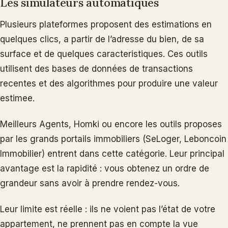
Les simulateurs automatiques
Plusieurs plateformes proposent des estimations en
quelques clics, a partir de l’adresse du bien, de sa
surface et de quelques caracteristiques. Ces outils
utilisent des bases de données de transactions
recentes et des algorithmes pour produire une valeur
estimee.
Meilleurs Agents, Homki ou encore les outils proposes
par les grands portails immobiliers (SeLoger, Leboncoin
Immobilier) entrent dans cette catégorie. Leur principal
avantage est la rapidité : vous obtenez un ordre de
grandeur sans avoir à prendre rendez-vous.
Leur limite est réelle : ils ne voient pas l’état de votre
appartement, ne prennent pas en compte la vue