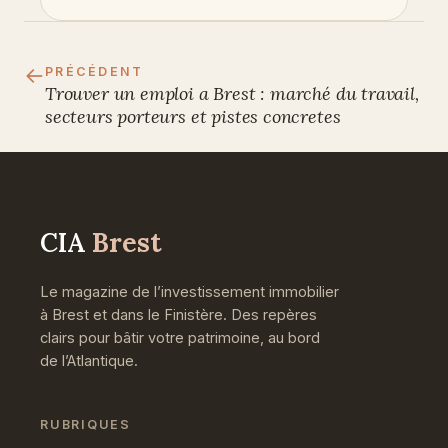
←
PRÉCÉDENT
Trouver un emploi a Brest : marché du travail,
secteurs porteurs et pistes concretes
CIA
Brest
Le magazine de l’investissement immobilier
à Brest et dans le Finistère. Des repères
clairs pour bâtir votre patrimoine, au bord
de l’Atlantique.
RUBRIQUES