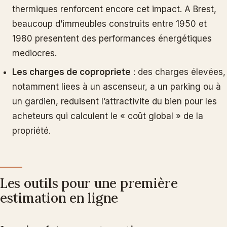
thermiques renforcent encore cet impact. A Brest,
beaucoup d’immeubles construits entre 1950 et
1980 presentent des performances énergétiques
mediocres.
Les charges de copropriete
: des charges élevées,
notamment liees à un ascenseur, a un parking ou à
un gardien, reduisent l’attractivite du bien pour les
acheteurs qui calculent le « coût global » de la
propriété.
Les outils pour une première
estimation en ligne