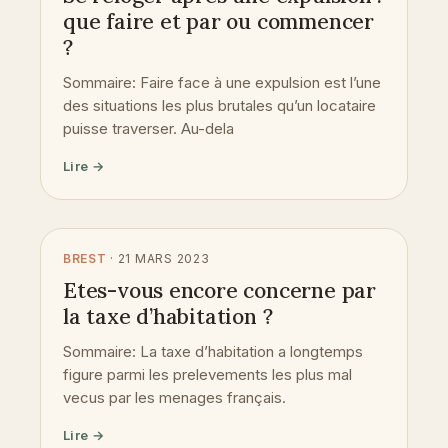
que faire et par ou commencer
?
Sommaire: Faire face à une expulsion est l’une
des situations les plus brutales qu’un locataire
puisse traverser. Au-dela
Lire →
BREST
· 21 MARS 2023
Etes-vous encore concerne par
la taxe d’habitation ?
Sommaire: La taxe d’habitation a longtemps
figure parmi les prelevements les plus mal
vecus par les menages français.
Lire →