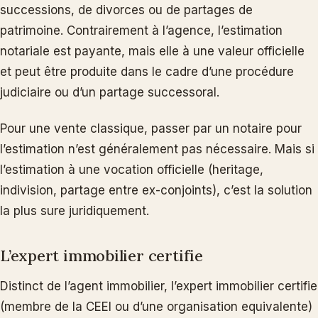
successions, de divorces ou de partages de
patrimoine. Contrairement à l’agence, l’estimation
notariale est payante, mais elle à une valeur officielle
et peut être produite dans le cadre d’une procédure
judiciaire ou d’un partage successoral.
Pour une vente classique, passer par un notaire pour
l’estimation n’est généralement pas nécessaire. Mais si
l’estimation à une vocation officielle (heritage,
indivision, partage entre ex-conjoints), c’est la solution
la plus sure juridiquement.
L’expert immobilier certifie
Distinct de l’agent immobilier, l’expert immobilier certifie
(membre de la CEEI ou d’une organisation equivalente)