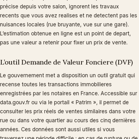
précise depuis votre salon, ignorent les travaux
recents que vous avez realises et ne detectent pas les
nuisances locales (rue bruyante, vue sur une gare).
L’estimation obtenue en ligne est un point de depart,
pas une valeur a retenir pour fixer un prix de vente.
L’outil Demande de Valeur Fonciere (DVF)
Le gouvernement met a disposition un outil gratuit qui
recense toutes les transactions immobilieres
enregistrées par les notaires en France. Accessible sur
data.gouv.fr ou via le portail « Patrim », il permet de
consulter les prix réels de ventes similaires dans votre
rue ou dans votre quartier au cours des cinq dernières
années. Ces données sont aussi utiles si vous
traversez une période difficile : en cas de rupture ou de