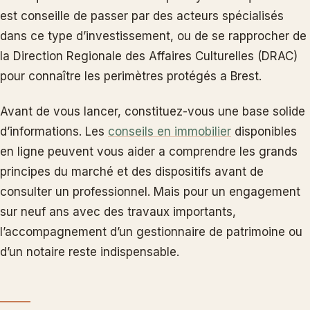
est conseille de passer par des acteurs spécialisés
dans ce type d’investissement, ou de se rapprocher de
la Direction Regionale des Affaires Culturelles (DRAC)
pour connaître les perimètres protégés a Brest.
Avant de vous lancer, constituez-vous une base solide
d’informations. Les
conseils en immobilier
disponibles
en ligne peuvent vous aider a comprendre les grands
principes du marché et des dispositifs avant de
consulter un professionnel. Mais pour un engagement
sur neuf ans avec des travaux importants,
l’accompagnement d’un gestionnaire de patrimoine ou
d’un notaire reste indispensable.