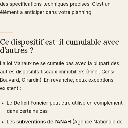
des specifications techniques précises. C’est un
élément a anticiper dans votre planning.
Ce dispositif est-il cumulable avec
d’autres ?
La loi Malraux ne se cumule pas avec la plupart des
autres dispositifs fiscaux immobiliers (Pinel, Censi-
Bouvard, Girardin). En revanche, deux exceptions
existent :
Le
Deficit Foncier
peut être utilise en complément
dans certains cas
Les
subventions de l’ANAH
(Agence Nationale de