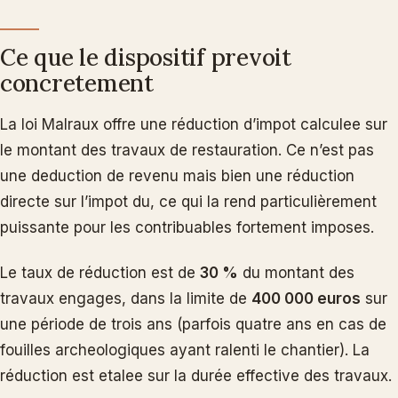
Ce que le dispositif prevoit
concretement
La loi Malraux offre une réduction d’impot calculee sur
le montant des travaux de restauration. Ce n’est pas
une deduction de revenu mais bien une réduction
directe sur l’impot du, ce qui la rend particulièrement
puissante pour les contribuables fortement imposes.
Le taux de réduction est de
30 %
du montant des
travaux engages, dans la limite de
400 000 euros
sur
une période de trois ans (parfois quatre ans en cas de
fouilles archeologiques ayant ralenti le chantier). La
réduction est etalee sur la durée effective des travaux.