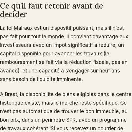
Ce qu’il faut retenir avant de
decider
La loi Malraux est un dispositif puissant, mais il n’est
pas fait pour tout le monde. Il convient davantage aux
investisseurs avec un impot significatif a reduire, un
capital disponible pour avancer les travaux (le
remboursement se fait via la réduction fiscale, pas en
avance), et une capacité a s’engager sur neuf ans
sans besoin de liquidite imminente.
A Brest, la disponibilite de biens eligibles dans le centre
historique existe, mais le marché reste spécifique. Ce
n’est pas automatique de trouver le bon immeuble, au
bon prix, dans un perimetre SPR, avec un programme
de travaux cohérent. Si vous recevez un courrier de