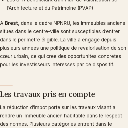
l’Architecture et du Patrimoine (PVAP)
A
Brest
, dans le cadre NPNRU, les immeubles anciens
situes dans le centre-ville sont susceptibles d’entrer
dans le perimetre éligible. La ville a engage depuis
plusieurs années une politique de revalorisation de son
cœur urbain, ce qui cree des opportunites concretes
pour les investisseurs interesses par ce dispositif.
Les travaux pris en compte
La réduction d’impot porte sur les travaux visant a
rendre un immeuble ancien habitable dans le respect
des normes. Plusieurs catégories entrent dans le