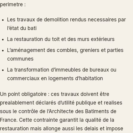
perimetre :
Les travaux de demolition rendus necessaires par
l’état du bati
La restauration du toit et des murs extérieurs
L’aménagement des combles, greniers et parties
communes
La transformation d’immeubles de bureaux ou
commerciaux en logements d’habitation
Un point obligatoire : ces travaux doivent être
prealablement déclarés d’utilité publique et realises
sous le contrôle de l’Architecte des Batiments de
France. Cette contrainte garantit la qualité de la
restauration mais allonge aussi les delais et impose