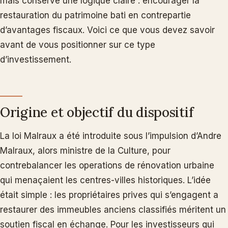
mais conserve une logique claire : encourager la
restauration du patrimoine bati en contrepartie
d’avantages fiscaux. Voici ce que vous devez savoir
avant de vous positionner sur ce type
d’investissement.
Origine et objectif du dispositif
La loi Malraux a été introduite sous l’impulsion d’Andre
Malraux, alors ministre de la Culture, pour
contrebalancer les operations de rénovation urbaine
qui menaçaient les centres-villes historiques. L’idée
était simple : les propriétaires prives qui s’engagent a
restaurer des immeubles anciens classifiés méritent un
soutien fiscal en échange. Pour les investisseurs qui