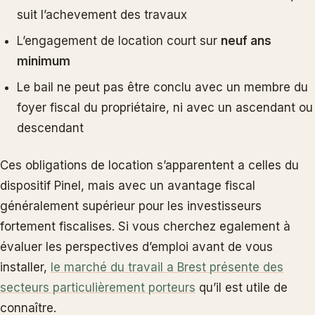
suit l’achevement des travaux
L’engagement de location court sur
neuf ans
minimum
Le bail ne peut pas être conclu avec un membre du
foyer fiscal du propriétaire, ni avec un ascendant ou
descendant
Ces obligations de location s’apparentent a celles du
dispositif Pinel, mais avec un avantage fiscal
généralement supérieur pour les investisseurs
fortement fiscalises. Si vous cherchez egalement à
évaluer les perspectives d’emploi avant de vous
installer,
le marché du travail a Brest présente des
secteurs particulièrement porteurs
qu’il est utile de
connaître.