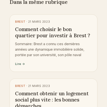
Dans la même rubrique
BREST
· 21 MARS 2023
Comment choisir le bon
quartier pour investir à Brest ?
Sommaire: Brest a connu ces dernières
années une dynamique immobilière solide,
portée par son université, son pôle naval
Lire →
BREST
· 21 MARS 2023
Comment obtenir un logement
social plus vite : les bonnes
démarches