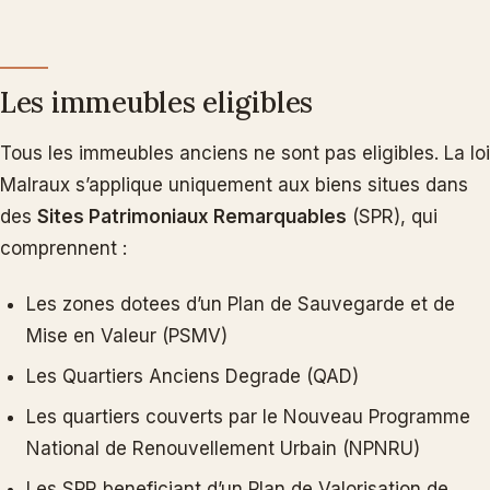
Les immeubles eligibles
Tous les immeubles anciens ne sont pas eligibles. La loi
Malraux s’applique uniquement aux biens situes dans
des
Sites Patrimoniaux Remarquables
(SPR), qui
comprennent :
Les zones dotees d’un Plan de Sauvegarde et de
Mise en Valeur (PSMV)
Les Quartiers Anciens Degrade (QAD)
Les quartiers couverts par le Nouveau Programme
National de Renouvellement Urbain (NPNRU)
Les SPR beneficiant d’un Plan de Valorisation de