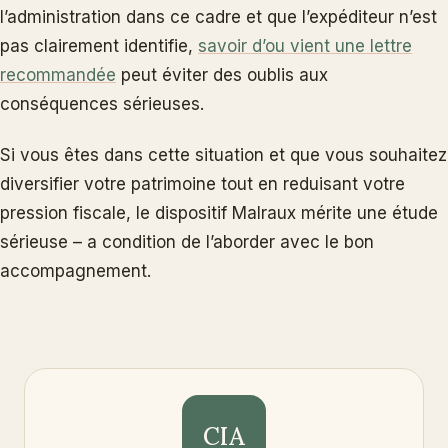
l’administration dans ce cadre et que l’expéditeur n’est
pas clairement identifie,
savoir d’ou vient une lettre
recommandée
peut éviter des oublis aux
conséquences sérieuses.
Si vous êtes dans cette situation et que vous souhaitez
diversifier votre patrimoine tout en reduisant votre
pression fiscale, le dispositif Malraux mérite une étude
sérieuse – a condition de l’aborder avec le bon
accompagnement.
CIA