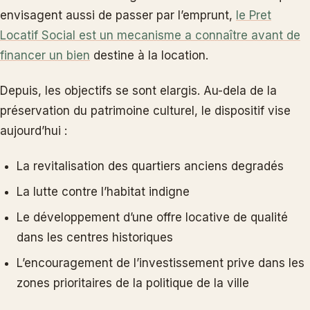
envisagent aussi de passer par l’emprunt,
le Pret
Locatif Social est un mecanisme a connaître avant de
financer un bien
destine à la location.
Depuis, les objectifs se sont elargis. Au-dela de la
préservation du patrimoine culturel, le dispositif vise
aujourd’hui :
La revitalisation des quartiers anciens degradés
La lutte contre l’habitat indigne
Le développement d’une offre locative de qualité
dans les centres historiques
L’encouragement de l’investissement prive dans les
zones prioritaires de la politique de la ville