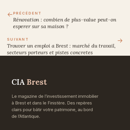
←
PRÉCÉDENT
Rénovation : combien de plus-value peut-on
esperer sur sa maison ?
→
SUIVANT
Trouver un emploi a Brest : marché du travail,
secteurs porteurs et pistes concretes
CIA
Brest
Le magazine de l’investissement immobilier
à Brest et dans le Finistère. Des repères
clairs pour bâtir votre patrimoine, au bord
de l’Atlantique.