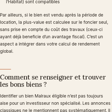
l’Habitat) sont compatibles
Par ailleurs, si le bien est vendu après la période de
location, la plus-value est calculee sur le foncier seul,
sans prise en compte du coût des travaux (ceux-ci
ayant déjà beneficie d’un avantage fiscal). C’est un
aspect a intégrer dans votre calcul de rendement
global.
Comment se renseigner et trouver
les bons biens ?
Identifier un bien Malraux éligible n’est pas toujours
aise pour un investisseur non spécialisé. Les annonces
classiques ne le mentionnent pas systématiquement. Il