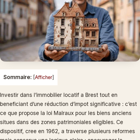
Sommaire:
[
Afficher
]
Investir dans l’immobilier locatif a Brest tout en
beneficiant d’une réduction d’impot significative : c’est
ce que propose la loi Malraux pour les biens anciens
situes dans des zones patrimoniales eligibles. Ce
dispositif, cree en 1962, a traverse plusieurs reformes