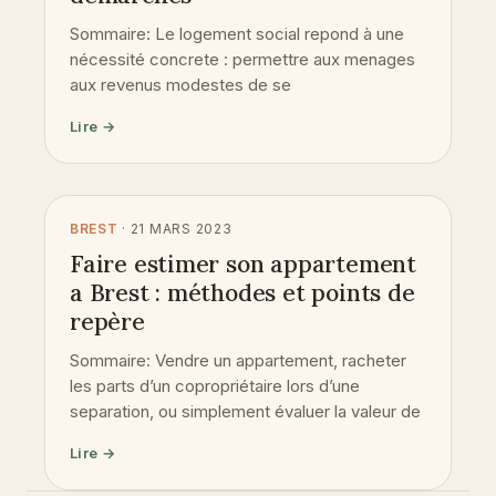
Sommaire: Le logement social repond à une
nécessité concrete : permettre aux menages
aux revenus modestes de se
Lire →
BREST
· 21 MARS 2023
Faire estimer son appartement
a Brest : méthodes et points de
repère
Sommaire: Vendre un appartement, racheter
les parts d’un copropriétaire lors d’une
separation, ou simplement évaluer la valeur de
Lire →