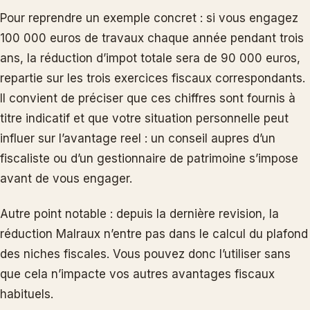
Pour reprendre un exemple concret : si vous engagez
100 000 euros de travaux chaque année pendant trois
ans, la réduction d’impot totale sera de 90 000 euros,
repartie sur les trois exercices fiscaux correspondants.
Il convient de préciser que ces chiffres sont fournis à
titre indicatif et que votre situation personnelle peut
influer sur l’avantage reel : un conseil aupres d’un
fiscaliste ou d’un gestionnaire de patrimoine s’impose
avant de vous engager.
Autre point notable : depuis la dernière revision, la
réduction Malraux n’entre pas dans le calcul du plafond
des niches fiscales. Vous pouvez donc l’utiliser sans
que cela n’impacte vos autres avantages fiscaux
habituels.