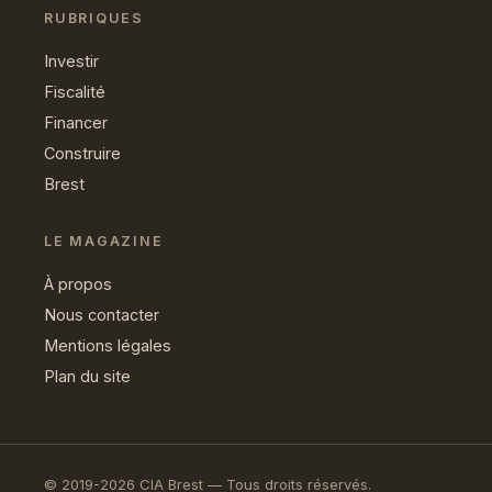
RUBRIQUES
Investir
Fiscalité
Financer
Construire
Brest
LE MAGAZINE
À propos
Nous contacter
Mentions légales
Plan du site
© 2019-2026 CIA Brest — Tous droits réservés.