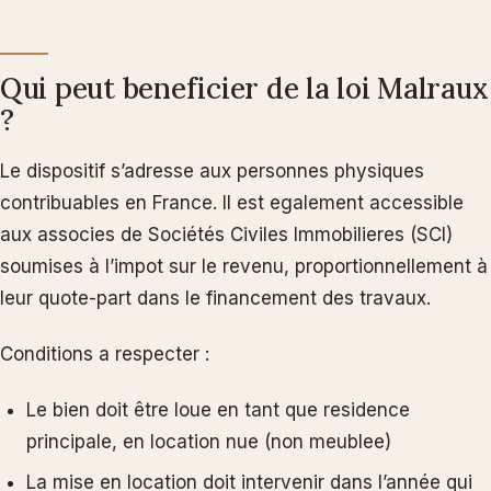
Qui peut beneficier de la loi Malraux
?
Le dispositif s’adresse aux personnes physiques
contribuables en France. Il est egalement accessible
aux associes de Sociétés Civiles Immobilieres (SCI)
soumises à l’impot sur le revenu, proportionnellement à
leur quote-part dans le financement des travaux.
Conditions a respecter :
Le bien doit être loue en tant que residence
principale, en location nue (non meublee)
La mise en location doit intervenir dans l’année qui