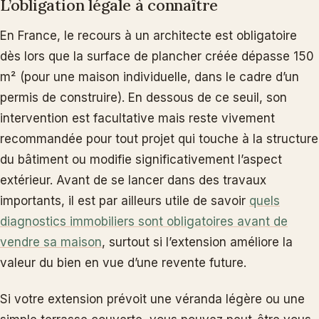
L’obligation légale à connaître
En France, le recours à un architecte est obligatoire
dès lors que la surface de plancher créée dépasse 150
m² (pour une maison individuelle, dans le cadre d’un
permis de construire). En dessous de ce seuil, son
intervention est facultative mais reste vivement
recommandée pour tout projet qui touche à la structure
du bâtiment ou modifie significativement l’aspect
extérieur. Avant de se lancer dans des travaux
importants, il est par ailleurs utile de savoir
quels
diagnostics immobiliers sont obligatoires avant de
vendre sa maison
, surtout si l’extension améliore la
valeur du bien en vue d’une revente future.
Si votre extension prévoit une véranda légère ou une