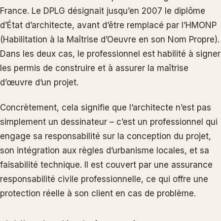
France. Le DPLG désignait jusqu’en 2007 le diplôme
d’État d’architecte, avant d’être remplacé par l’HMONP
(Habilitation à la Maîtrise d’Oeuvre en son Nom Propre).
Dans les deux cas, le professionnel est habilité à signer
les permis de construire et à assurer la maîtrise
d’œuvre d’un projet.
Concrètement, cela signifie que l’architecte n’est pas
simplement un dessinateur – c’est un professionnel qui
engage sa responsabilité sur la conception du projet,
son intégration aux règles d’urbanisme locales, et sa
faisabilité technique. Il est couvert par une assurance
responsabilité civile professionnelle, ce qui offre une
protection réelle à son client en cas de problème.