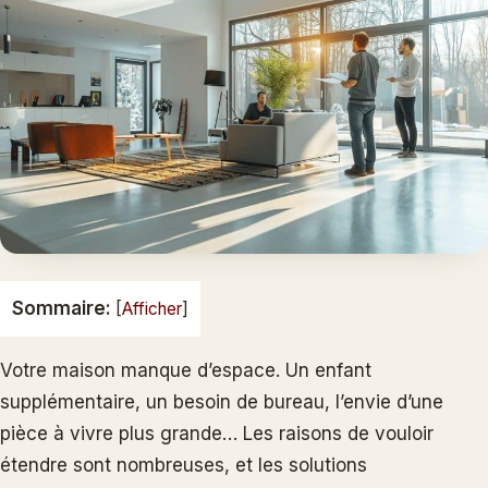
Sommaire:
[
Afficher
]
Votre maison manque d’espace. Un enfant
supplémentaire, un besoin de bureau, l’envie d’une
pièce à vivre plus grande… Les raisons de vouloir
étendre sont nombreuses, et les solutions