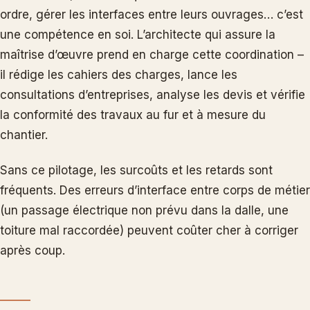
ordre, gérer les interfaces entre leurs ouvrages… c’est
une compétence en soi. L’architecte qui assure la
maîtrise d’œuvre prend en charge cette coordination –
il rédige les cahiers des charges, lance les
consultations d’entreprises, analyse les devis et vérifie
la conformité des travaux au fur et à mesure du
chantier.
Sans ce pilotage, les surcoûts et les retards sont
fréquents. Des erreurs d’interface entre corps de métier
(un passage électrique non prévu dans la dalle, une
toiture mal raccordée) peuvent coûter cher à corriger
après coup.