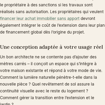
le propriétaire à des sanctions si les travaux sont
réalisés sans autorisation. Les propriétaires qui veulent
financer leur achat immobilier sans apport
devront
également intégrer le coût de l’extension dans leur plan
de financement global dès l’origine du projet.
Une conception adaptée à votre usage réel
Un bon architecte ne se contente pas d’ajouter des
mètres carrés – il conçoit un espace qui s’intègre à
votre maison existante et répond à votre mode de vie.
Comment la lumière naturelle pénètre-t-elle dans la
nouvelle pièce ? Quel revêtement de sol assure la
continuité visuelle avec le reste du logement ?
Comment gérer la transition entre l’extension et le
jardin ?