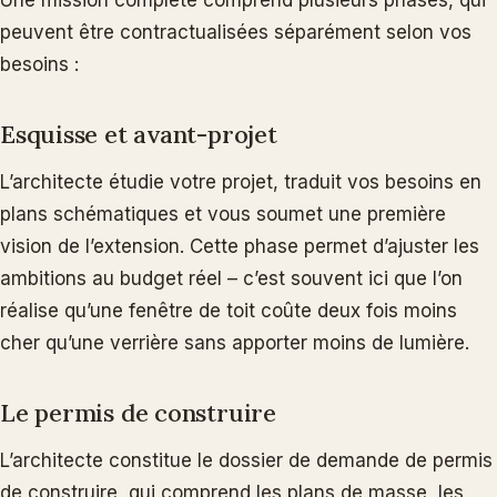
peuvent être contractualisées séparément selon vos
besoins :
Esquisse et avant-projet
L’architecte étudie votre projet, traduit vos besoins en
plans schématiques et vous soumet une première
vision de l’extension. Cette phase permet d’ajuster les
ambitions au budget réel – c’est souvent ici que l’on
réalise qu’une fenêtre de toit coûte deux fois moins
cher qu’une verrière sans apporter moins de lumière.
Le permis de construire
L’architecte constitue le dossier de demande de permis
de construire, qui comprend les plans de masse, les