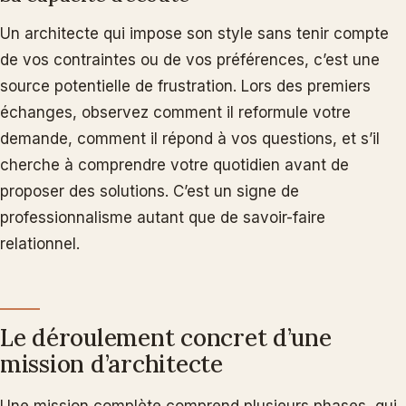
Un architecte qui impose son style sans tenir compte
de vos contraintes ou de vos préférences, c’est une
source potentielle de frustration. Lors des premiers
échanges, observez comment il reformule votre
demande, comment il répond à vos questions, et s’il
cherche à comprendre votre quotidien avant de
proposer des solutions. C’est un signe de
professionnalisme autant que de savoir-faire
relationnel.
Le déroulement concret d’une
mission d’architecte
Une mission complète comprend plusieurs phases, qui