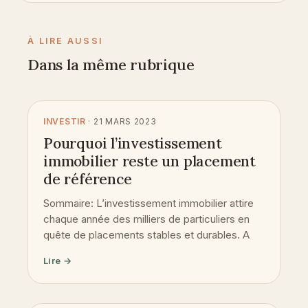
À LIRE AUSSI
Dans la même rubrique
INVESTIR
· 21 MARS 2023
Pourquoi l’investissement
immobilier reste un placement
de référence
Sommaire: L’investissement immobilier attire
chaque année des milliers de particuliers en
quête de placements stables et durables. A
Lire →