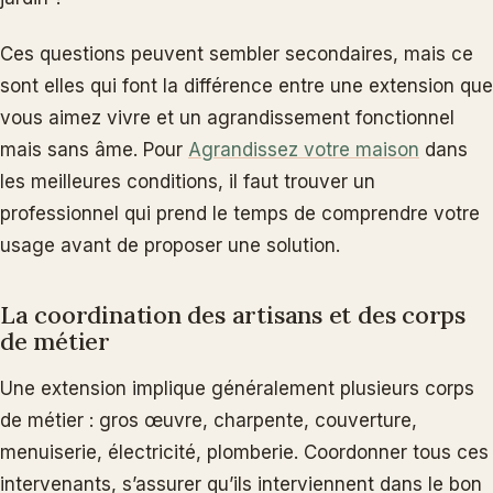
Ces questions peuvent sembler secondaires, mais ce
sont elles qui font la différence entre une extension que
vous aimez vivre et un agrandissement fonctionnel
mais sans âme. Pour
Agrandissez votre maison
dans
les meilleures conditions, il faut trouver un
professionnel qui prend le temps de comprendre votre
usage avant de proposer une solution.
La coordination des artisans et des corps
de métier
Une extension implique généralement plusieurs corps
de métier : gros œuvre, charpente, couverture,
menuiserie, électricité, plomberie. Coordonner tous ces
intervenants, s’assurer qu’ils interviennent dans le bon