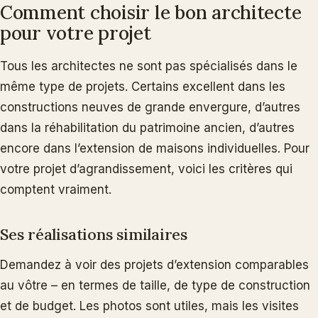
Comment choisir le bon architecte
pour votre projet
Tous les architectes ne sont pas spécialisés dans le
même type de projets. Certains excellent dans les
constructions neuves de grande envergure, d’autres
dans la réhabilitation du patrimoine ancien, d’autres
encore dans l’extension de maisons individuelles. Pour
votre projet d’agrandissement, voici les critères qui
comptent vraiment.
Ses réalisations similaires
Demandez à voir des projets d’extension comparables
au vôtre – en termes de taille, de type de construction
et de budget. Les photos sont utiles, mais les visites