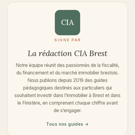
CIA
SIGNÉ PAR
La rédaction CIA Brest
Notre équipe réunit des passionnés de la fiscalité,
du financement et du marché immobilier brestois.
Nous publions depuis 2019 des guides
pédagogiques destinés aux particuliers qui
souhaitent investir dans l’immobilier à Brest et dans
le Finistère, en comprenant chaque chiffre avant
de s’engager.
Tous nos guides →