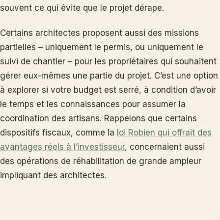
souvent ce qui évite que le projet dérape.
Certains architectes proposent aussi des missions
partielles – uniquement le permis, ou uniquement le
suivi de chantier – pour les propriétaires qui souhaitent
gérer eux-mêmes une partie du projet. C’est une option
à explorer si votre budget est serré, à condition d’avoir
le temps et les connaissances pour assumer la
coordination des artisans. Rappelons que certains
dispositifs fiscaux, comme la
loi Robien qui offrait des
avantages réels à l’investisseur
, concernaient aussi
des opérations de réhabilitation de grande ampleur
impliquant des architectes.