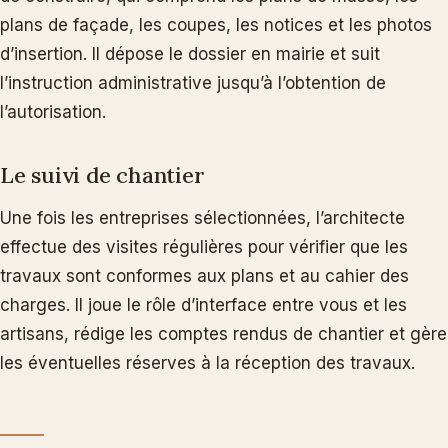
plans de façade, les coupes, les notices et les photos
d’insertion. Il dépose le dossier en mairie et suit
l’instruction administrative jusqu’à l’obtention de
l’autorisation.
Le suivi de chantier
Une fois les entreprises sélectionnées, l’architecte
effectue des visites régulières pour vérifier que les
travaux sont conformes aux plans et au cahier des
charges. Il joue le rôle d’interface entre vous et les
artisans, rédige les comptes rendus de chantier et gère
les éventuelles réserves à la réception des travaux.