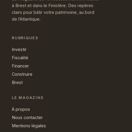
à Brest et dans le Finistère. Des repères
clairs pour bâtir votre patrimoine, au bord
de l’Atlantique.
RUBRIQUES
Investir
Fiscalité
Financer
Construire
Brest
LE MAGAZINE
À propos
Nous contacter
Mentions légales