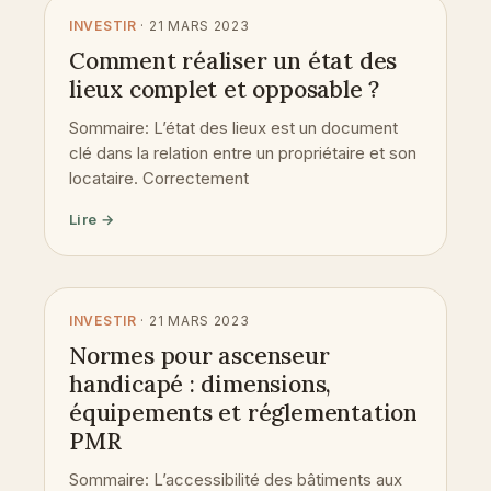
INVESTIR
· 21 MARS 2023
Comment réaliser un état des
lieux complet et opposable ?
Sommaire: L’état des lieux est un document
clé dans la relation entre un propriétaire et son
locataire. Correctement
Lire →
INVESTIR
· 21 MARS 2023
Normes pour ascenseur
handicapé : dimensions,
équipements et réglementation
PMR
Sommaire: L’accessibilité des bâtiments aux