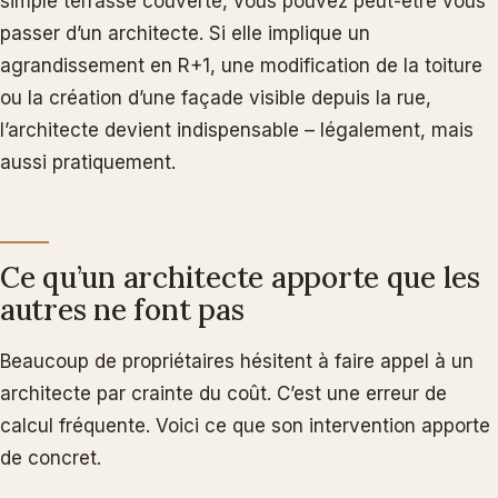
simple terrasse couverte, vous pouvez peut-être vous
passer d’un architecte. Si elle implique un
agrandissement en R+1, une modification de la toiture
ou la création d’une façade visible depuis la rue,
l’architecte devient indispensable – légalement, mais
aussi pratiquement.
Ce qu’un architecte apporte que les
autres ne font pas
Beaucoup de propriétaires hésitent à faire appel à un
architecte par crainte du coût. C’est une erreur de
calcul fréquente. Voici ce que son intervention apporte
de concret.