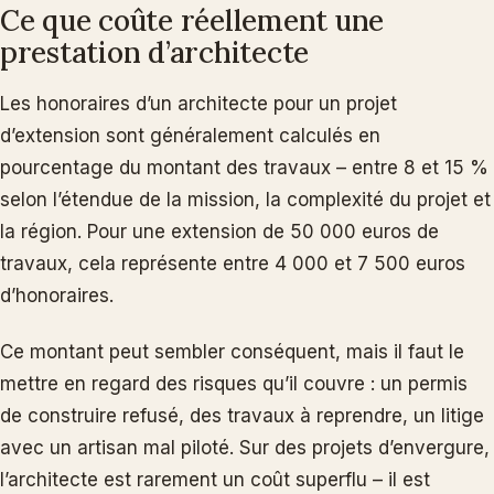
Ce que coûte réellement une
prestation d’architecte
Les honoraires d’un architecte pour un projet
d’extension sont généralement calculés en
pourcentage du montant des travaux – entre 8 et 15 %
selon l’étendue de la mission, la complexité du projet et
la région. Pour une extension de 50 000 euros de
travaux, cela représente entre 4 000 et 7 500 euros
d’honoraires.
Ce montant peut sembler conséquent, mais il faut le
mettre en regard des risques qu’il couvre : un permis
de construire refusé, des travaux à reprendre, un litige
avec un artisan mal piloté. Sur des projets d’envergure,
l’architecte est rarement un coût superflu – il est