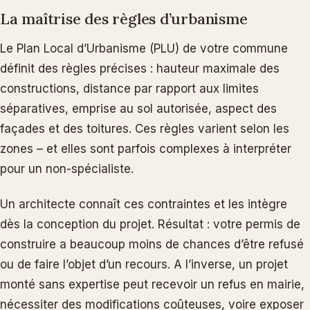
La maîtrise des règles d’urbanisme
Le Plan Local d’Urbanisme (PLU) de votre commune
définit des règles précises : hauteur maximale des
constructions, distance par rapport aux limites
séparatives, emprise au sol autorisée, aspect des
façades et des toitures. Ces règles varient selon les
zones – et elles sont parfois complexes à interpréter
pour un non-spécialiste.
Un architecte connaît ces contraintes et les intègre
dès la conception du projet. Résultat : votre permis de
construire a beaucoup moins de chances d’être refusé
ou de faire l’objet d’un recours. A l’inverse, un projet
monté sans expertise peut recevoir un refus en mairie,
nécessiter des modifications coûteuses, voire exposer