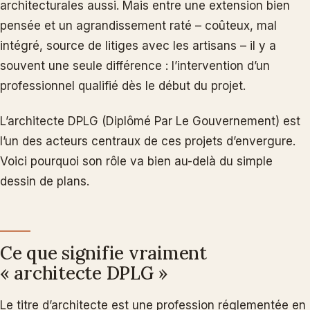
architecturales aussi. Mais entre une extension bien
pensée et un agrandissement raté – coûteux, mal
intégré, source de litiges avec les artisans – il y a
souvent une seule différence : l’intervention d’un
professionnel qualifié dès le début du projet.
L’architecte DPLG (Diplômé Par Le Gouvernement) est
l’un des acteurs centraux de ces projets d’envergure.
Voici pourquoi son rôle va bien au-delà du simple
dessin de plans.
Ce que signifie vraiment
« architecte DPLG »
Le titre d’architecte est une profession réglementée en