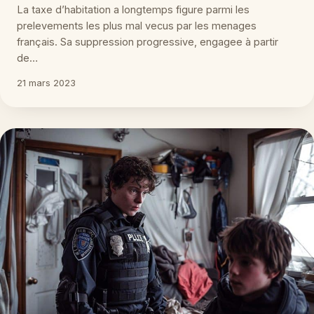
La taxe d’habitation a longtemps figure parmi les
prelevements les plus mal vecus par les menages
français. Sa suppression progressive, engagee à partir
de…
21 mars 2023