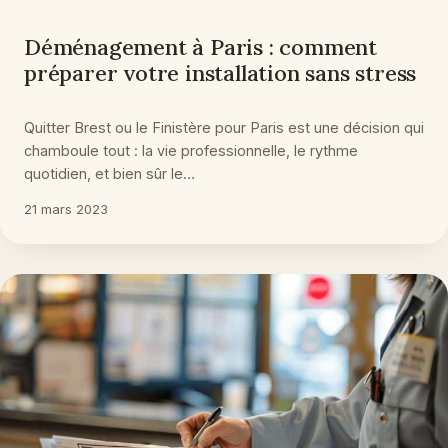
Déménagement à Paris : comment
préparer votre installation sans stress
Quitter Brest ou le Finistère pour Paris est une décision qui
chamboule tout : la vie professionnelle, le rythme
quotidien, et bien sûr le…
21 mars 2023