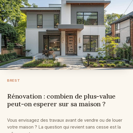
BREST
Rénovation : combien de plus-value
peut-on esperer sur sa maison ?
Vous envisagez des travaux avant de vendre ou de louer
votre maison ? La question qui revient sans cesse est la