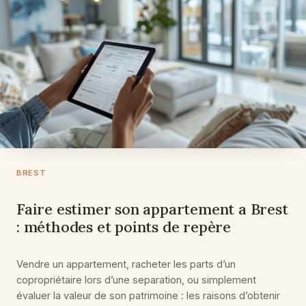
BREST
Faire estimer son appartement a Brest
: méthodes et points de repère
Vendre un appartement, racheter les parts d’un
copropriétaire lors d’une separation, ou simplement
évaluer la valeur de son patrimoine : les raisons d’obtenir