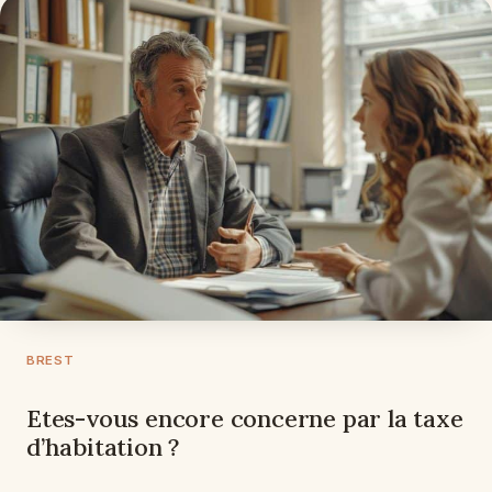
BREST
Etes-vous encore concerne par la taxe
d’habitation ?