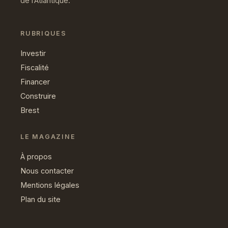
de l’Atlantique.
RUBRIQUES
Investir
Fiscalité
Financer
Construire
Brest
LE MAGAZINE
À propos
Nous contacter
Mentions légales
Plan du site