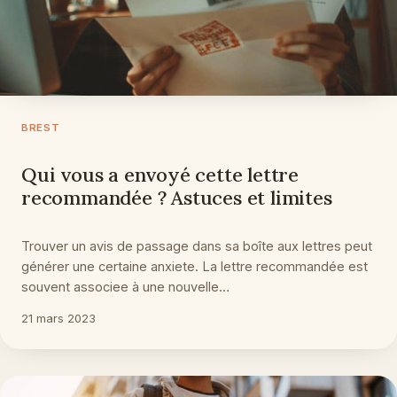
BREST
Qui vous a envoyé cette lettre
recommandée ? Astuces et limites
Trouver un avis de passage dans sa boîte aux lettres peut
générer une certaine anxiete. La lettre recommandée est
souvent associee à une nouvelle…
21 mars 2023