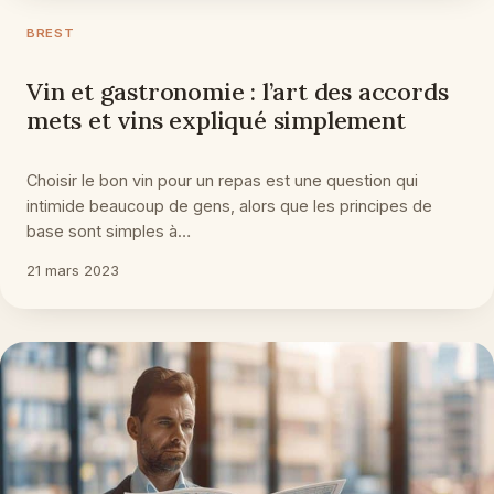
BREST
Vin et gastronomie : l’art des accords
mets et vins expliqué simplement
Choisir le bon vin pour un repas est une question qui
intimide beaucoup de gens, alors que les principes de
base sont simples à…
21 mars 2023