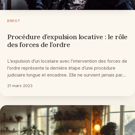
BREST
Procédure d’expulsion locative : le rôle
des forces de l’ordre
L’expulsion d’un locataire avec l’intervention des forces de
l’ordre représente la dernière étape d’une procédure
judiciaire longue et encadree. Elle ne survient jamais par…
21 mars 2023