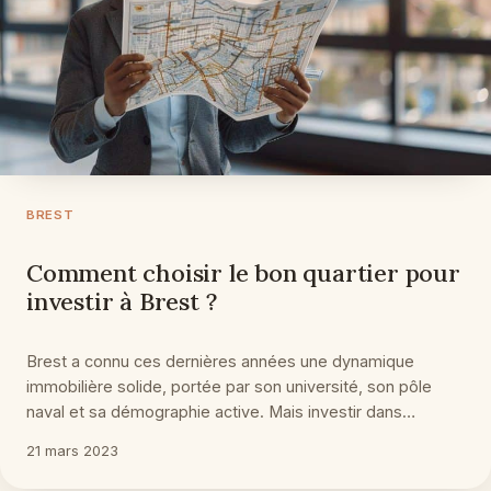
BREST
Comment choisir le bon quartier pour
investir à Brest ?
Brest a connu ces dernières années une dynamique
immobilière solide, portée par son université, son pôle
naval et sa démographie active. Mais investir dans…
21 mars 2023