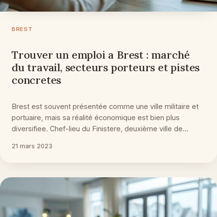
BREST
Trouver un emploi a Brest : marché
du travail, secteurs porteurs et pistes
concretes
Brest est souvent présentée comme une ville militaire et
portuaire, mais sa réalité économique est bien plus
diversifiee. Chef-lieu du Finistere, deuxième ville de…
21 mars 2023