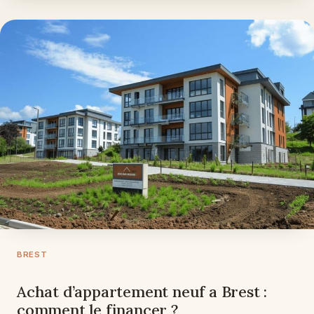
BREST
Achat d’appartement neuf a Brest :
comment le financer ?