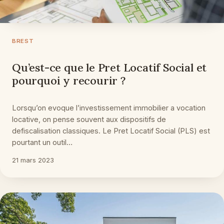
BREST
Qu’est-ce que le Pret Locatif Social et
pourquoi y recourir ?
Lorsqu’on evoque l’investissement immobilier a vocation
locative, on pense souvent aux dispositifs de
defiscalisation classiques. Le Pret Locatif Social (PLS) est
pourtant un outil…
21 mars 2023