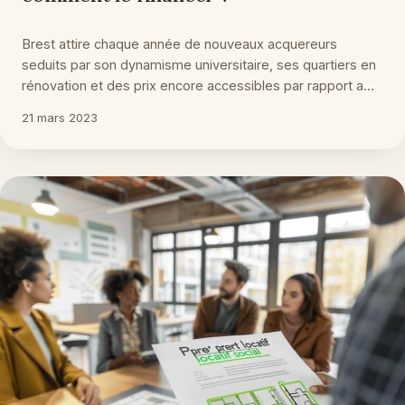
Brest attire chaque année de nouveaux acquereurs
seduits par son dynamisme universitaire, ses quartiers en
rénovation et des prix encore accessibles par rapport a…
21 mars 2023