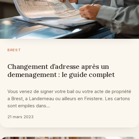
BREST
Changement d’adresse après un
demenagement : le guide complet
Vous venez de signer votre bail ou votre acte de propriété
a Brest, a Landerneau ou ailleurs en Finistere. Les cartons
sont empiles dans…
21 mars 2023