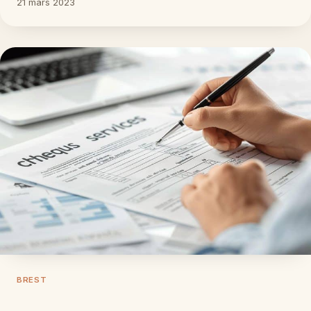
21 mars 2023
BREST