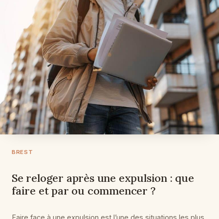
BREST
Se reloger après une expulsion : que
faire et par ou commencer ?
Faire face à une expulsion est l’une des situations les plus