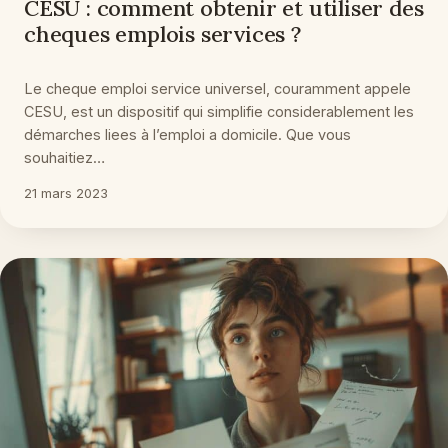
CESU : comment obtenir et utiliser des
cheques emplois services ?
Le cheque emploi service universel, couramment appele
CESU, est un dispositif qui simplifie considerablement les
démarches liees à l’emploi a domicile. Que vous
souhaitiez…
21 mars 2023