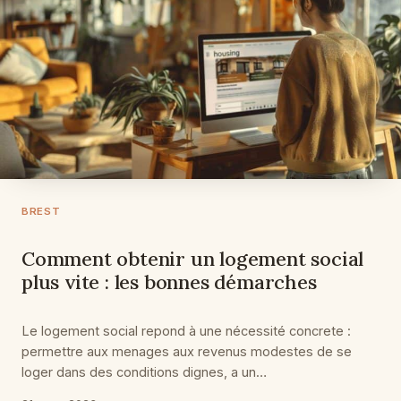
BREST
Comment obtenir un logement social
plus vite : les bonnes démarches
Le logement social repond à une nécessité concrete :
permettre aux menages aux revenus modestes de se
loger dans des conditions dignes, a un…